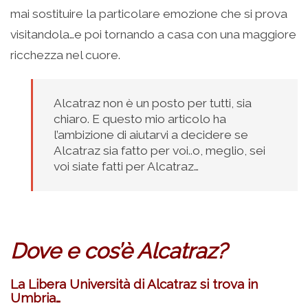
mai sostituire la particolare emozione che si prova
visitandola…e poi tornando a casa con una maggiore
ricchezza nel cuore.
Alcatraz non è un posto per tutti, sia
chiaro. E questo mio articolo ha
l’ambizione di aiutarvi a decidere se
Alcatraz sia fatto per voi..o, meglio, sei
voi siate fatti per Alcatraz…
Dove e cos’è Alcatraz?
La Libera Università di Alcatraz si trova in
Umbria…