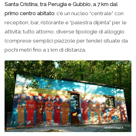
Santa Cristina, tra Perugia e Gubbio, a 7 km dal
primo centro abitato
: c’è un nucleo “centrale” con
reception, bar, ristorante e “palestra dipinta” per le
attività; tutto attorno, diverse tipologie di alloggio
(comprese semplici piazzole per tende) situate da
pochi metri fino a 1 km di distanza.