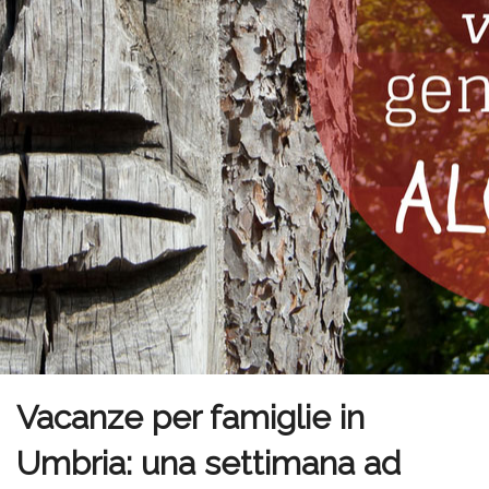
Vacanze per famiglie in
Umbria: una settimana ad