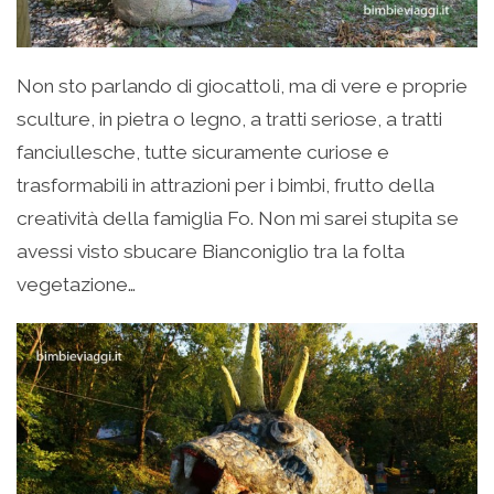
Non sto parlando di giocattoli, ma di vere e proprie
sculture, in pietra o legno, a tratti seriose, a tratti
fanciullesche, tutte sicuramente curiose e
trasformabili in attrazioni per i bimbi, frutto della
creatività della famiglia Fo. Non mi sarei stupita se
avessi visto sbucare Bianconiglio tra la folta
vegetazione…