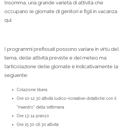
Insomma, una grande varietà di attività che
occupano le giornate di genitori e figli in vacanza
qui.
I programmi prefissati possono variare in virtù del
tema, delle attività previste e del meteo ma
l’articolazione delle giornate è indicativamente la
seguente:
Colazione libera
Ore 10-12.30 attività ludico-ricreative-didattiche con il
“maestro” della settimana
Ore 13-14 pranzo
Ore 15.30-16.30 attività