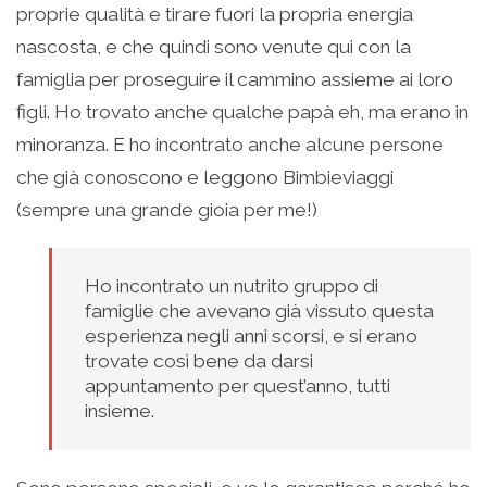
proprie qualità e tirare fuori la propria energia
nascosta, e che quindi sono venute qui con la
famiglia per proseguire il cammino assieme ai loro
figli. Ho trovato anche qualche papà eh, ma erano in
minoranza. E ho incontrato anche alcune persone
che già conoscono e leggono Bimbieviaggi
(sempre una grande gioia per me!)
Ho incontrato un nutrito gruppo di
famiglie che avevano già vissuto questa
esperienza negli anni scorsi, e si erano
trovate così bene da darsi
appuntamento per quest’anno, tutti
insieme.