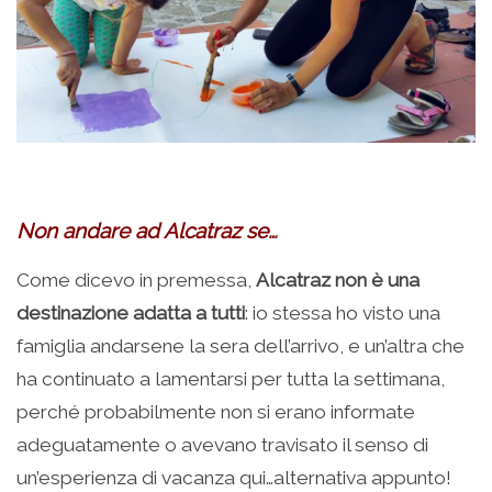
.
Non andare ad Alcatraz se…
Come dicevo in premessa,
Alcatraz non è una
destinazione adatta a tutti
: io stessa ho visto una
famiglia andarsene la sera dell’arrivo, e un’altra che
ha continuato a lamentarsi per tutta la settimana,
perché probabilmente non si erano informate
adeguatamente o avevano travisato il senso di
un’esperienza di vacanza qui…alternativa appunto!