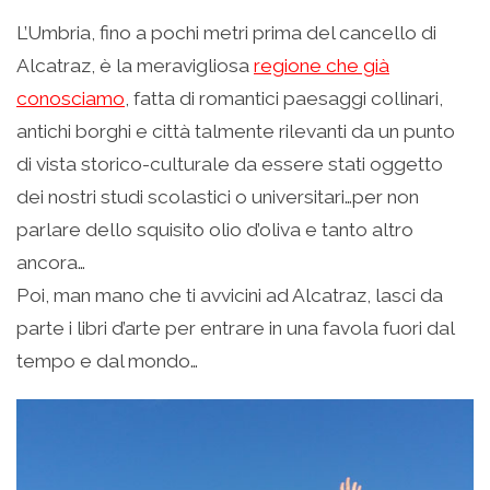
L’Umbria, fino a pochi metri prima del cancello di
Alcatraz, è la meravigliosa
regione che già
conosciamo
, fatta di romantici paesaggi collinari,
antichi borghi e città talmente rilevanti da un punto
di vista storico-culturale da essere stati oggetto
dei nostri studi scolastici o universitari…per non
parlare dello squisito olio d’oliva e tanto altro
ancora…
Poi, man mano che ti avvicini ad Alcatraz, lasci da
parte i libri d’arte per entrare in una favola fuori dal
tempo e dal mondo…