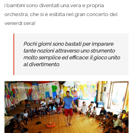
i bambini sono diventati una vera e propria
orchestra, che si è esibita nel gran concerto del
venerdì sera!
Pochi giorni sono bastati per imparare
tante nozioni attraverso uno strumento
molto semplice ed efficace: il gioco unito
al divertimento
.