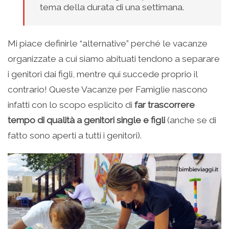
tema della durata di una settimana.
Mi piace definirle “alternative” perché le vacanze
organizzate a cui siamo abituati tendono a separare
i genitori dai figli, mentre qui succede proprio il
contrario! Queste Vacanze per Famiglie nascono
infatti con lo scopo esplicito di
far trascorrere
tempo di qualità a genitori single e figli
(anche se di
fatto sono aperti a tutti i genitori).