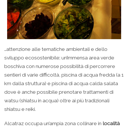
…attenzione alle tematiche ambientali e dello
sviluppo ecosostenibile; un’immensa area verde
boschiva con numerose possibilità di percorrere
sentieri di varie difficoltà, piscina di acqua fredda (a 1
km dalla struttura) e piscina di acqua calda salata
dove è anche possibile prenotare trattamenti di
watsu (shiatsu in acqua) oltre ai più tradizionali
shiatsu e reiki.
Alcatraz occupa un’ampia zona collinare in
località