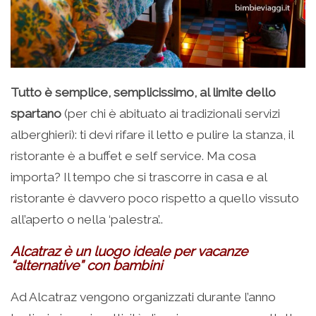
Tutto è semplice, semplicissimo, al limite dello
spartano
(per chi è abituato ai tradizionali servizi
alberghieri): ti devi rifare il letto e pulire la stanza, il
ristorante è a buffet e self service. Ma cosa
importa? Il tempo che si trascorre in casa e al
ristorante è davvero poco rispetto a quello vissuto
all’aperto o nella ‘palestra’..
Alcatraz è un luogo ideale per vacanze
“alternative” con bambini
Ad Alcatraz vengono organizzati durante l’anno