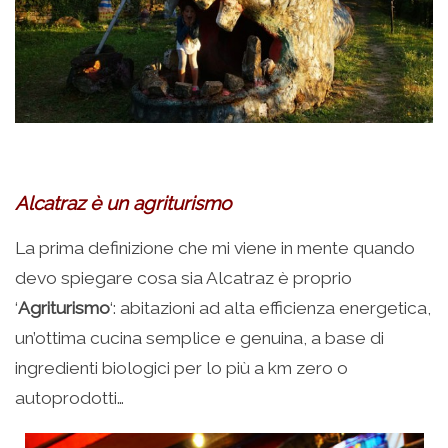
Alcatraz è un agriturismo
La prima definizione che mi viene in mente quando
devo spiegare cosa sia Alcatraz è proprio
‘
Agriturismo
‘: abitazioni ad alta efficienza energetica,
un’ottima cucina semplice e genuina, a base di
ingredienti biologici per lo più a km zero o
autoprodotti…