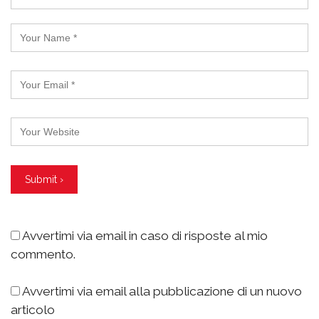
Avvertimi via email in caso di risposte al mio
commento.
Avvertimi via email alla pubblicazione di un nuovo
articolo