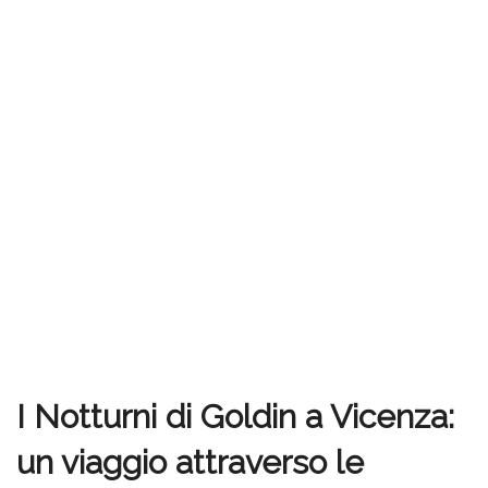
I Notturni di Goldin a Vicenza:
un viaggio attraverso le