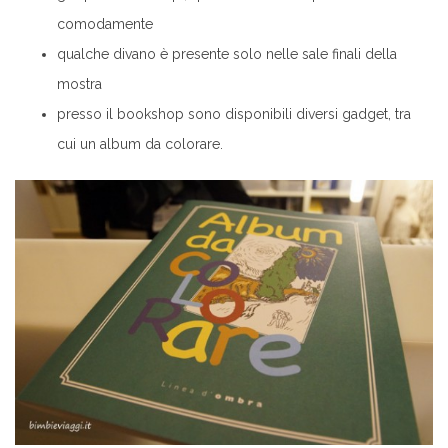
comodamente
qualche divano è presente solo nelle sale finali della
mostra
presso il bookshop sono disponibili diversi gadget, tra
cui un album da colorare.