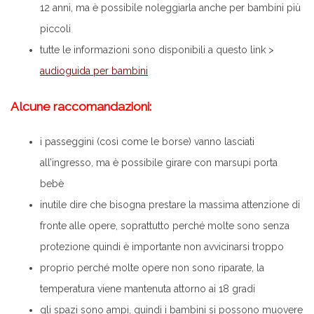
12 anni, ma è possibile noleggiarla anche per bambini più
piccoli
tutte le informazioni sono disponibili a questo link >
audioguida per bambini
Alcune raccomandazioni:
i passeggini (così come le borse) vanno lasciati
all’ingresso, ma è possibile girare con marsupi porta
bebè
inutile dire che bisogna prestare la massima attenzione di
fronte alle opere, soprattutto perché molte sono senza
protezione quindi è importante non avvicinarsi troppo
proprio perché molte opere non sono riparate, la
temperatura viene mantenuta attorno ai 18 gradi
gli spazi sono ampi, quindi i bambini si possono muovere