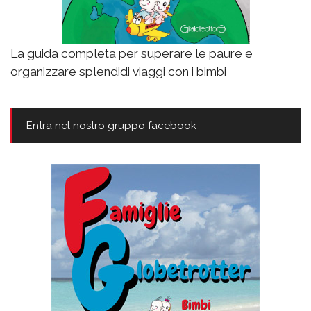
La guida completa per superare le paure e
organizzare splendidi viaggi con i bimbi
Entra nel nostro gruppo facebook