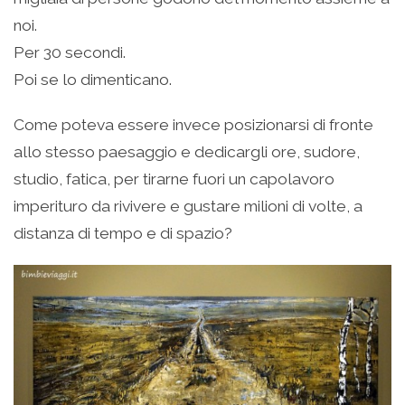
noi.
Per 30 secondi.
Poi se lo dimenticano.
Come poteva essere invece posizionarsi di fronte
allo stesso paesaggio e dedicargli ore, sudore,
studio, fatica, per tirarne fuori un capolavoro
imperituro da rivivere e gustare milioni di volte, a
distanza di tempo e di spazio?