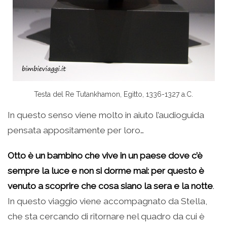
Testa del Re Tutankhamon, Egitto, 1336-1327 a.C.
In questo senso viene molto in aiuto l’audioguida
pensata appositamente per loro…
Otto è un bambino che vive in un paese dove c’è
sempre la luce e non si dorme mai: per questo è
venuto a scoprire che cosa siano la sera e la notte
.
In questo viaggio viene accompagnato da Stella,
che sta cercando di ritornare nel quadro da cui è