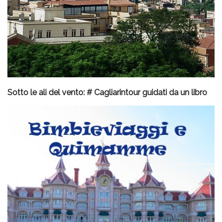
Sotto le ali del vento: # Cagliarintour guidati da un libro