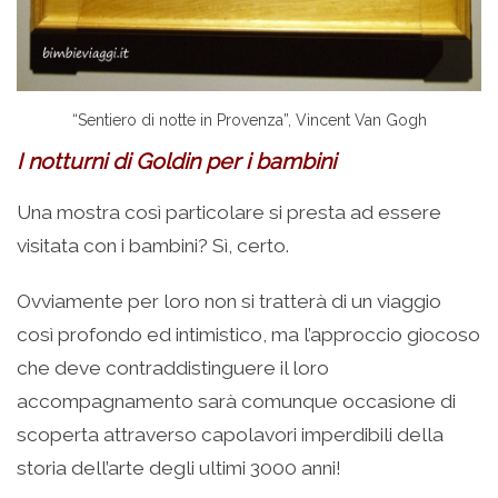
“Sentiero di notte in Provenza”, Vincent Van Gogh
I notturni di Goldin per i bambini
Una mostra così particolare si presta ad essere
visitata con i bambini? Sì, certo.
Ovviamente per loro non si tratterà di un viaggio
così profondo ed intimistico, ma l’approccio giocoso
che deve contraddistinguere il loro
accompagnamento sarà comunque occasione di
scoperta attraverso capolavori imperdibili della
storia dell’arte degli ultimi 3000 anni!