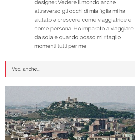
designer. Vedere il mondo anche
attraverso gli occhi di mia figlia mi ha
aiutato a crescere come viaggiatrice e
come persona. Ho imparato a viaggiare
da sola e quando posso mi ritaglio
momenti tutti per me
Vedi anche...