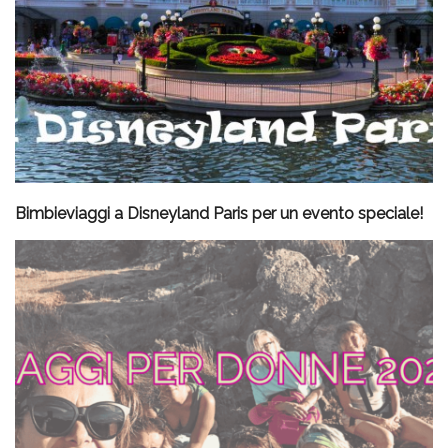
Bimbieviaggi a Disneyland Paris per un evento speciale!