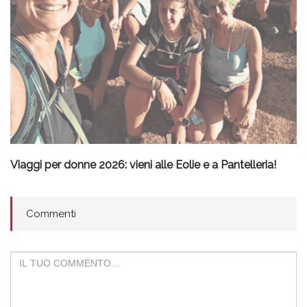
Viaggi per donne 2026: vieni alle Eolie e a Pantelleria!
Commenti