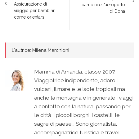
Assicurazione di
bambini e l'aeroporto
viaggio per bambini:
di Doha
come orientarsi
L'autrice: Milena Marchioni
Mamma di Amanda, classe 2007.
Viaggiatrice indipendente, adoro i
vulcani, il mare e le isole tropicali ma
anche la montagna e in generale i viaggi
a contatto con la natura, passando per
le città, i piccoli borghi, i castelli, le
sagre di paese... Sono giornalista,
accompagnatrice turistica e travel