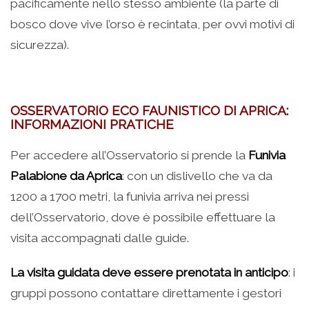
pacificamente nello stesso ambiente (la parte di
bosco dove vive l’orso è recintata, per ovvi motivi di
sicurezza).
OSSERVATORIO ECO FAUNISTICO DI APRICA:
INFORMAZIONI PRATICHE
Per accedere all’Osservatorio si prende la
Funivia
Palabione da Aprica
: con un dislivello che va da
1200 a 1700 metri, la funivia arriva nei pressi
dell’Osservatorio, dove è possibile effettuare la
visita accompagnati dalle guide.
La visita guidata deve essere prenotata in anticipo
: i
gruppi possono contattare direttamente i gestori