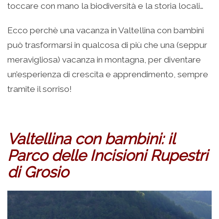
toccare con mano la biodiversità e la storia locali…
Ecco perchè una vacanza in Valtellina con bambini
può trasformarsi in qualcosa di più che una (seppur
meravigliosa) vacanza in montagna, per diventare
un’esperienza di crescita e apprendimento, sempre
tramite il sorriso!
Valtellina con bambini: il
Parco delle Incisioni Rupestri
di Grosio