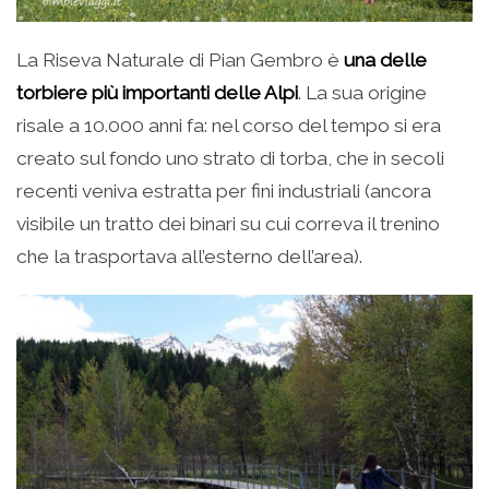
La Riseva Naturale di Pian Gembro è
una delle
torbiere più importanti delle Alpi
. La sua origine
risale a 10.000 anni fa: nel corso del tempo si era
creato sul fondo uno strato di torba, che in secoli
recenti veniva estratta per fini industriali (ancora
visibile un tratto dei binari su cui correva il trenino
che la trasportava all’esterno dell’area).