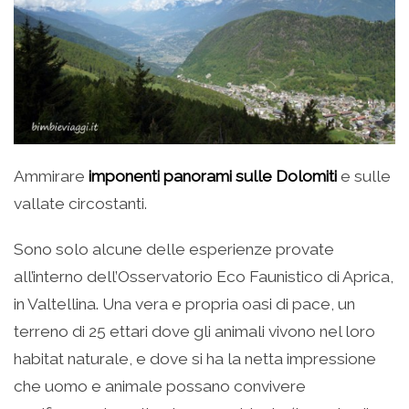
Ammirare
imponenti panorami sulle Dolomiti
e sulle
vallate circostanti.
Sono solo alcune delle esperienze provate
all’interno dell’Osservatorio Eco Faunistico di Aprica,
in Valtellina. Una vera e propria oasi di pace, un
terreno di 25 ettari dove gli animali vivono nel loro
habitat naturale, e dove si ha la netta impressione
che uomo e animale possano convivere