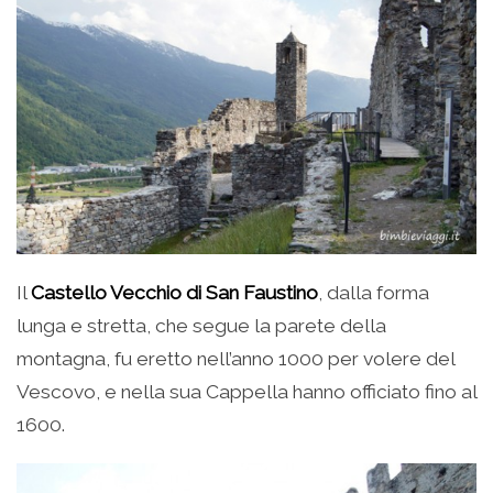
Il
Castello Vecchio di San Faustino
, dalla forma
lunga e stretta, che segue la parete della
montagna, fu eretto nell’anno 1000 per volere del
Vescovo, e nella sua Cappella hanno officiato fino al
1600.