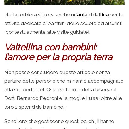
Nella torbiera si trova anche un’
aula didattica
per le
attività dedicate ai bambini delle scuole ed ai turisti
(contestualmente alle visite guidate).
Valtellina con bambini:
l’amore per la propria terra
Non posso concludere questo articolo senza
parlare delle persone che mi hanno accompagnato
alla scoperta dell’Osservatorio e della Riserva: il
Dott. Bernardo Pedroni e la moglie Luisa (oltre alle
loro 2 splendide bambine).
Sono loro che gestiscono questi parchi, li hanno