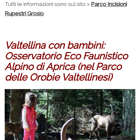
Tutti le informazioni sono sul sito >
Parco Incisioni
Rupestri Grosio
Valtellina con bambini:
Osservatorio Eco Faunistico
Alpino di Aprica (nel Parco
delle Orobie Valtellinesi)