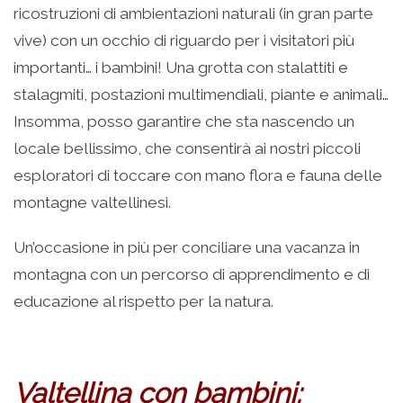
ricostruzioni di ambientazioni naturali (in gran parte
vive) con un occhio di riguardo per i visitatori più
importanti… i bambini! Una grotta con stalattiti e
stalagmiti, postazioni multimendiali, piante e animali…
Insomma, posso garantire che sta nascendo un
locale bellissimo, che consentirà ai nostri piccoli
esploratori di toccare con mano flora e fauna delle
montagne valtellinesi.
Un’occasione in più per conciliare una vacanza in
montagna con un percorso di apprendimento e di
educazione al rispetto per la natura.
Valtellina con bambini: