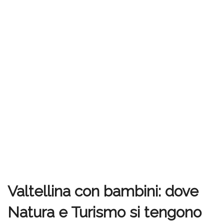
Valtellina con bambini: dove
Natura e Turismo si tengono