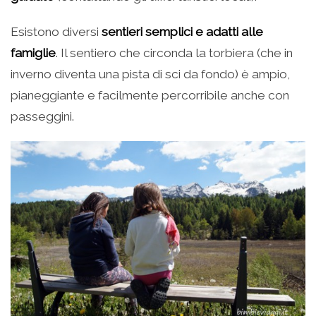
Esistono diversi
sentieri semplici e adatti alle
famiglie
. Il sentiero che circonda la torbiera (che in
inverno diventa una pista di sci da fondo) è ampio,
pianeggiante e facilmente percorribile anche con
passeggini.