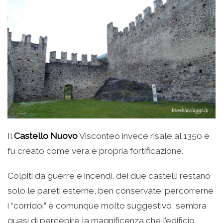
Il
Castello Nuovo
Visconteo invece risale al 1350 e
fu creato come vera e propria fortificazione.
Colpiti da guerre e incendi, dei due castelli restano
solo le pareti esterne, ben conservate: percorrerne
i “corridoi” è comunque molto suggestivo, sembra
quasi di percepire la magnificenza che l’edificio