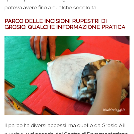
poteva avere fino a qualche secolo fa.
PARCO DELLE INCISIONI RUPESTRI DI
GROSIO: QUALCHE INFORMAZIONE PRATICA
Il parco ha diversi accessi, ma quello da Grosio è il