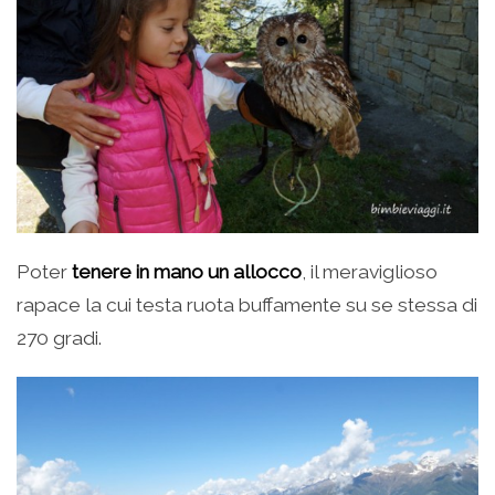
Poter
tenere in mano un allocco
, il meraviglioso
rapace la cui testa ruota buffamente su se stessa di
270 gradi.