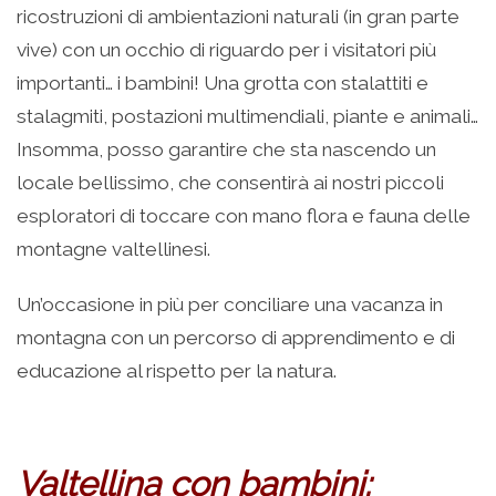
ricostruzioni di ambientazioni naturali (in gran parte
vive) con un occhio di riguardo per i visitatori più
importanti… i bambini! Una grotta con stalattiti e
stalagmiti, postazioni multimendiali, piante e animali…
Insomma, posso garantire che sta nascendo un
locale bellissimo, che consentirà ai nostri piccoli
esploratori di toccare con mano flora e fauna delle
montagne valtellinesi.
Un’occasione in più per conciliare una vacanza in
montagna con un percorso di apprendimento e di
educazione al rispetto per la natura.
Valtellina con bambini: