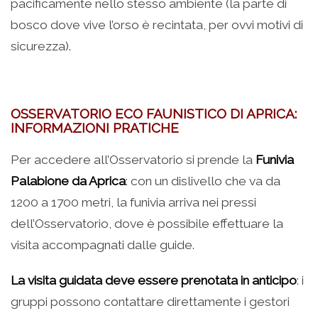
pacificamente nello stesso ambiente (la parte di
bosco dove vive l’orso è recintata, per ovvi motivi di
sicurezza).
OSSERVATORIO ECO FAUNISTICO DI APRICA:
INFORMAZIONI PRATICHE
Per accedere all’Osservatorio si prende la
Funivia
Palabione da Aprica
: con un dislivello che va da
1200 a 1700 metri, la funivia arriva nei pressi
dell’Osservatorio, dove è possibile effettuare la
visita accompagnati dalle guide.
La visita guidata deve essere prenotata in anticipo
: i
gruppi possono contattare direttamente i gestori