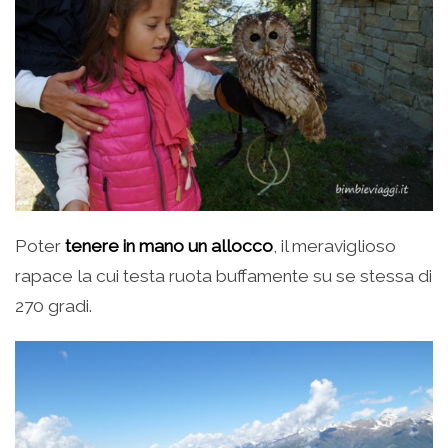
Poter
tenere in mano un allocco
, il meraviglioso
rapace la cui testa ruota buffamente su se stessa di
270 gradi.