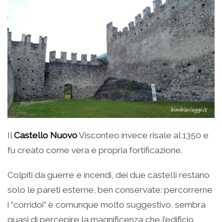
Il
Castello Nuovo
Visconteo invece risale al 1350 e
fu creato come vera e propria fortificazione.
Colpiti da guerre e incendi, dei due castelli restano
solo le pareti esterne, ben conservate: percorrerne
i “corridoi” è comunque molto suggestivo, sembra
quasi di percepire la magnificenza che l’edificio