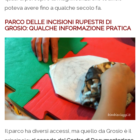
poteva avere fino a qualche secolo fa.
PARCO DELLE INCISIONI RUPESTRI DI
GROSIO: QUALCHE INFORMAZIONE PRATICA
Il parco ha diversi accessi, ma quello da Grosio è il