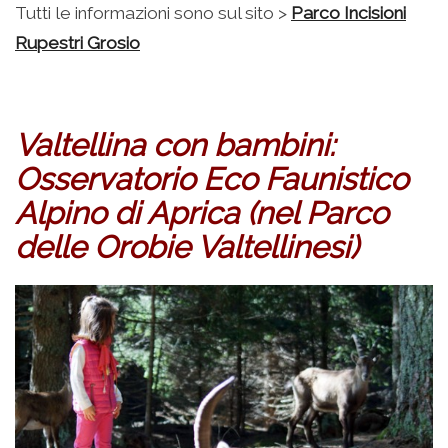
Tutti le informazioni sono sul sito >
Parco Incisioni
Rupestri Grosio
Valtellina con bambini:
Osservatorio Eco Faunistico
Alpino di Aprica (nel Parco
delle Orobie Valtellinesi)