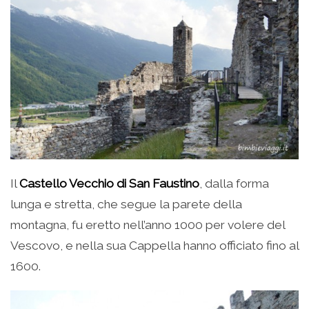
Il
Castello Vecchio di San Faustino
, dalla forma
lunga e stretta, che segue la parete della
montagna, fu eretto nell’anno 1000 per volere del
Vescovo, e nella sua Cappella hanno officiato fino al
1600.