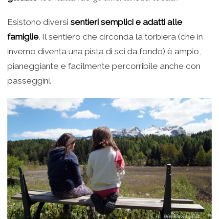
Esistono diversi
sentieri semplici e adatti alle
famiglie
. Il sentiero che circonda la torbiera (che in
inverno diventa una pista di sci da fondo) è ampio,
pianeggiante e facilmente percorribile anche con
passeggini.