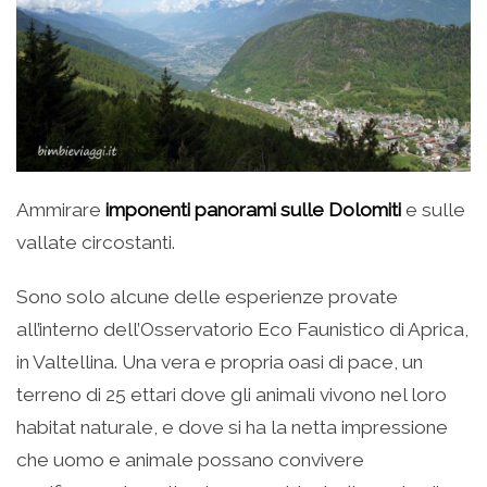
Ammirare
imponenti panorami sulle Dolomiti
e sulle
vallate circostanti.
Sono solo alcune delle esperienze provate
all’interno dell’Osservatorio Eco Faunistico di Aprica,
in Valtellina. Una vera e propria oasi di pace, un
terreno di 25 ettari dove gli animali vivono nel loro
habitat naturale, e dove si ha la netta impressione
che uomo e animale possano convivere