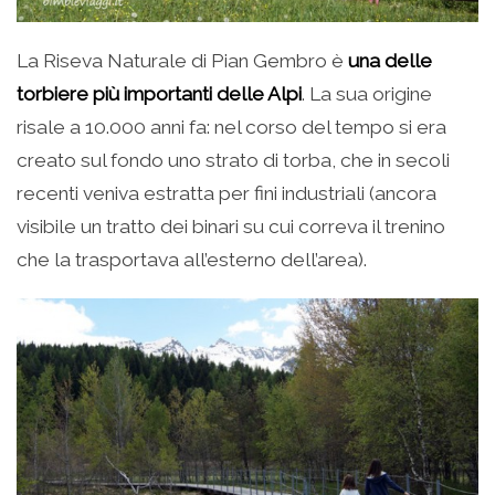
La Riseva Naturale di Pian Gembro è
una delle
torbiere più importanti delle Alpi
. La sua origine
risale a 10.000 anni fa: nel corso del tempo si era
creato sul fondo uno strato di torba, che in secoli
recenti veniva estratta per fini industriali (ancora
visibile un tratto dei binari su cui correva il trenino
che la trasportava all’esterno dell’area).