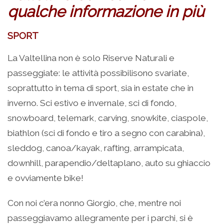
qualche informazione in più
SPORT
La Valtellina non è solo Riserve Naturali e
passeggiate: le attività possibilisono svariate,
soprattutto in tema di sport, sia in estate che in
inverno. Sci estivo e invernale, sci di fondo,
snowboard, telemark, carving, snowkite, ciaspole,
biathlon (sci di fondo e tiro a segno con carabina),
sleddog, canoa/kayak, rafting, arrampicata,
downhill, parapendio/deltaplano, auto su ghiaccio
e ovviamente bike!
Con noi c’era nonno Giorgio, che, mentre noi
passeggiavamo allegramente per i parchi, si è