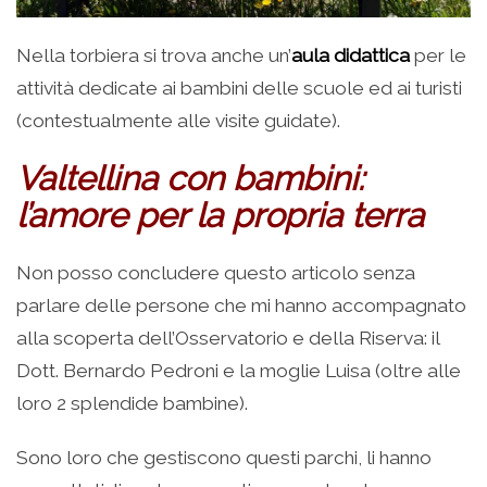
Nella torbiera si trova anche un’
aula didattica
per le
attività dedicate ai bambini delle scuole ed ai turisti
(contestualmente alle visite guidate).
Valtellina con bambini:
l’amore per la propria terra
Non posso concludere questo articolo senza
parlare delle persone che mi hanno accompagnato
alla scoperta dell’Osservatorio e della Riserva: il
Dott. Bernardo Pedroni e la moglie Luisa (oltre alle
loro 2 splendide bambine).
Sono loro che gestiscono questi parchi, li hanno