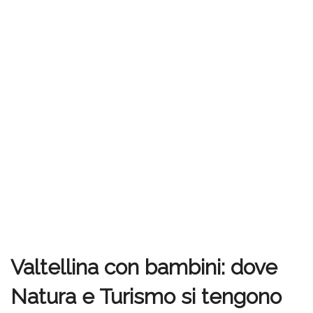
Valtellina con bambini: dove
Natura e Turismo si tengono