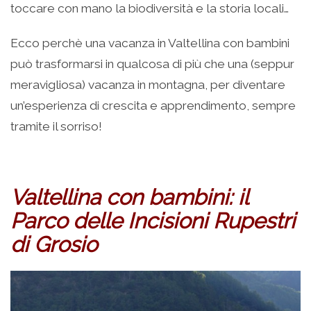
toccare con mano la biodiversità e la storia locali…
Ecco perchè una vacanza in Valtellina con bambini
può trasformarsi in qualcosa di più che una (seppur
meravigliosa) vacanza in montagna, per diventare
un’esperienza di crescita e apprendimento, sempre
tramite il sorriso!
Valtellina con bambini: il
Parco delle Incisioni Rupestri
di Grosio