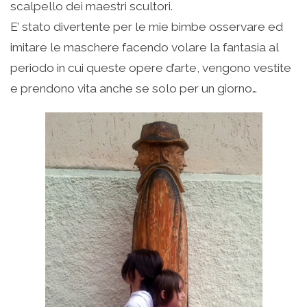
scalpello dei maestri scultori.
E’ stato divertente per le mie bimbe osservare ed
imitare le maschere facendo volare la fantasia al
periodo in cui queste opere d’arte, vengono vestite
e prendono vita anche se solo per un giorno…