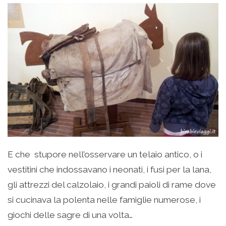
E che stupore nell’osservare un telaio antico, o i
vestitini che indossavano i neonati, i fusi per la lana,
gli attrezzi del calzolaio, i grandi paioli di rame dove
si cucinava la polenta nelle famiglie numerose, i
giochi delle sagre di una volta…