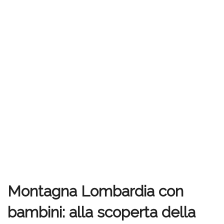
Montagna Lombardia con
bambini: alla scoperta della