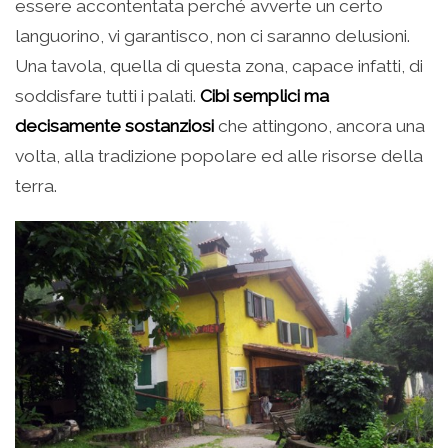
essere accontentata perché avverte un certo
languorino, vi garantisco, non ci saranno delusioni.
Una tavola, quella di questa zona, capace infatti, di
soddisfare tutti i palati.
Cibi semplici ma
decisamente sostanziosi
che attingono, ancora una
volta, alla tradizione popolare ed alle risorse della
terra.