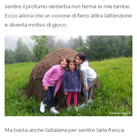
sentire il profumo dell’erba non ferma le mie bimbe.
Ecco allora che un covone di fieno attira l’attenzione
e diventa motivo di gioco.
Ma basta anche l’altalena per sentire l’aria fresca