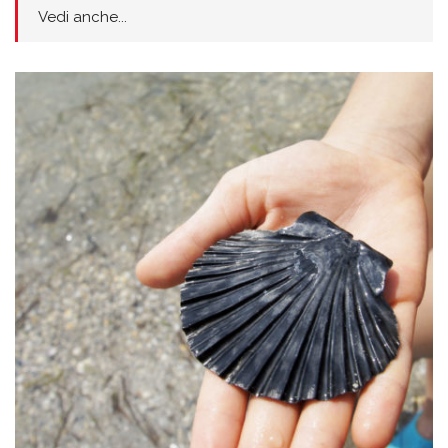
Vedi anche...