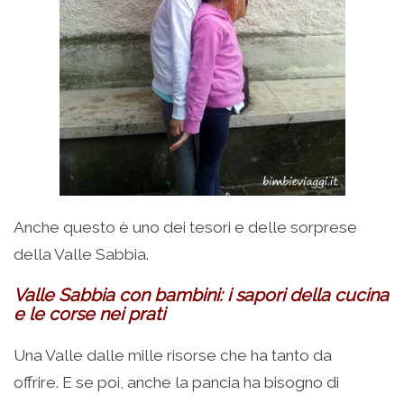
Anche questo è uno dei tesori e delle sorprese
della Valle Sabbia.
Valle Sabbia con bambini: i sapori della cucina
e le corse nei prati
Una Valle dalle mille risorse che ha tanto da
offrire. E se poi, anche la pancia ha bisogno di