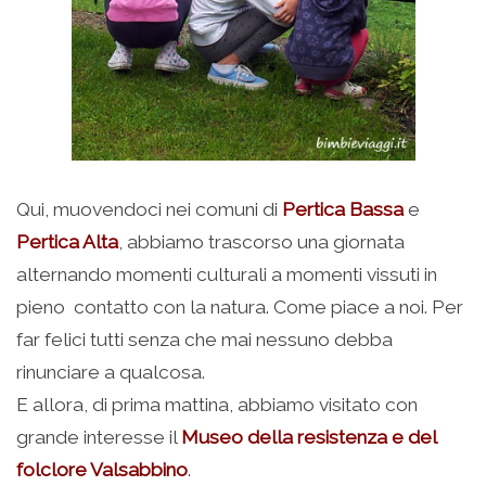
Qui, muovendoci nei comuni di
Pertica Bassa
e
Pertica Alta
, abbiamo trascorso una giornata
alternando momenti culturali a momenti vissuti in
pieno contatto con la natura. Come piace a noi. Per
far felici tutti senza che mai nessuno debba
rinunciare a qualcosa.
E allora, di prima mattina, abbiamo visitato con
grande interesse il
Museo della resistenza e del
folclore Valsabbino
.