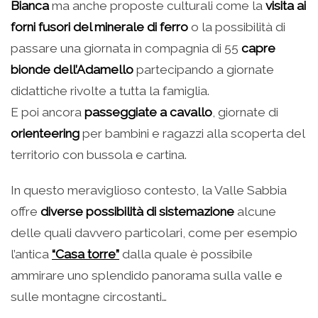
Bianca
ma anche proposte culturali come la
visita ai
forni fusori del minerale di ferro
o la possibilità di
passare una giornata in compagnia di 55
capre
bionde dell’Adamello
partecipando a giornate
didattiche rivolte a tutta la famiglia.
E poi ancora
passeggiate a cavallo
, giornate di
orienteering
per bambini e ragazzi alla scoperta del
territorio con bussola e cartina.
In questo meraviglioso contesto, la Valle Sabbia
offre
diverse possibilità di sistemazione
alcune
delle quali davvero particolari, come per esempio
l’antica
“Casa torre”
dalla quale è possibile
ammirare uno splendido panorama sulla valle e
sulle montagne circostanti…