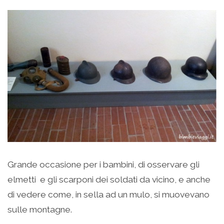
Grande occasione per i bambini, di osservare gli
elmetti e gli scarponi dei soldati da vicino, e anche
di vedere come, in sella ad un mulo, si muovevano
sulle montagne.