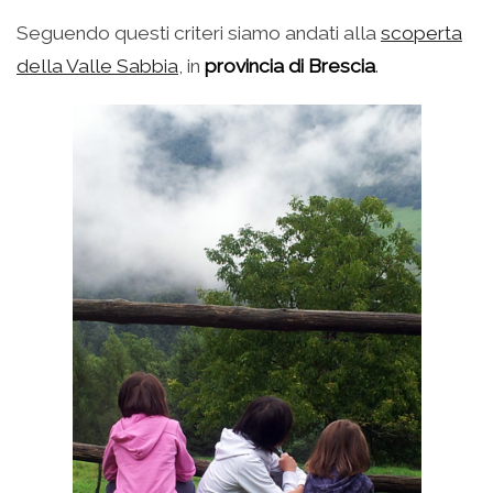
Seguendo questi criteri siamo andati alla
scoperta
della Valle Sabbia
, in
provincia di Brescia
.