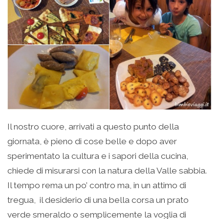
Il nostro cuore, arrivati a questo punto della
giornata, è pieno di cose belle e dopo aver
sperimentato la cultura e i sapori della cucina,
chiede di misurarsi con la natura della Valle sabbia.
Il tempo rema un po’ contro ma, in un attimo di
tregua, il desiderio di una bella corsa un prato
verde smeraldo o semplicemente la voglia di