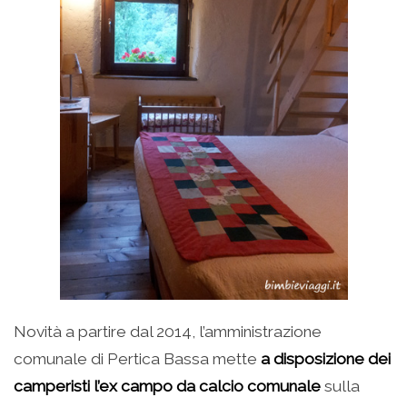
Novità a partire dal 2014, l’amministrazione
comunale di Pertica Bassa mette
a disposizione dei
camperisti l’ex campo da calcio comunale
sulla