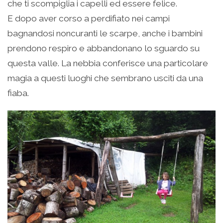
che ti scompiglia i capelli ed essere felice.
E dopo aver corso a perdifiato nei campi
bagnandosi noncuranti le scarpe, anche i bambini
prendono respiro e abbandonano lo sguardo su
questa valle. La nebbia conferisce una particolare
magia a questi luoghi che sembrano usciti da una
fiaba.