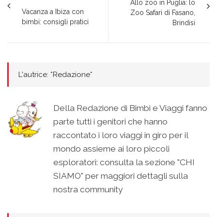
Allo zoo in Puglia: lo
Vacanza a Ibiza con
Zoo Safari di Fasano,
bimbi: consigli pratici
Brindisi
L'autrice: *Redazione*
Della Redazione di Bimbi e Viaggi fanno
parte tutti i genitori che hanno
raccontato i loro viaggi in giro per il
mondo assieme ai loro piccoli
esploratori: consulta la sezione "CHI
SIAMO" per maggiori dettagli sulla
nostra community