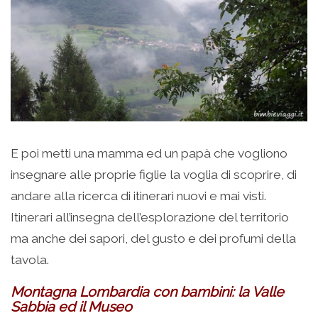
E poi metti una mamma ed un papà che vogliono
insegnare alle proprie figlie la voglia di scoprire, di
andare alla ricerca di itinerari nuovi e mai visti.
Itinerari all’insegna dell’esplorazione del territorio
ma anche dei sapori, del gusto e dei profumi della
tavola.
Montagna Lombardia con bambini: la Valle
Sabbia ed il Museo