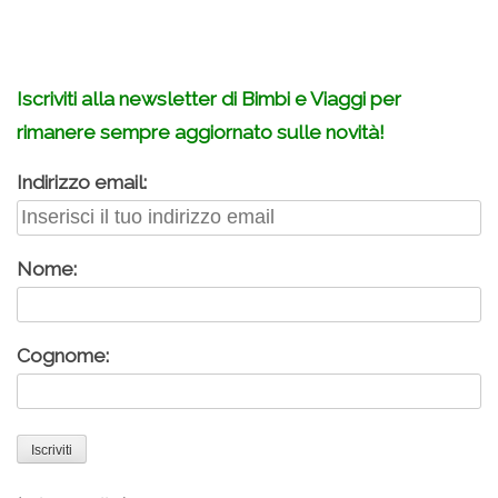
.
Iscriviti alla newsletter di Bimbi e Viaggi per
rimanere sempre aggiornato sulle novità!
Indirizzo email:
Nome:
Cognome: