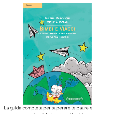
La guida completa per superare le paure e