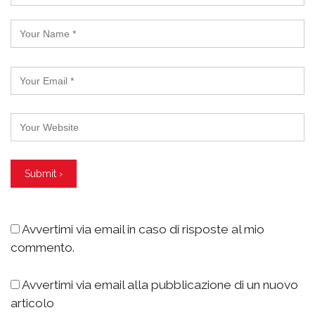
Avvertimi via email in caso di risposte al mio
commento.
Avvertimi via email alla pubblicazione di un nuovo
articolo