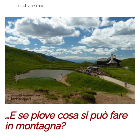
rischiare mai
…E se piove cosa si può fare
in montagna?