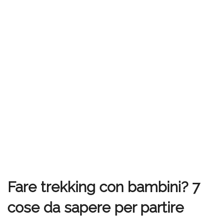
Fare trekking con bambini? 7
cose da sapere per partire