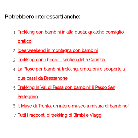
Potrebbero interessarti anche:
Trekking con bambini in alta quota: qualche consiglio
pratico
Idee weekend in montagna con bambini
Trekking con i bimbi: i sentieri della Carinzia
La Plose per bambini: trekking, emozioni e scoperte a
due passi da Bressanone
Trekking in Val di Fassa con bambini: il Passo San
Pellegrino
Il Muse di Trento: un intero museo a misura di bambino!
Tutti i racconti di trekking di Bimbi e Viaggi