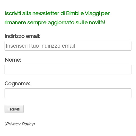
Iscriviti alla newsletter di Bimbi e Viaggi per
rimanere sempre aggiornato sulle novità!
Indirizzo email:
Nome:
Cognome:
(
Privacy Policy
)