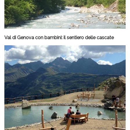
Val di Genova con bambini: il sentiero delle cascate