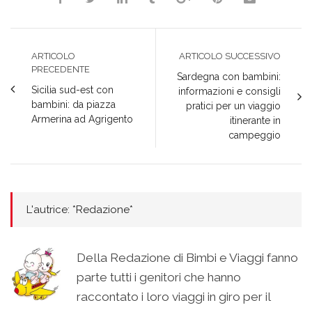
ARTICOLO
ARTICOLO SUCCESSIVO
PRECEDENTE
Sardegna con bambini:
Sicilia sud-est con
informazioni e consigli
bambini: da piazza
pratici per un viaggio
Armerina ad Agrigento
itinerante in
campeggio
L'autrice: *Redazione*
Della Redazione di Bimbi e Viaggi fanno
parte tutti i genitori che hanno
raccontato i loro viaggi in giro per il