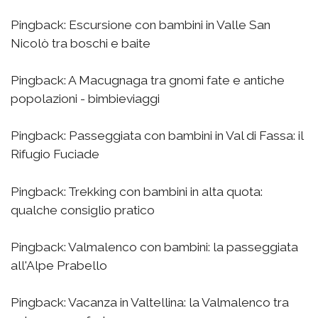
Pingback:
Escursione con bambini in Valle San
Nicolò tra boschi e baite
Pingback:
A Macugnaga tra gnomi fate e antiche
popolazioni - bimbieviaggi
Pingback:
Passeggiata con bambini in Val di Fassa: il
Rifugio Fuciade
Pingback:
Trekking con bambini in alta quota:
qualche consiglio pratico
Pingback:
Valmalenco con bambini: la passeggiata
all'Alpe Prabello
Pingback:
Vacanza in Valtellina: la Valmalenco tra