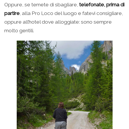
Oppure, se temete di sbagliare,
telefonate, prima di
partire
, alla Pro Loco del luogo e fatevi consigliare,
oppure all’hotel dove alloggiate: sono sempre
molto gentili.