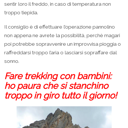
sentir loro il freddo, in caso di temperatura non
troppo tiepida.
Il consiglio è di effettuare l’operazione pannolino
non appena ne avrete la possibilità, perchè magari
poi potrebbe sopravvenire un improvvisa pioggia o
raffreddarsi troppo l’aria o lasciarsi sopraffare dal
sonno.
Fare trekking con bambini:
ho paura che si stanchino
troppo in giro tutto il giorno!