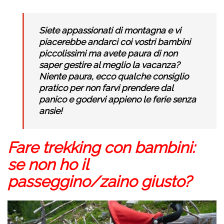
Siete appassionati di montagna e vi
piacerebbe andarci coi vostri bambini
piccolissimi ma avete paura di non
saper gestire al meglio la vacanza?
Niente paura, ecco qualche consiglio
pratico per non farvi prendere dal
panico e godervi appieno le ferie senza
ansie!
Fare trekking con bambini:
se non ho il
passeggino/zaino giusto?