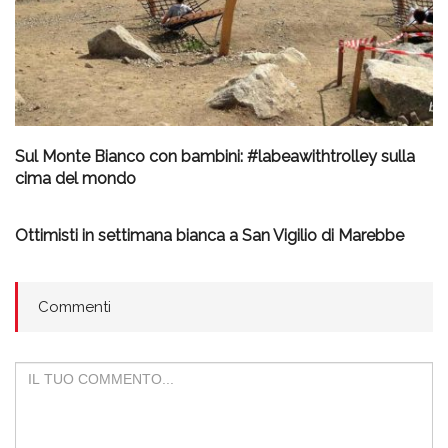
Sul Monte Bianco con bambini: #labeawithtrolley sulla
cima del mondo
Ottimisti in settimana bianca a San Vigilio di Marebbe
Commenti