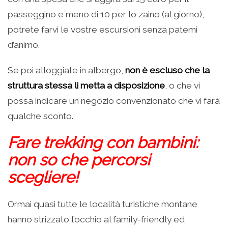
passeggino e meno di 10 per lo zaino (al giorno),
potrete farvi le vostre escursioni senza patemi
d’animo.
Se poi alloggiate in albergo,
non è escluso che la
struttura stessa li metta a disposizione
, o che vi
possa indicare un negozio convenzionato che vi farà
qualche sconto.
Fare trekking con bambini:
non so che percorsi
scegliere!
Ormai quasi tutte le località turistiche montane
hanno strizzato l’occhio al family-friendly ed