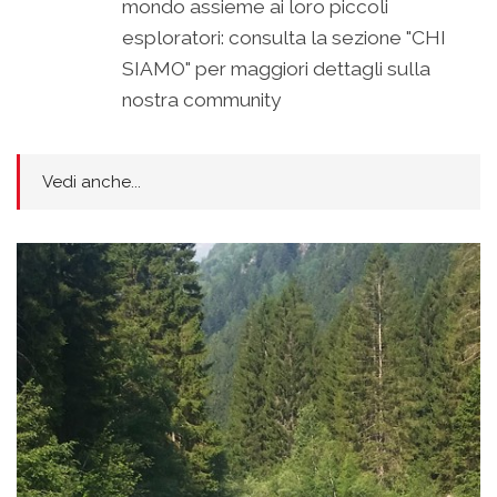
mondo assieme ai loro piccoli
esploratori: consulta la sezione "CHI
SIAMO" per maggiori dettagli sulla
nostra community
Vedi anche...