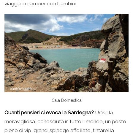
viaggia in camper con bambini.
Cala Domestica
Quanti pensieri ci evoca la Sardegna?
Un’isola
meravigliosa, conosciuta in tutto il mondo, un posto
pieno di vip, grandi spiagge affollate, tintarella