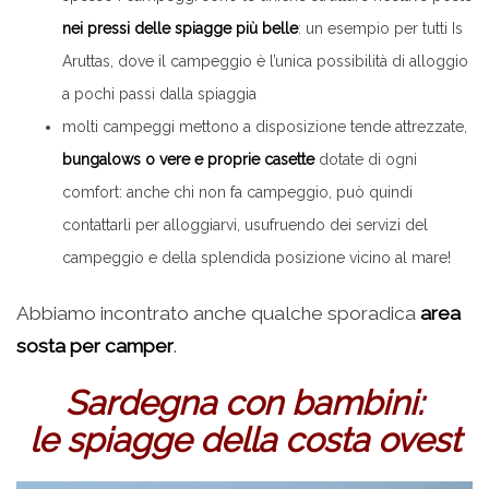
nei pressi delle spiagge più belle
: un esempio per tutti Is
Aruttas, dove il campeggio è l’unica possibilità di alloggio
a pochi passi dalla spiaggia
molti campeggi mettono a disposizione tende attrezzate,
bungalows o vere e proprie casette
dotate di ogni
comfort: anche chi non fa campeggio, può quindi
contattarli per alloggiarvi, usufruendo dei servizi del
campeggio e della splendida posizione vicino al mare!
Abbiamo incontrato anche qualche sporadica
area
sosta per camper
.
Sardegna con bambini:
le spiagge della costa ovest