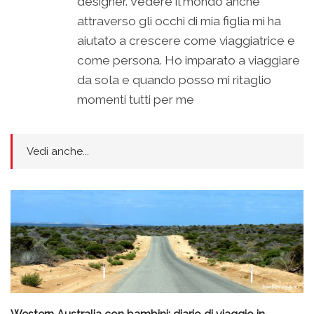
designer. Vedere il mondo anche
attraverso gli occhi di mia figlia mi ha
aiutato a crescere come viaggiatrice e
come persona. Ho imparato a viaggiare
da sola e quando posso mi ritaglio
momenti tutti per me
Vedi anche...