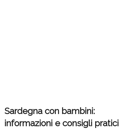
Sardegna con bambini:
informazioni e consigli pratici