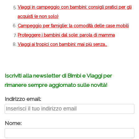
Viaggi in campeggio con bambini: consigli pratici per gli
acquisti (e non solo)
Campeggio per famiglie: la comodità delle case mobili
Proteggere i bambini dal sole: parola di mamma
Viaggi ai tropici con bambini: mai più senza…
Iscriviti alla newsletter di Bimbi e Viaggi per
rimanere sempre aggiornato sulle novità!
Indirizzo email:
Nome: