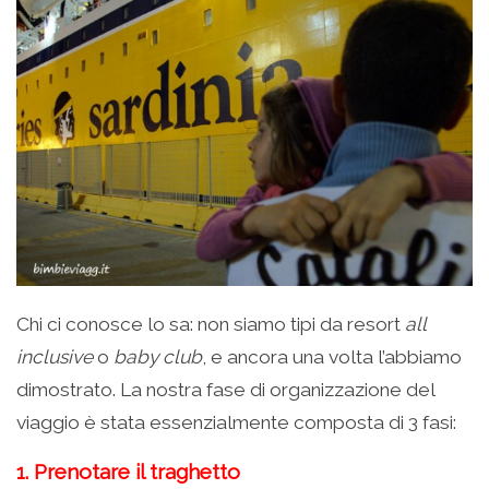
Chi ci conosce lo sa: non siamo tipi da resort
all
inclusive
o
baby club
, e ancora una volta l’abbiamo
dimostrato. La nostra fase di organizzazione del
viaggio è stata essenzialmente composta di 3 fasi:
1. Prenotare il traghetto