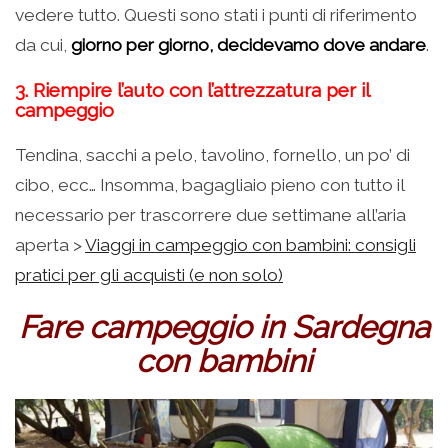
vedere tutto. Questi sono stati i punti di riferimento
da cui,
giorno per giorno, decidevamo dove andare
.
3. Riempire l’auto con l’attrezzatura per il
campeggio
Tendina, sacchi a pelo, tavolino, fornello, un po’ di
cibo, ecc… Insomma, bagagliaio pieno con tutto il
necessario per trascorrere due settimane all’aria
aperta >
Viaggi in campeggio con bambini: consigli
pratici per gli acquisti (e non solo)
Fare campeggio in Sardegna
con bambini