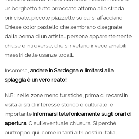
un borghetto tutto arroccato attorno alla strada
principale…piccole piazzette su cui si affacciano
Chiese color pastello che sembrano disegnate
dalla penna di un artista… persone apparentemente
chiuse e introverse, che si rivelano invece amabili
maestri delle usanze locali…
Insomma,
andare in Sardegna e limitarsi alla
spiaggia è un vero reato!
N.B.: nelle zone meno turistiche, prima di recarsi in
visita ai siti di interesse storico e culturale, è
importante
informarsi telefonicamente sugli orari di
apertura
. O sull’eventuale chiusura. Sì perché
purtroppo qui, come in tanti altri posti in Italia,