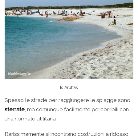
Is Aruttas
Spesso le strade per raggiungere le spiagge sono
sterrate
, ma comunque facilmente percorribili con
una normale utilitaria.
Rarissimamente si incontrano costruzioni a ridosso