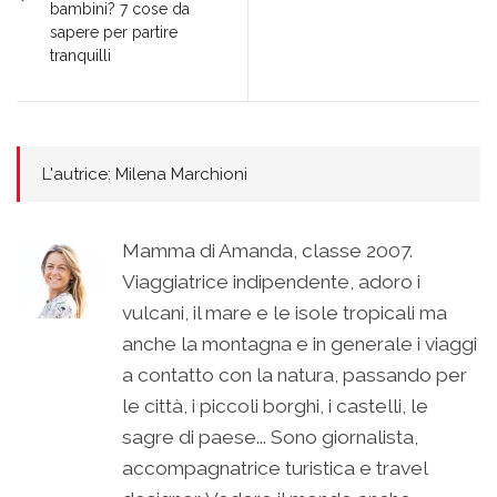
bambini? 7 cose da
sapere per partire
tranquilli
L'autrice: Milena Marchioni
Mamma di Amanda, classe 2007.
Viaggiatrice indipendente, adoro i
vulcani, il mare e le isole tropicali ma
anche la montagna e in generale i viaggi
a contatto con la natura, passando per
le città, i piccoli borghi, i castelli, le
sagre di paese... Sono giornalista,
accompagnatrice turistica e travel