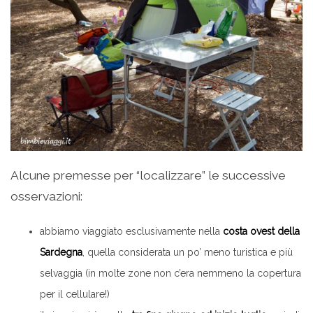
Alcune premesse per “localizzare” le successive
osservazioni:
abbiamo viaggiato esclusivamente nella
costa ovest della
Sardegna
, quella considerata un po’ meno turistica e più
selvaggia (in molte zone non c’era nemmeno la copertura
per il cellulare!)