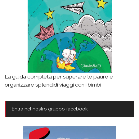
La guida completa per superare le paure e
organizzare splendidi viaggi con i bimbi
Entra nel nostro gruppo facebook