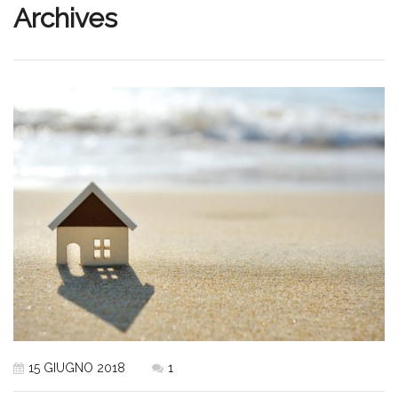
Archives
15 GIUGNO 2018
1