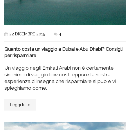
22 DICEMBRE 2015
4
Quanto costa un viaggio a Dubai e Abu Dhabi? Consigli
per risparmiare
Un viaggio negli Emirati Arabi non è certamente
sinonimo di viaggio low cost, eppure la nostra
esperienza ci insegna che risparmiare si può e vi
spieghiamo come.
Leggi tutto