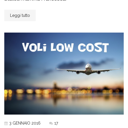
Leggi tutto
3 GENNAIO 2016
17