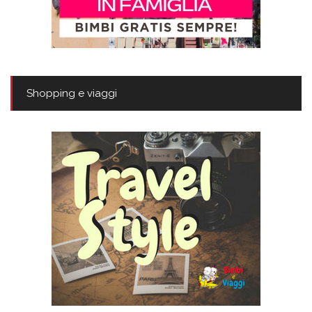
Shopping e viaggi