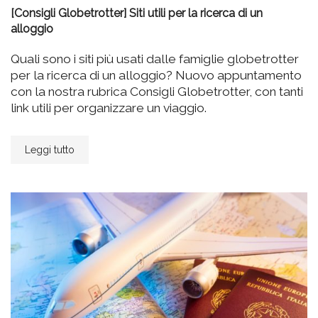
[Consigli Globetrotter] Siti utili per la ricerca di un
alloggio
Quali sono i siti più usati dalle famiglie globetrotter
per la ricerca di un alloggio? Nuovo appuntamento
con la nostra rubrica Consigli Globetrotter, con tanti
link utili per organizzare un viaggio.
Leggi tutto