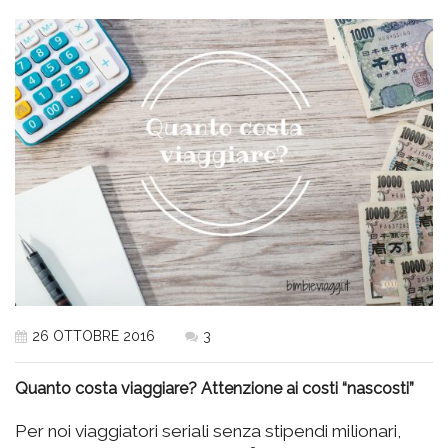
26 OTTOBRE 2016
3
Quanto costa viaggiare? Attenzione ai costi “nascosti”
Per noi viaggiatori seriali senza stipendi milionari,