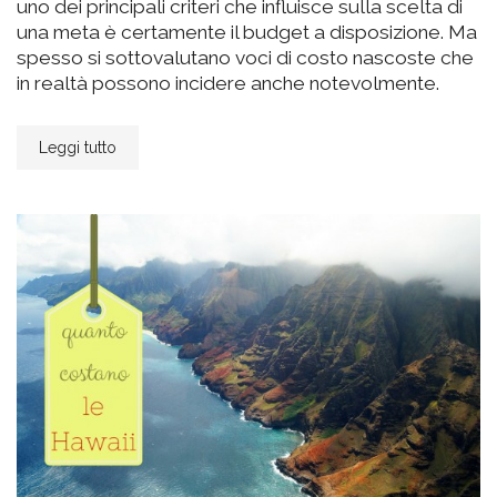
uno dei principali criteri che influisce sulla scelta di
una meta è certamente il budget a disposizione. Ma
spesso si sottovalutano voci di costo nascoste che
in realtà possono incidere anche notevolmente.
Leggi tutto