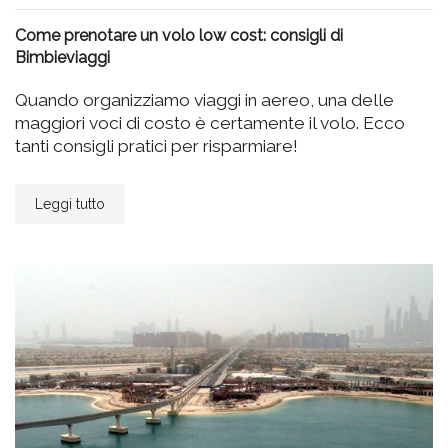
Come prenotare un volo low cost: consigli di
Bimbieviaggi
Quando organizziamo viaggi in aereo, una delle
maggiori voci di costo è certamente il volo. Ecco
tanti consigli pratici per risparmiare!
Leggi tutto