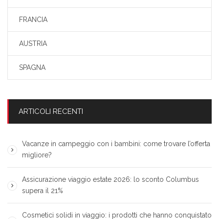
FRANCIA
AUSTRIA
SPAGNA
ARTICOLI RECENTI
Vacanze in campeggio con i bambini: come trovare l’offerta
migliore?
Assicurazione viaggio estate 2026: lo sconto Columbus
supera il 21%
Cosmetici solidi in viaggio: i prodotti che hanno conquistato