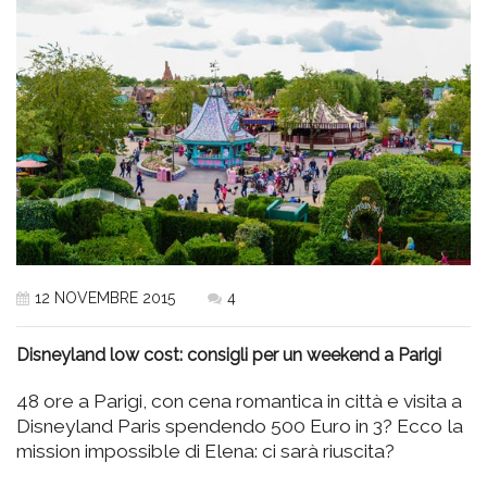
12 NOVEMBRE 2015
4
Disneyland low cost: consigli per un weekend a Parigi
48 ore a Parigi, con cena romantica in città e visita a
Disneyland Paris spendendo 500 Euro in 3? Ecco la
mission impossible di Elena: ci sarà riuscita?