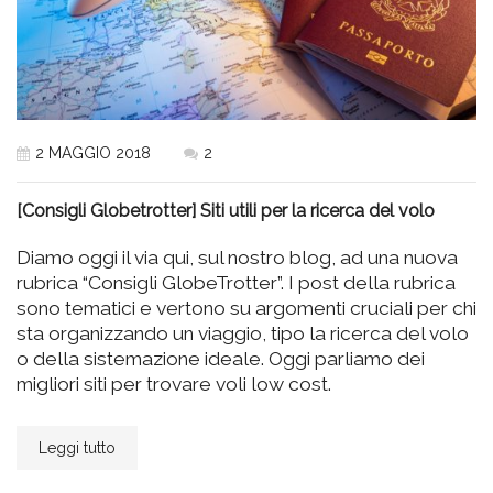
2 MAGGIO 2018
2
[Consigli Globetrotter] Siti utili per la ricerca del volo
Diamo oggi il via qui, sul nostro blog, ad una nuova
rubrica “Consigli GlobeTrotter”. I post della rubrica
sono tematici e vertono su argomenti cruciali per chi
sta organizzando un viaggio, tipo la ricerca del volo
o della sistemazione ideale. Oggi parliamo dei
migliori siti per trovare voli low cost.
Leggi tutto