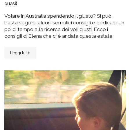
quasi)
Volare in Australia spendendo il giusto? Si può,
basta seguire alcuni semplici consigli e dedicare un
po’ di tempo alla ricerca dei voli giusti. Ecco i
consigli di Elena che ci è andata questa estate.
Leggi tutto