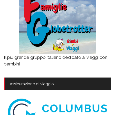
Il più grande gruppo italiano dedicato ai viaggi con
bambini
Assicurazione di viaggio