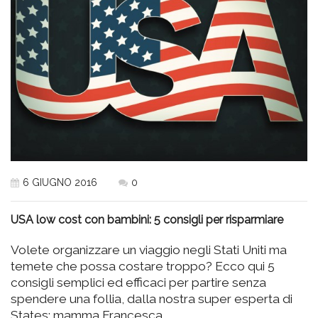
6 GIUGNO 2016
0
USA low cost con bambini: 5 consigli per risparmiare
Volete organizzare un viaggio negli Stati Uniti ma
temete che possa costare troppo? Ecco qui 5
consigli semplici ed efficaci per partire senza
spendere una follia, dalla nostra super esperta di
States: mamma Francesca.