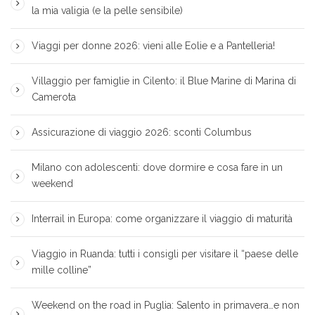
la mia valigia (e la pelle sensibile)
Viaggi per donne 2026: vieni alle Eolie e a Pantelleria!
Villaggio per famiglie in Cilento: il Blue Marine di Marina di
Camerota
Assicurazione di viaggio 2026: sconti Columbus
Milano con adolescenti: dove dormire e cosa fare in un
weekend
Interrail in Europa: come organizzare il viaggio di maturità
Viaggio in Ruanda: tutti i consigli per visitare il “paese delle
mille colline”
Weekend on the road in Puglia: Salento in primavera…e non