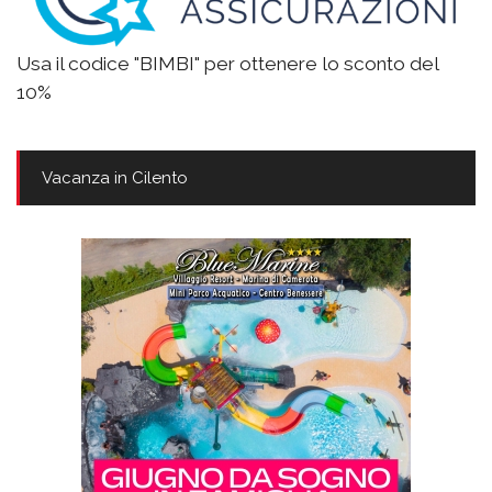
Usa il codice "BIMBI" per ottenere lo sconto del
10%
Vacanza in Cilento