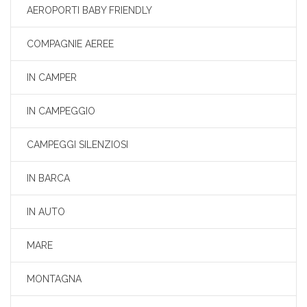
AEROPORTI BABY FRIENDLY
COMPAGNIE AEREE
IN CAMPER
IN CAMPEGGIO
CAMPEGGI SILENZIOSI
IN BARCA
IN AUTO
MARE
MONTAGNA