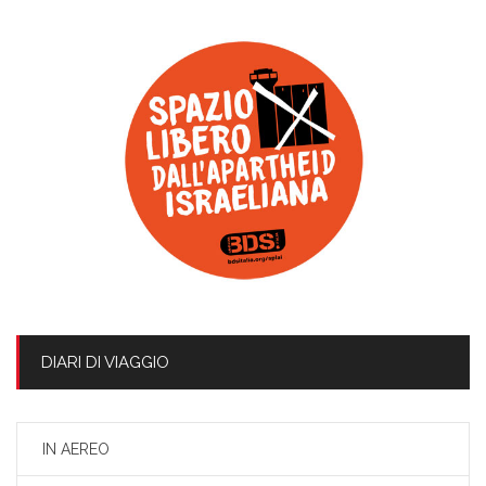
DIARI DI VIAGGIO
IN AEREO