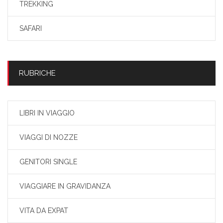
TREKKING
SAFARI
RUBRICHE
LIBRI IN VIAGGIO
VIAGGI DI NOZZE
GENITORI SINGLE
VIAGGIARE IN GRAVIDANZA
VITA DA EXPAT