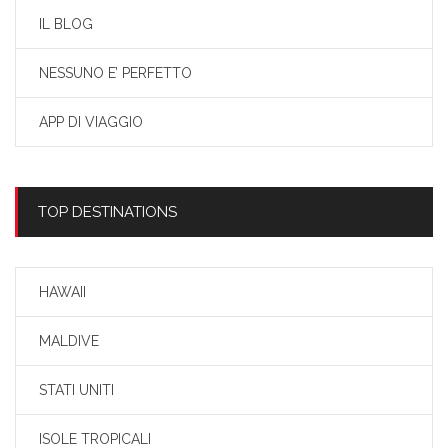
IL BLOG
NESSUNO E’ PERFETTO
APP DI VIAGGIO
TOP DESTINATIONS
HAWAII
MALDIVE
STATI UNITI
ISOLE TROPICALI