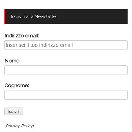
Iscriviti alla Newsletter
Indirizzo email:
Nome:
Cognome:
(
Privacy Policy
)