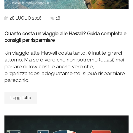
28 LUGLIO 2016
18
Quanto costa un viaggio alle Hawaii? Guida completa e
consigli per risparmiare
Un viaggio alle Hawaii costa tanto, è inutile girarci
attorno. Ma se è vero che non potremo (quasi) mai
parlare di low cost, è anche vero che,
organizzandosi adeguatamente, si può risparmiare
parecchio.
Leggi tutto