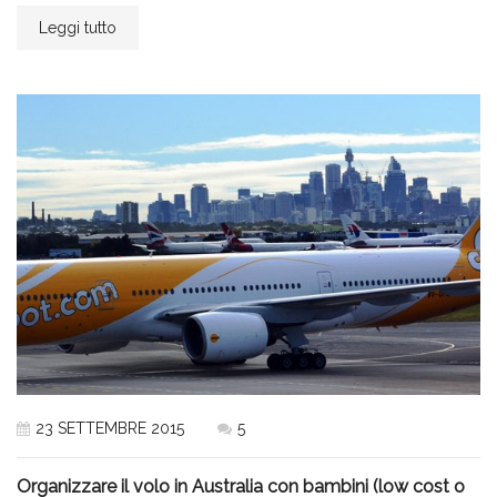
Leggi tutto
23 SETTEMBRE 2015
5
Organizzare il volo in Australia con bambini (low cost o