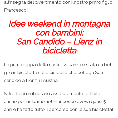
all’insegna del divertimento con il nostro primo figlio
Francesco!
Idee weekend in montagna
con bambini:
San Candido – Lienz in
bicicletta
La prima tappa della nostra vacanza è stata un bel
giro in bicicletta sulla ciclabile che collega San
candido a Lienz, in Austria.
Si tratta di un itinerario assolutamente fattibile
anche per un bambino! Francesco aveva quasi 5
anni e ha fatto tutto il percorso con la sua bicicletta!