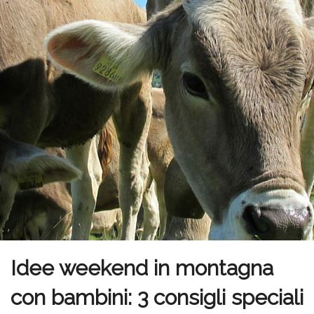
Idee weekend in montagna
con bambini: 3 consigli speciali