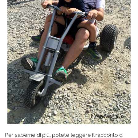
Per saperne di più, potete leggere il racconto di