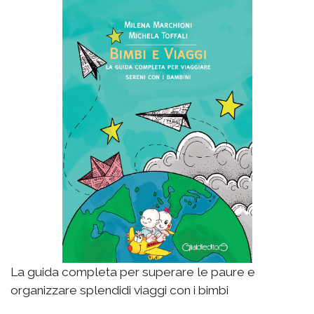
La guida completa per superare le paure e
organizzare splendidi viaggi con i bimbi