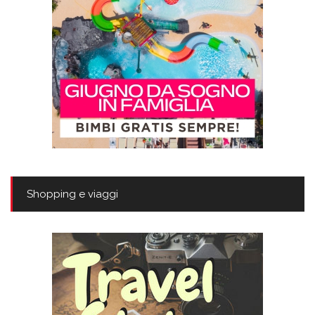
Shopping e viaggi