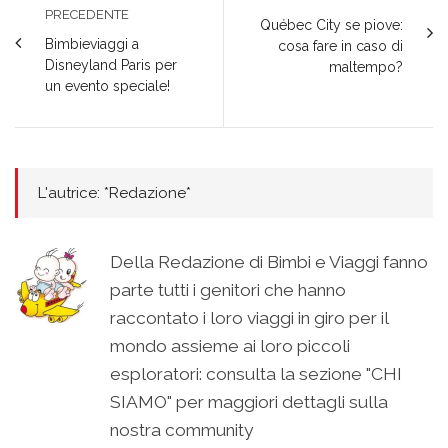
PRECEDENTE
Québec City se piove:
Bimbieviaggi a
cosa fare in caso di
Disneyland Paris per
maltempo?
un evento speciale!
L'autrice: *Redazione*
Della Redazione di Bimbi e Viaggi fanno
parte tutti i genitori che hanno
raccontato i loro viaggi in giro per il
mondo assieme ai loro piccoli
esploratori: consulta la sezione "CHI
SIAMO" per maggiori dettagli sulla
nostra community