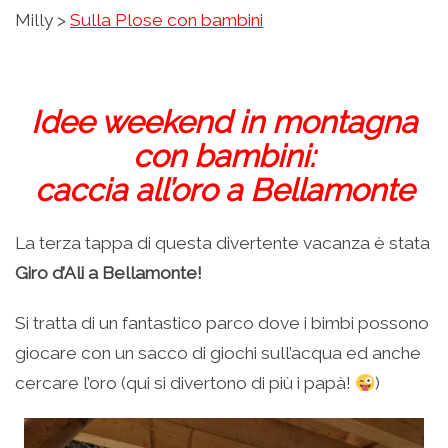
Milly >
Sulla Plose con bambini
.
Idee weekend in montagna
con bambini:
caccia all’oro a Bellamonte
La terza tappa di questa divertente vacanza è stata
Giro d’Ali a Bellamonte!
Si tratta di un fantastico parco dove i bimbi possono
giocare con un sacco di giochi sull’acqua ed anche
cercare l’oro (qui si divertono di più i papà!
)