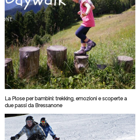
La Plose per bambini: trekking, emozioni e scoperte a
due passi da Bressanone