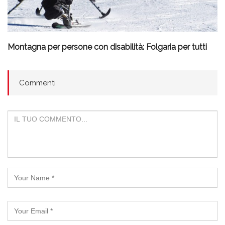
Montagna per persone con disabilità: Folgaria per tutti
Commenti