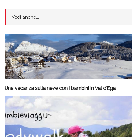
Vedi anche...
Una vacanza sulla neve con i bambini in Val d’Ega