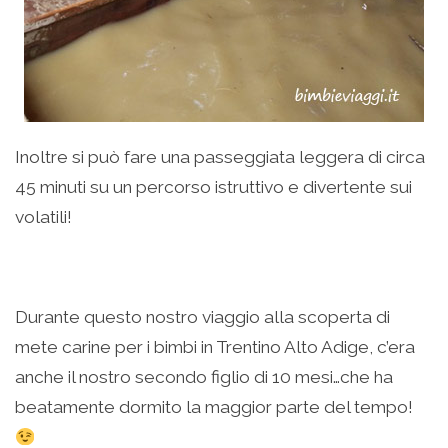
Inoltre si può fare una passeggiata leggera di circa
45 minuti su un percorso istruttivo e divertente sui
volatili!
.
Durante questo nostro viaggio alla scoperta di
mete carine per i bimbi in Trentino Alto Adige, c’era
anche il nostro secondo figlio di 10 mesi…che ha
beatamente dormito la maggior parte del tempo!