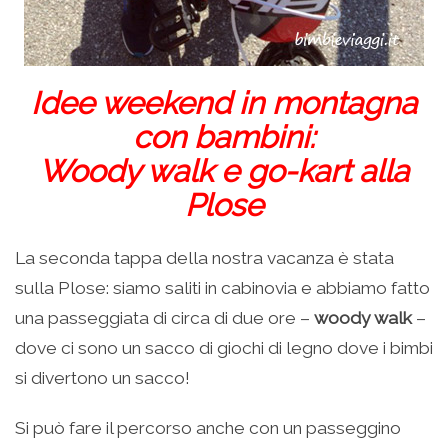
Idee weekend in montagna
con bambini:
Woody walk e go-kart alla
Plose
La seconda tappa della nostra vacanza è stata
sulla Plose: siamo saliti in cabinovia e abbiamo fatto
una passeggiata di circa di due ore –
woody walk
–
dove ci sono un sacco di giochi di legno dove i bimbi
si divertono un sacco!
Si può fare il percorso anche con un passeggino