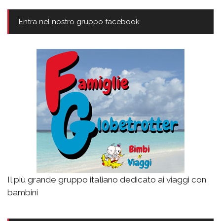
Entra nel nostro gruppo facebook
Il più grande gruppo italiano dedicato ai viaggi con
bambini