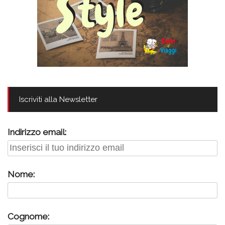
Iscriviti alla Newsletter
Indirizzo email:
Nome:
Cognome: