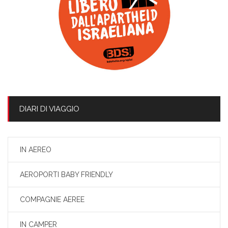
DIARI DI VIAGGIO
IN AEREO
AEROPORTI BABY FRIENDLY
COMPAGNIE AEREE
IN CAMPER