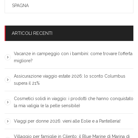
SPAGNA
ARTICOLI RECENTI
Vacanze in campeggio con i bambini: come trovare l’offerta
migliore?
Assicurazione viaggio estate 2026: lo sconto Columbus
supera il 21%
Cosmetici solidi in viaggio: i prodotti che hanno conquistato
la mia valigia (e la pelle sensibile)
Viaggi per donne 2026: vieni alle Eolie e a Pantelleria!
Villaggio per famiglie in Cilento: il Blue Marine di Marina di