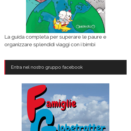
La guida completa per superare le paure e
organizzare splendidi viaggi con i bimbi
Entra nel nostro gruppo facebook