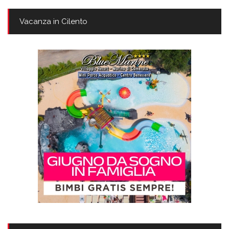
Vacanza in Cilento