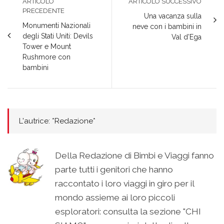
ARTICOLO
ARTICOLO SUCCESSIVO
PRECEDENTE
Una vacanza sulla
Monumenti Nazionali
neve con i bambini in
degli Stati Uniti: Devils
Val d’Ega
Tower e Mount
Rushmore con
bambini
L'autrice: *Redazione*
Della Redazione di Bimbi e Viaggi fanno
parte tutti i genitori che hanno
raccontato i loro viaggi in giro per il
mondo assieme ai loro piccoli
esploratori: consulta la sezione "CHI