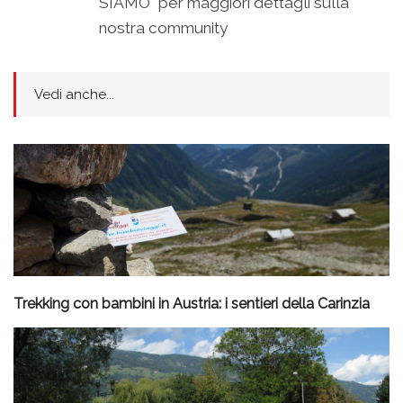
SIAMO" per maggiori dettagli sulla
nostra community
Vedi anche...
Trekking con bambini in Austria: i sentieri della Carinzia