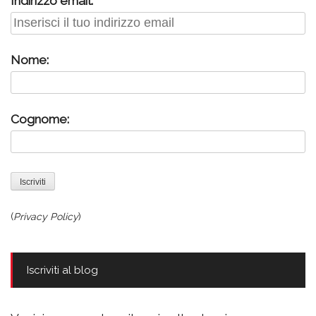
Indirizzo email:
Nome:
Cognome:
(
Privacy Policy
)
Iscriviti al blog