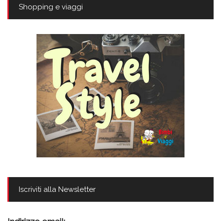
Shopping e viaggi
Iscriviti alla Newsletter