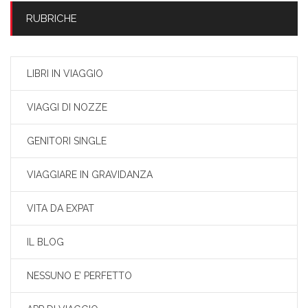
RUBRICHE
LIBRI IN VIAGGIO
VIAGGI DI NOZZE
GENITORI SINGLE
VIAGGIARE IN GRAVIDANZA
VITA DA EXPAT
IL BLOG
NESSUNO E’ PERFETTO