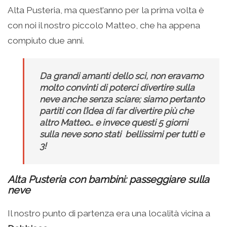
Alta Pusteria, ma quest’anno per la prima volta è
con noi il nostro piccolo Matteo, che ha appena
compiuto due anni.
Da grandi amanti dello sci, non eravamo
molto convinti di poterci divertire sulla
neve anche senza sciare; siamo pertanto
partiti con l’idea di far divertire più che
altro Matteo… e invece questi 5 giorni
sulla neve sono stati bellissimi per tutti e
3!
Alta Pusteria con bambini: passeggiare sulla
neve
Il nostro punto di partenza era una località vicina a