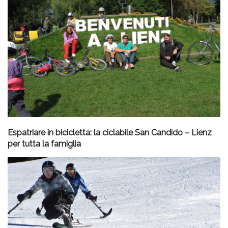
Espatriare in bicicletta: la ciclabile San Candido – Lienz
per tutta la famiglia