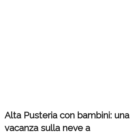
Alta Pusteria con bambini: una
vacanza sulla neve a