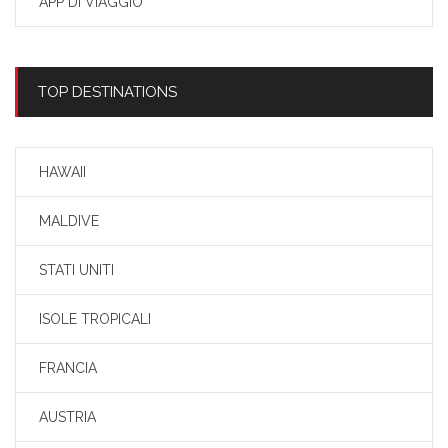
APP DI VIAGGIO
TOP DESTINATIONS
HAWAII
MALDIVE
STATI UNITI
ISOLE TROPICALI
FRANCIA
AUSTRIA