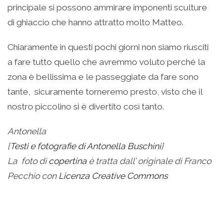
principale si possono ammirare imponenti sculture
di ghiaccio che hanno attratto molto Matteo.
Chiaramente in questi pochi giorni non siamo riusciti
a fare tutto quello che avremmo voluto perché la
zona è bellissima e le passeggiate da fare sono
tante, sicuramente torneremo presto, visto che il
nostro piccolino si è divertito così tanto.
Antonella
[
Testi e fotografie di Antonella Buschini
]
La
foto di
copertina
è tratta dall’ originale di Franco
Pecchio con
Licenza Creative Commons