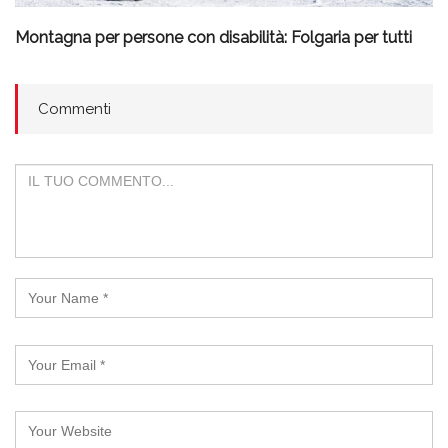
Montagna per persone con disabilità: Folgaria per tutti
Commenti