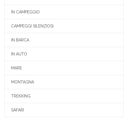
IN CAMPEGGIO
CAMPEGGI SILENZIOSI
IN BARCA
IN AUTO
MARE
MONTAGNA
TREKKING
SAFARI