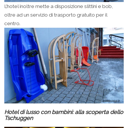
L’hotel inoltre mette a disposizione slittini e bob,
oltre ad un servizio di trasporto gratuito per il
centro.
Hotel di lusso con bambini: alla scoperta dello
Tschuggen