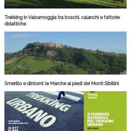
Trekking in Valsamoggia tra boschi, calanchi e fattorie
didattiche
Smerillo e dintorni: le Marche ai piedi dei Monti Sibillini