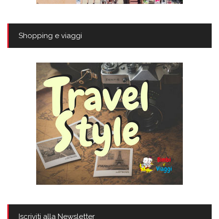
Shopping e viaggi
Iscriviti alla Newsletter