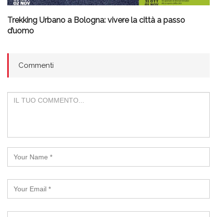
Trekking Urbano a Bologna: vivere la città a passo
d’uomo
Commenti