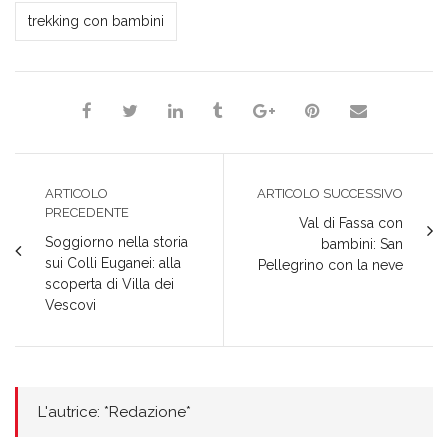
*Redazione*
trekking con bambini
ARTICOLO
ARTICOLO SUCCESSIVO
PRECEDENTE
Val di Fassa con
Soggiorno nella storia
bambini: San
sui Colli Euganei: alla
Pellegrino con la neve
scoperta di Villa dei
Vescovi
L'autrice: *Redazione*