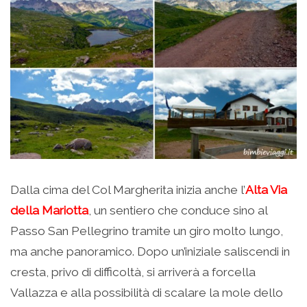
Dalla cima del Col Margherita inizia anche l’
Alta Via
della Mariotta
, un sentiero che conduce sino al
Passo San Pellegrino tramite un giro molto lungo,
ma anche panoramico. Dopo un’iniziale saliscendi in
cresta, privo di difficoltà, si arriverà a forcella
Vallazza e alla possibilità di scalare la mole dello