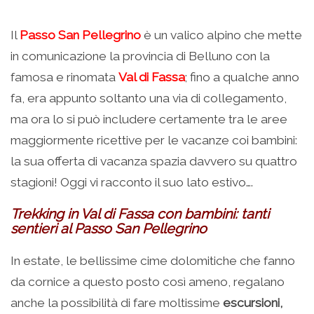
Il
Passo San Pellegrino
è un valico alpino che mette
in comunicazione la provincia di Belluno con la
famosa e rinomata
Val di Fassa
; fino a qualche anno
fa, era appunto soltanto una via di collegamento,
ma ora lo si può includere certamente tra le aree
maggiormente ricettive per le vacanze coi bambini:
la sua offerta di vacanza spazia davvero su quattro
stagioni! Oggi vi racconto il suo lato estivo….
Trekking in Val di Fassa con bambini: tanti
sentieri al Passo San Pellegrino
In estate, le bellissime cime dolomitiche che fanno
da cornice a questo posto così ameno, regalano
anche la possibilità di fare moltissime
escursioni,