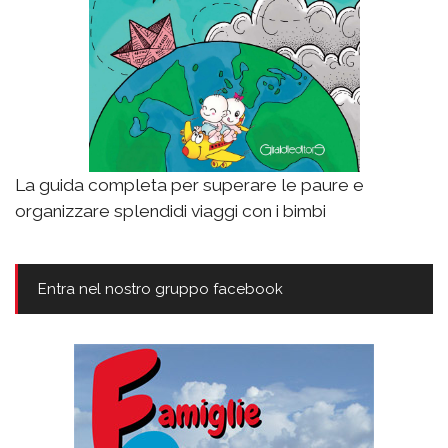
La guida completa per superare le paure e
organizzare splendidi viaggi con i bimbi
Entra nel nostro gruppo facebook