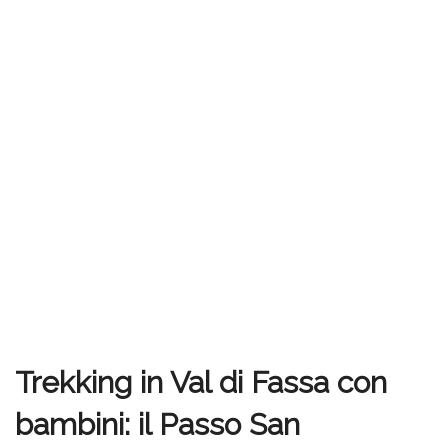
Trekking in Val di Fassa con
bambini: il Passo San