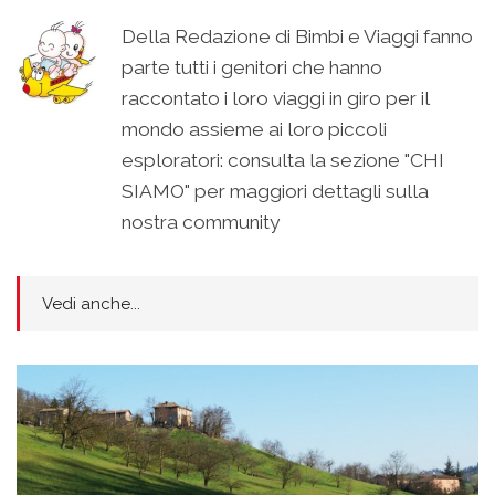
Della Redazione di Bimbi e Viaggi fanno
parte tutti i genitori che hanno
raccontato i loro viaggi in giro per il
mondo assieme ai loro piccoli
esploratori: consulta la sezione "CHI
SIAMO" per maggiori dettagli sulla
nostra community
Vedi anche...