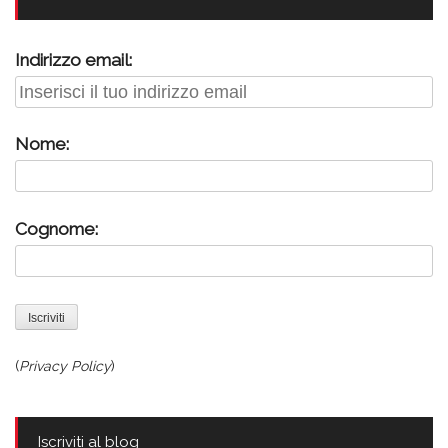
Indirizzo email:
Nome:
Cognome:
(
Privacy Policy
)
Iscriviti al blog