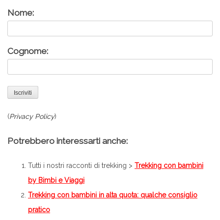
Nome:
Cognome:
(
Privacy Policy
)
Potrebbero interessarti anche:
Tutti i nostri racconti di trekking >
Trekking con bambini
by Bimbi e Viaggi
Trekking con bambini in alta quota: qualche consiglio
pratico