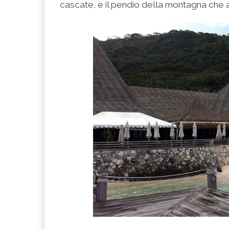
cascate, e il pendio della montagna che a