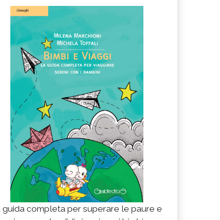
 guida completa per superare le paure e