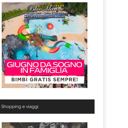
Shopping e viaggi