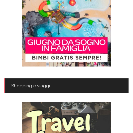
Shopping e viaggi