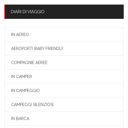
DIARI DI VIAGGIO
IN AEREO
AEROPORTI BABY FRIENDLY
COMPAGNIE AEREE
IN CAMPER
IN CAMPEGGIO
CAMPEGGI SILENZIOSI
IN BARCA