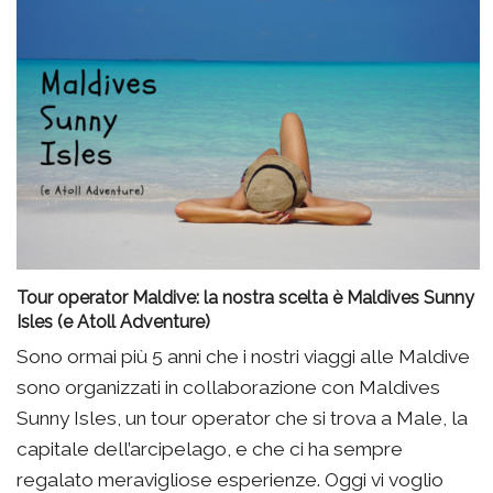
Tour operator Maldive: la nostra scelta è Maldives Sunny
Isles (e Atoll Adventure)
Sono ormai più 5 anni che i nostri viaggi alle Maldive
sono organizzati in collaborazione con Maldives
Sunny Isles, un tour operator che si trova a Male, la
capitale dell’arcipelago, e che ci ha sempre
regalato meravigliose esperienze. Oggi vi voglio