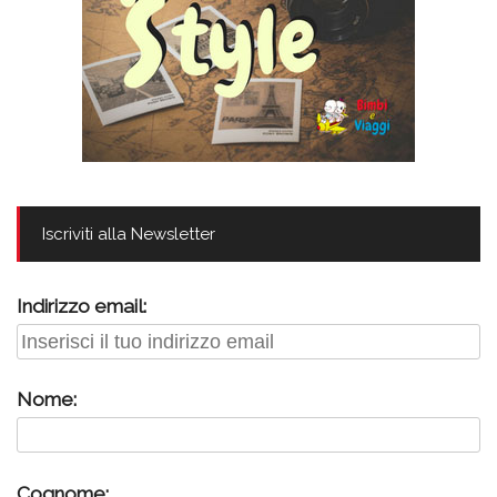
Iscriviti alla Newsletter
Indirizzo email:
Nome:
Cognome: