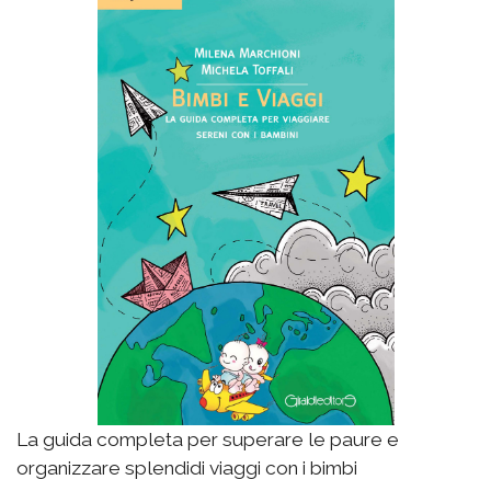
La guida completa per superare le paure e
organizzare splendidi viaggi con i bimbi