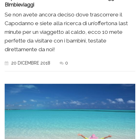
Bimbieviaggi
Se non avete ancora deciso dove trascorrere il
Capodanno e siete alla ricerca di un’offertona last
minute per un viaggetto al caldo, ecco 10 mete
perfette da visitare con i bambini, testate
direttamente da noi!
20 DICEMBRE 2018
0