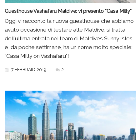
Guesthouse Vashafaru Maldive: vi presento “Casa Milly”
Oggi vi racconto la nuova guesthouse che abbiamo
avuto occasione di testare alle Maldive: si tratta
dell’ultima entrata nel team di Maldives Sunny Isles
e, da poche settimane, ha un nome molto speciale:
“Casa Milly on Vashafaru”!
7 FEBBRAIO 2019
2