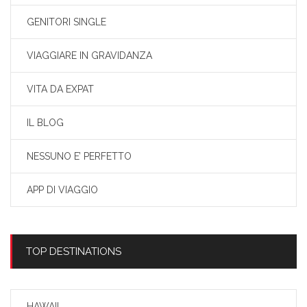
GENITORI SINGLE
VIAGGIARE IN GRAVIDANZA
VITA DA EXPAT
IL BLOG
NESSUNO E’ PERFETTO
APP DI VIAGGIO
TOP DESTINATIONS
HAWAII