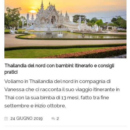
Thailandia del nord con bambini: itinerario e consigli
pratici
Voliamo in Thailandia del nord in compagnia di
Vanessa che ci racconta il suo viaggio itinerante in
Thai con la sua bimba di 13 mesi, fatto tra fine
settembre e inizio ottobre.
24 GIUGNO 2019
2