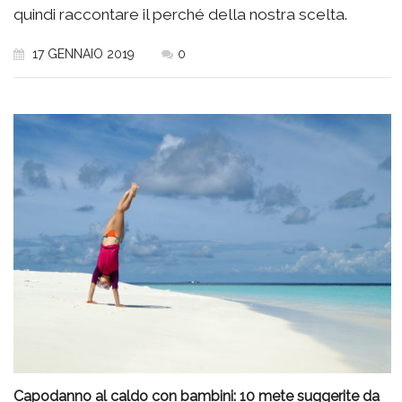
quindi raccontare il perché della nostra scelta.
17 GENNAIO 2019
0
Capodanno al caldo con bambini: 10 mete suggerite da