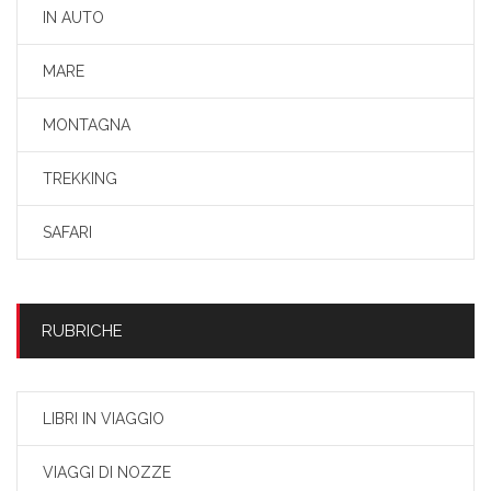
IN AUTO
MARE
MONTAGNA
TREKKING
SAFARI
RUBRICHE
LIBRI IN VIAGGIO
VIAGGI DI NOZZE