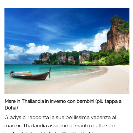
Mare in Thailandia in inverno con bambini (più tappa a
Doha)
Gladys ci racconta la sua bellissima vacanza al
mare in Thailandia assieme al marito e alle sue