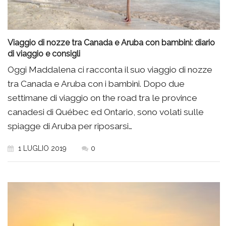
Viaggio di nozze tra Canada e Aruba con bambini: diario
di viaggio e consigli
Oggi Maddalena ci racconta il suo viaggio di nozze
tra Canada e Aruba con i bambini. Dopo due
settimane di viaggio on the road tra le province
canadesi di Québec ed Ontario, sono volati sulle
spiagge di Aruba per riposarsi…
1 LUGLIO 2019
0