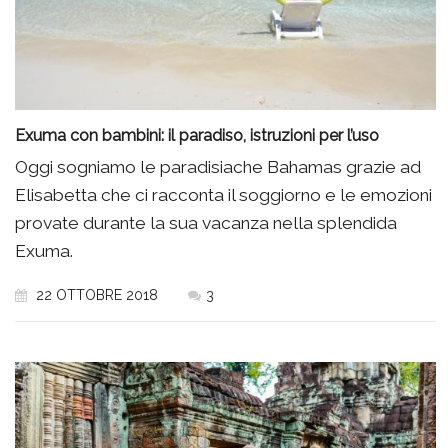
Exuma con bambini: il paradiso, istruzioni per l’uso
Oggi sogniamo le paradisiache Bahamas grazie ad
Elisabetta che ci racconta il soggiorno e le emozioni
provate durante la sua vacanza nella splendida
Exuma.
22 OTTOBRE 2018
3