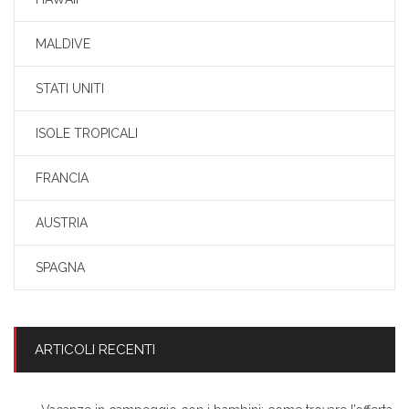
MALDIVE
STATI UNITI
ISOLE TROPICALI
FRANCIA
AUSTRIA
SPAGNA
ARTICOLI RECENTI