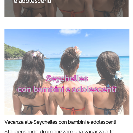
consigli
Vacanza alle Seychelles con bambini e adolescenti
Stai pensando di organizzare una vacanza alle