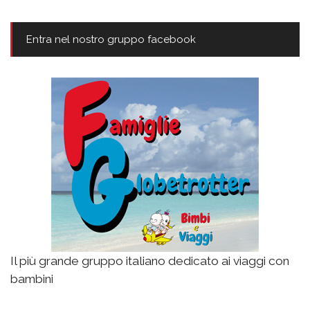
Entra nel nostro gruppo facebook
Il più grande gruppo italiano dedicato ai viaggi con
bambini