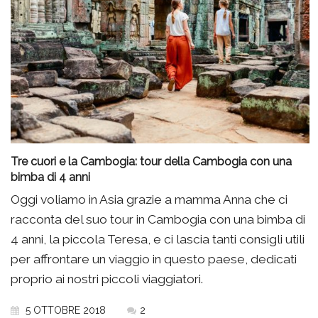
Tre cuori e la Cambogia: tour della Cambogia con una
bimba di 4 anni
Oggi voliamo in Asia grazie a mamma Anna che ci
racconta del suo tour in Cambogia con una bimba di
4 anni, la piccola Teresa, e ci lascia tanti consigli utili
per affrontare un viaggio in questo paese, dedicati
proprio ai nostri piccoli viaggiatori.
5 OTTOBRE 2018
2