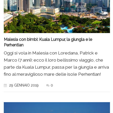
Malesia con bimbi: Kuala Lumpur, la giungla e le
Perhentian
Oggi si vola in Malesia con Loredana, Patrick e
Marco (7 anni): ecco il loro bellissimo viaggio, che
parte da Kuala Lumpur, passa per la giungla e arriva
fino al meraviglioso mare delle isole Perhentian!
29 GENNAIO 2019
0