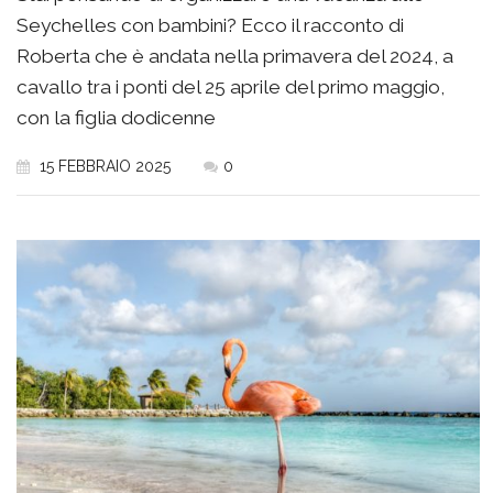
Seychelles con bambini? Ecco il racconto di
Roberta che è andata nella primavera del 2024, a
cavallo tra i ponti del 25 aprile del primo maggio,
con la figlia dodicenne
15 FEBBRAIO 2025
0