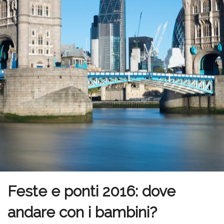
Feste e ponti 2016: dove
andare con i bambini?