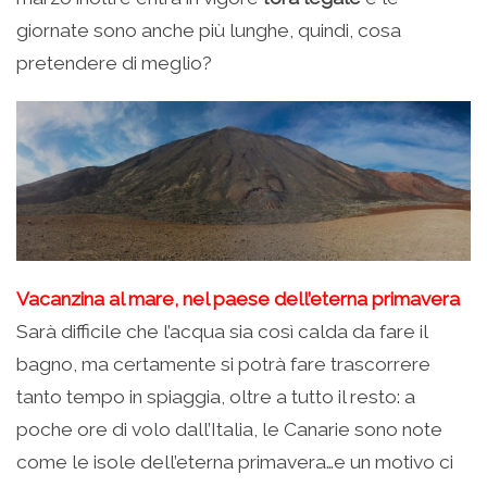
giornate sono anche più lunghe, quindi, cosa
pretendere di meglio?
Vacanzina al mare, nel paese dell’eterna primavera
Sarà difficile che l’acqua sia così calda da fare il
bagno, ma certamente si potrà fare trascorrere
tanto tempo in spiaggia, oltre a tutto il resto: a
poche ore di volo dall’Italia, le Canarie sono note
come le isole dell’eterna primavera…e un motivo ci