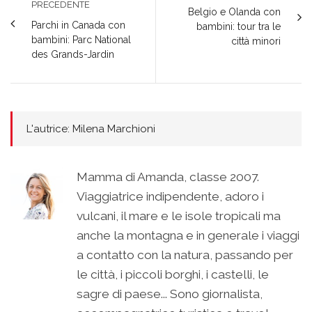
PRECEDENTE
Belgio e Olanda con
Parchi in Canada con
bambini: tour tra le
bambini: Parc National
città minori
des Grands-Jardin
L'autrice: Milena Marchioni
Mamma di Amanda, classe 2007.
Viaggiatrice indipendente, adoro i
vulcani, il mare e le isole tropicali ma
anche la montagna e in generale i viaggi
a contatto con la natura, passando per
le città, i piccoli borghi, i castelli, le
sagre di paese... Sono giornalista,