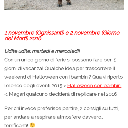
.
1 novembre (Ognissanti) e 2 novembre (Giorno
dei Morti) 2016
Udite udite: martedì e mercoledì!
Con un unico giorno di ferie si possono fare ben 5
giorni di vacanza! Qualche idea per trascorrere il
weekend di Halloween con i bambini? Qua vi riporto
l’elenco degli eventi 2015 >
Halloween con bambini
<. Magari qualcuno deciderà di replicare nel 2016
Per chi invece preferisce partire, 2 consigli su tutti,
per andare a respirare atmosfere davvero…
terrificanti!