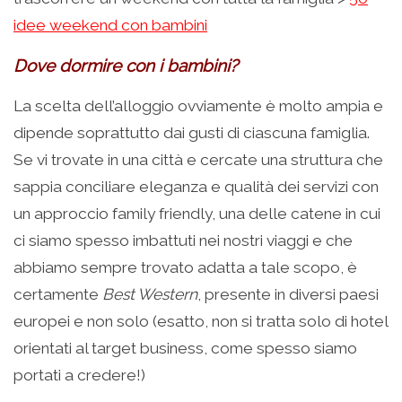
idee weekend con bambini
Dove dormire con i bambini?
La scelta dell’alloggio ovviamente è molto ampia e
dipende soprattutto dai gusti di ciascuna famiglia.
Se vi trovate in una città e cercate una struttura che
sappia conciliare eleganza e qualità dei servizi con
un approccio family friendly, una delle catene in cui
ci siamo spesso imbattuti nei nostri viaggi e che
abbiamo sempre trovato adatta a tale scopo, è
certamente
Best Western
, presente in diversi paesi
europei e non solo (esatto, non si tratta solo di hotel
orientati al target business, come spesso siamo
portati a credere!)