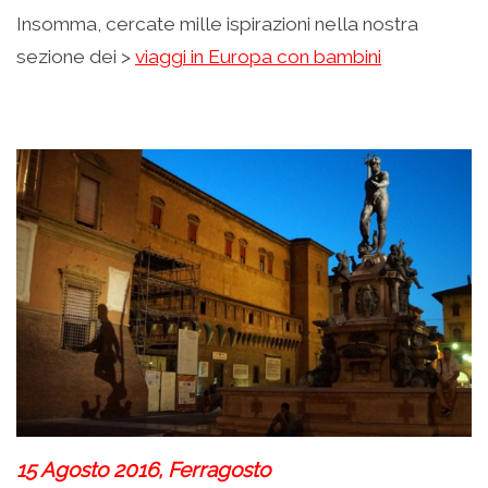
Insomma, cercate mille ispirazioni nella nostra
sezione dei >
viaggi in Europa con bambini
.
15 Agosto 2016, Ferragosto