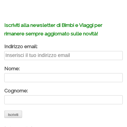
.
Iscriviti alla newsletter di Bimbi e Viaggi per
rimanere sempre aggiornato sulle novità!
Indirizzo email:
Nome:
Cognome: