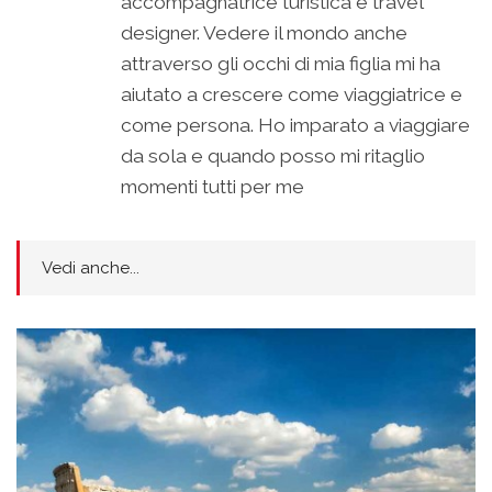
accompagnatrice turistica e travel
designer. Vedere il mondo anche
attraverso gli occhi di mia figlia mi ha
aiutato a crescere come viaggiatrice e
come persona. Ho imparato a viaggiare
da sola e quando posso mi ritaglio
momenti tutti per me
Vedi anche...