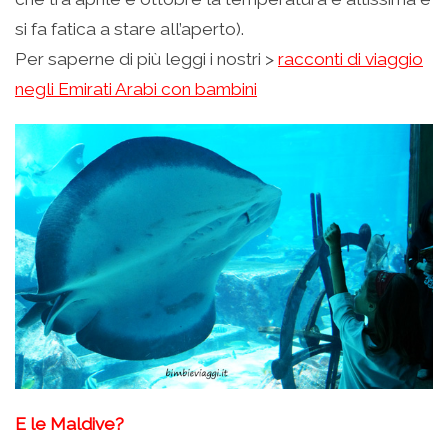
si fa fatica a stare all’aperto).
Per saperne di più leggi i nostri >
racconti di viaggio
negli Emirati Arabi con bambini
E le Maldive?