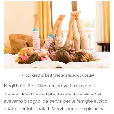
(Photo credits: Best Western facebook page)
Negli hotel Best Western provati in giro per il
mondo, abbiamo sempre trovato tutto ciò di cui
avevamo bisogno, dai servizi per le famiglie al cibo
adatto per tutti i palati. Marzia per esempio ne ha