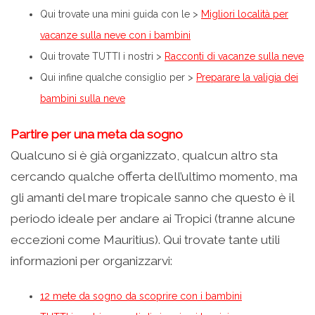
Qui trovate una mini guida con le >
Migliori località per
vacanze sulla neve con i bambini
Qui trovate TUTTI i nostri >
Racconti di vacanze sulla neve
Qui infine qualche consiglio per >
Preparare la valigia dei
bambini sulla neve
Partire per una meta da sogno
Qualcuno si è già organizzato, qualcun altro sta
cercando qualche offerta dell’ultimo momento, ma
gli amanti del mare tropicale sanno che questo è il
periodo ideale per andare ai Tropici (tranne alcune
eccezioni come Mauritius). Qui trovate tante utili
informazioni per organizzarvi:
12 mete da sogno da scoprire con i bambini