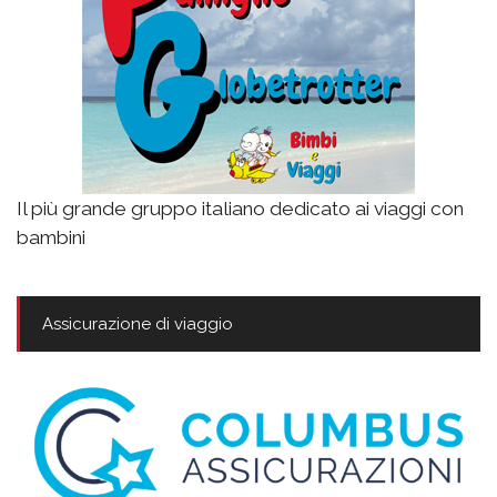
Il più grande gruppo italiano dedicato ai viaggi con
bambini
Assicurazione di viaggio