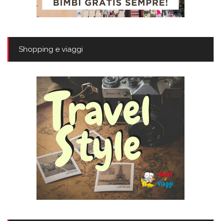
Shopping e viaggi