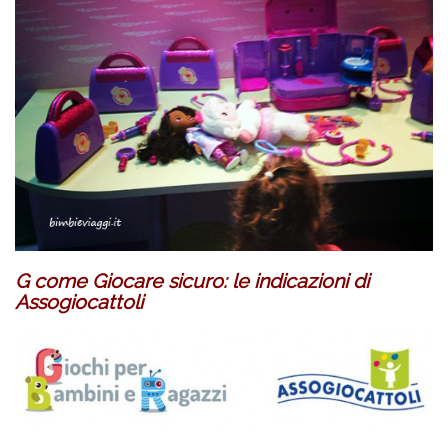
G come Giocare sicuro: le indicazioni di
Assogiocattoli