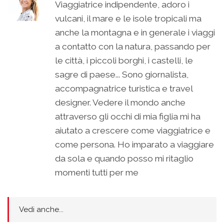
Viaggiatrice indipendente, adoro i
vulcani, il mare e le isole tropicali ma
anche la montagna e in generale i viaggi
a contatto con la natura, passando per
le città, i piccoli borghi, i castelli, le
sagre di paese... Sono giornalista,
accompagnatrice turistica e travel
designer. Vedere il mondo anche
attraverso gli occhi di mia figlia mi ha
aiutato a crescere come viaggiatrice e
come persona. Ho imparato a viaggiare
da sola e quando posso mi ritaglio
momenti tutti per me
Vedi anche...