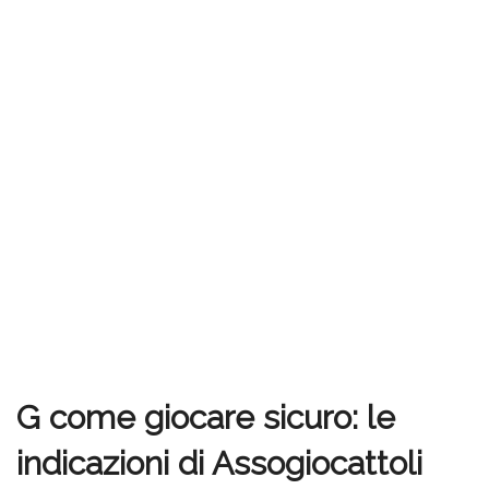
G come giocare sicuro: le
indicazioni di Assogiocattoli