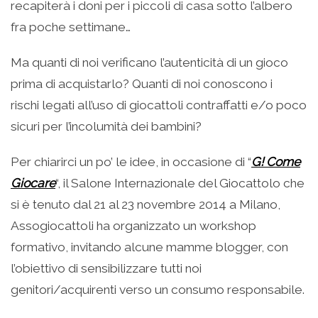
recapiterà i doni per i piccoli di casa sotto l’albero
fra poche settimane…
Ma quanti di noi verificano l’autenticità di un gioco
prima di acquistarlo? Quanti di noi conoscono i
rischi legati all’uso di giocattoli contraffatti e/o poco
sicuri per l’incolumità dei bambini?
Per chiarirci un po’ le idee, in occasione di “
G! Come
Giocare
“, il Salone Internazionale del Giocattolo che
si è tenuto dal 21 al 23 novembre 2014 a Milano,
Assogiocattoli ha organizzato un workshop
formativo, invitando alcune mamme blogger, con
l’obiettivo di sensibilizzare tutti noi
genitori/acquirenti verso un consumo responsabile.