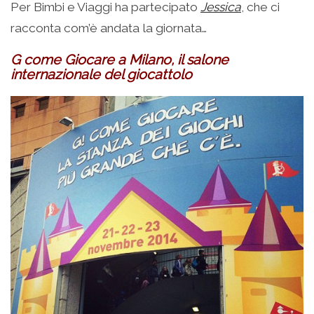
Per Bimbi e Viaggi ha partecipato
Jessica
, che ci
racconta com’è andata la giornata…
G come Giocare a Milano, il salone
internazionale del giocattolo