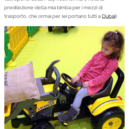
predilezione della mia bimba per i mezzi di
trasporto, che ormai per lei portano tutti a
Dubai
).