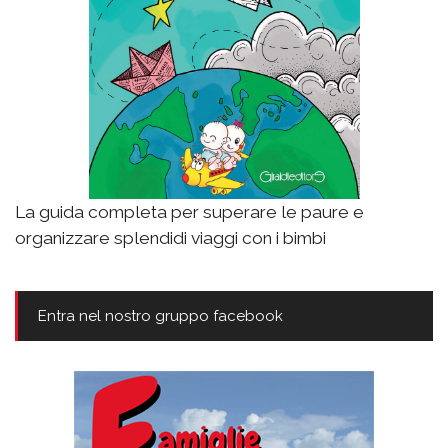
La guida completa per superare le paure e
organizzare splendidi viaggi con i bimbi
Entra nel nostro gruppo facebook