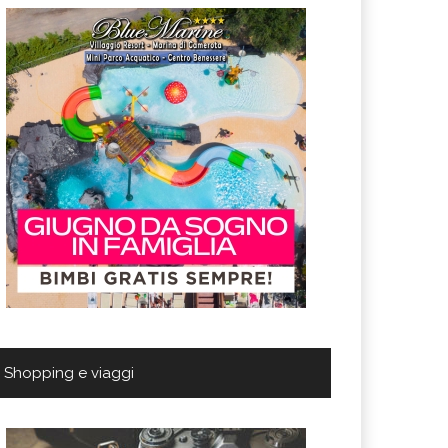
Shopping e viaggi