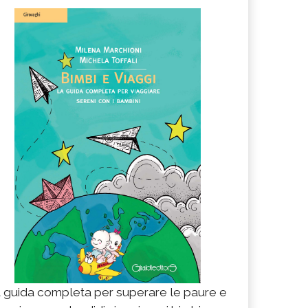
 guida completa per superare le paure e