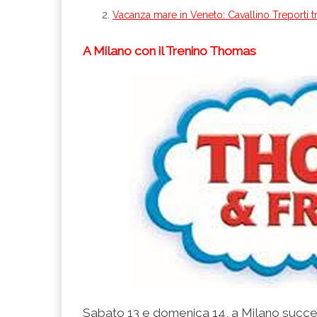
Vacanza mare in Veneto: Cavallino Treporti tr
A Milano con il Trenino Thomas
Sabato 13 e domenica 14, a Milano succed