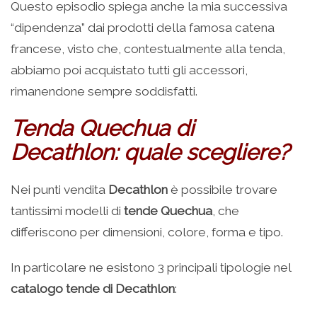
Questo episodio spiega anche la mia successiva
“dipendenza” dai prodotti della famosa catena
francese, visto che, contestualmente alla tenda,
abbiamo poi acquistato tutti gli accessori,
rimanendone sempre soddisfatti.
Tenda Quechua di
Decathlon: quale scegliere?
Nei punti vendita
Decathlon
è possibile trovare
tantissimi modelli di
tende Quechua
, che
differiscono per dimensioni, colore, forma e tipo.
In particolare ne esistono 3 principali tipologie nel
catalogo tende di Decathlon
: