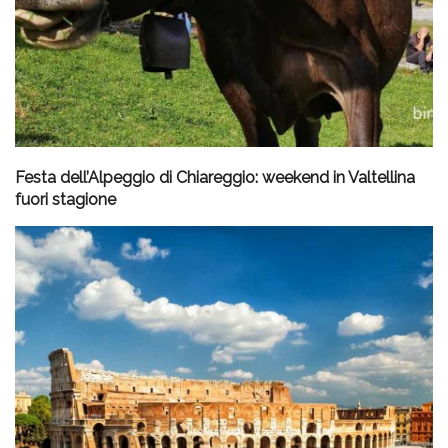
Festa dell’Alpeggio di Chiareggio: weekend in Valtellina
fuori stagione