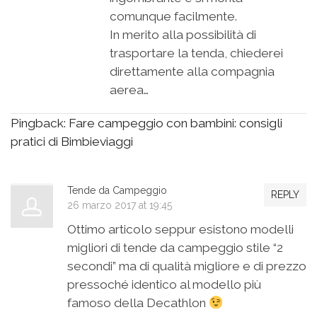
comunque facilmente.
In merito alla possibilità di
trasportare la tenda, chiederei
direttamente alla compagnia
aerea…
Pingback:
Fare campeggio con bambini: consigli
pratici di Bimbieviaggi
Tende da Campeggio
REPLY
26 marzo 2017 at 19:45
Ottimo articolo seppur esistono modelli
migliori di tende da campeggio stile “2
secondi” ma di qualità migliore e di prezzo
pressoché identico al modello più
famoso della Decathlon