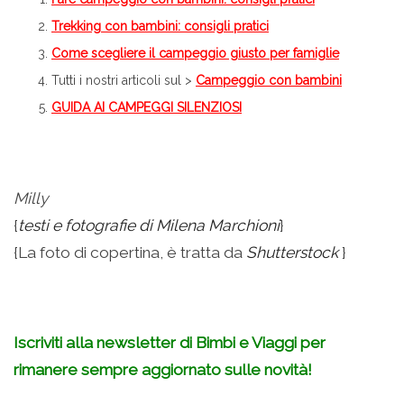
Trekking con bambini: consigli pratici
Come scegliere il campeggio giusto per famiglie
Tutti i nostri articoli sul >
Campeggio con bambini
GUIDA AI CAMPEGGI SILENZIOSI
.
Milly
{
testi e fotografie di Milena Marchioni
}
{La foto di copertina, è tratta da
Shutterstock
}
.
Iscriviti alla newsletter di Bimbi e Viaggi per
rimanere sempre aggiornato sulle novità!