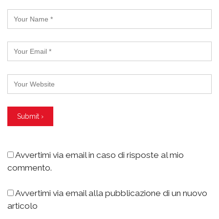
Avvertimi via email in caso di risposte al mio
commento.
Avvertimi via email alla pubblicazione di un nuovo
articolo