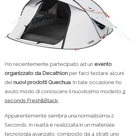
Ho recentemente partecipato ad un
evento
organizzato da Decathlon
per farci testare alcuni
dei
nuovi prodotti Quechua
. In tale occasione ho
avuto modo di conoscere il nuovissimo modello
2
seconds Fresh&Black
.
Apparentemente sembra una normalissima 2
Seconds. In realtà è realizzata in un materiale
tecnologia avanzato, composto da 4 strati: uno