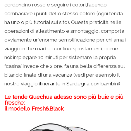
cordoncino rosso e seguire i colori,facendo
combaciare i punti dello stesso colore (ogni tenda
ha uno o più tutorial sul sito). Questa praticità nelle
operazioni di allestimento e smontaggio, comporta
ovviamente un’enorme semplificazione per chi ama i
viaggi on the road e i continui spostamenti, come
noi: impiegare 10 minuti per sistemare la propria
“casina” invece che 2 ore, fa una bella differenza sul
bilancio finale di una vacanza (vedi per esempio il
nostro
viaggio itinerante in Sardegna con bambini
)
Le tende Quechua adesso sono più buie e più
fresche:
il modello Fresh&Black