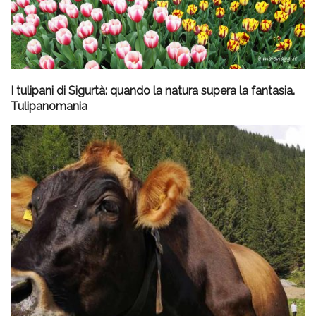
I tulipani di Sigurtà: quando la natura supera la fantasia.
Tulipanomania