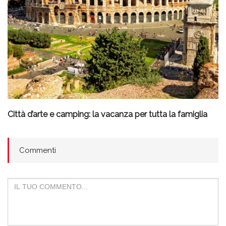
Città d’arte e camping: la vacanza per tutta la famiglia
Commenti