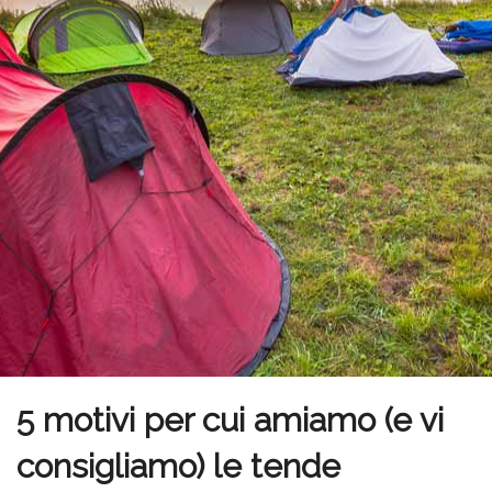
5 motivi per cui amiamo (e vi
consigliamo) le tende