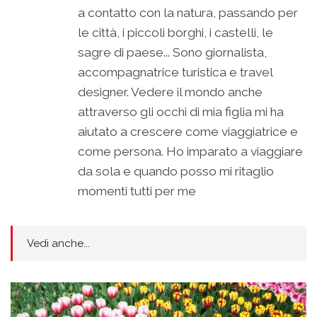
a contatto con la natura, passando per
le città, i piccoli borghi, i castelli, le
sagre di paese... Sono giornalista,
accompagnatrice turistica e travel
designer. Vedere il mondo anche
attraverso gli occhi di mia figlia mi ha
aiutato a crescere come viaggiatrice e
come persona. Ho imparato a viaggiare
da sola e quando posso mi ritaglio
momenti tutti per me
Vedi anche...