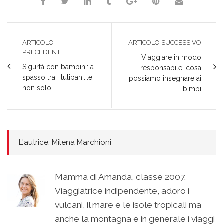
ARTICOLO
ARTICOLO SUCCESSIVO
PRECEDENTE
Viaggiare in modo
Sigurtà con bambini: a
responsabile: cosa
spasso tra i tulipani...e
possiamo insegnare ai
non solo!
bimbi
L'autrice: Milena Marchioni
Mamma di Amanda, classe 2007.
Viaggiatrice indipendente, adoro i
vulcani, il mare e le isole tropicali ma
anche la montagna e in generale i viaggi