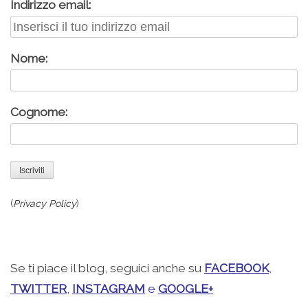
Indirizzo email:
Nome:
Cognome:
(
Privacy Policy
)
.
Se ti piace il blog, seguici anche su
FACEBOOK
,
TWITTER
,
INSTAGRAM
e
GOOGLE+