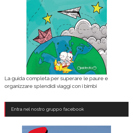
La guida completa per superare le paure e
organizzare splendidi viaggi con i bimbi
Entra nel nostro gruppo facebook