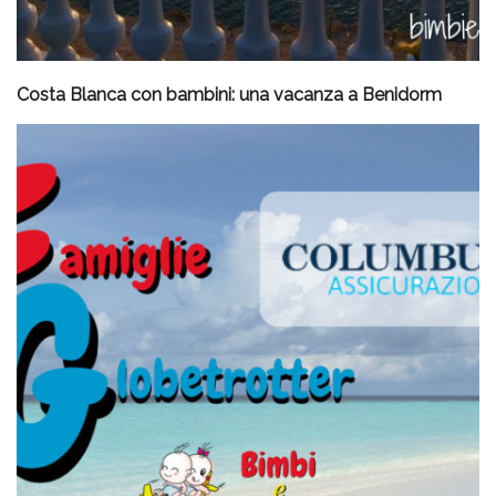
Costa Blanca con bambini: una vacanza a Benidorm