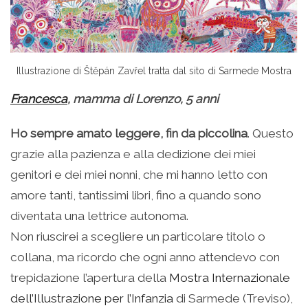
Illustrazione di Štěpán Zavřel tratta dal sito di Sarmede Mostra
Francesca
, mamma di Lorenzo, 5 anni
Ho sempre amato leggere, fin da piccolina
. Questo
grazie alla pazienza e alla dedizione dei miei
genitori e dei miei nonni, che mi hanno letto con
amore tanti, tantissimi libri, fino a quando sono
diventata una lettrice autonoma.
Non riuscirei a scegliere un particolare titolo o
collana, ma ricordo che ogni anno attendevo con
trepidazione l’apertura della
Mostra Internazionale
dell’Illustrazione per l’Infanzia
di Sarmede (Treviso),