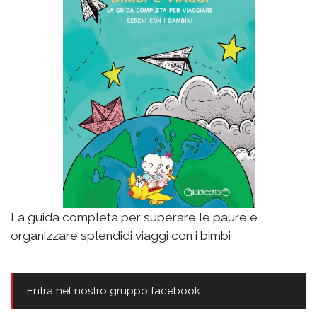
La guida completa per superare le paure e
organizzare splendidi viaggi con i bimbi
Entra nel nostro gruppo facebook