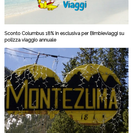
Sconto Columbus 18% in esclusiva per Bimbieviaggi su
polizza viaggio annuale