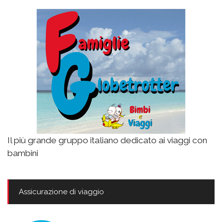
Il più grande gruppo italiano dedicato ai viaggi con
bambini
Assicurazione di viaggio