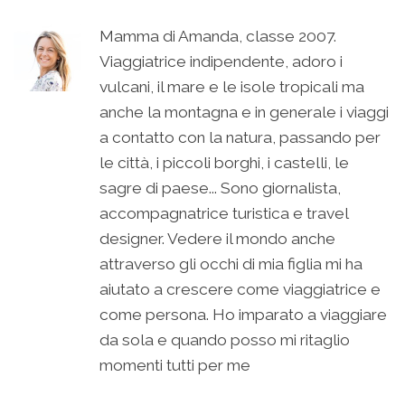
Mamma di Amanda, classe 2007.
Viaggiatrice indipendente, adoro i
vulcani, il mare e le isole tropicali ma
anche la montagna e in generale i viaggi
a contatto con la natura, passando per
le città, i piccoli borghi, i castelli, le
sagre di paese... Sono giornalista,
accompagnatrice turistica e travel
designer. Vedere il mondo anche
attraverso gli occhi di mia figlia mi ha
aiutato a crescere come viaggiatrice e
come persona. Ho imparato a viaggiare
da sola e quando posso mi ritaglio
momenti tutti per me