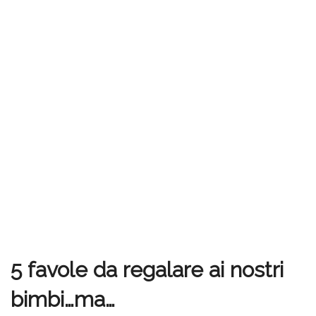
5 favole da regalare ai nostri
bimbi…ma…