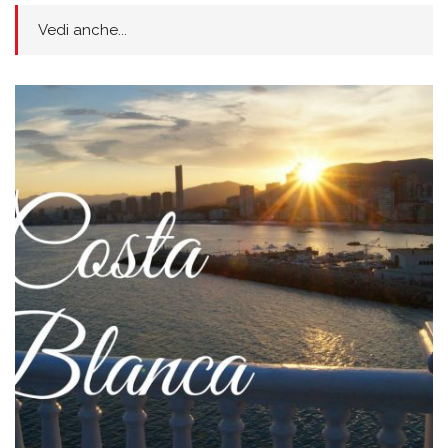
Vedi anche...