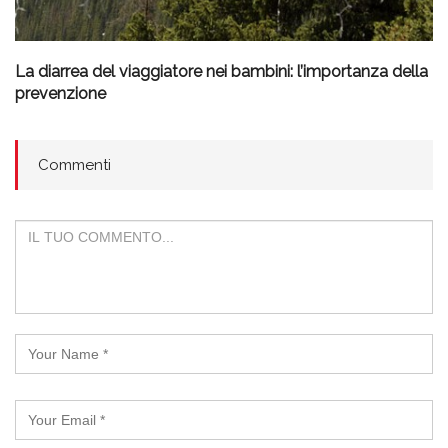
La diarrea del viaggiatore nei bambini: l’importanza della
prevenzione
Commenti