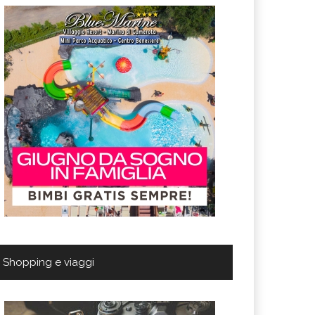
Shopping e viaggi