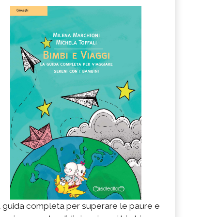
 guida completa per superare le paure e