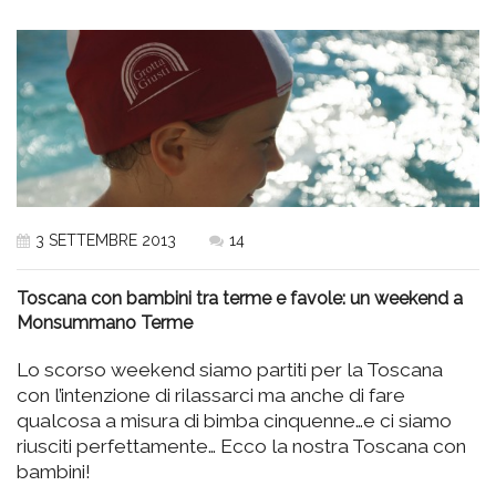
3 SETTEMBRE 2013
14
Toscana con bambini tra terme e favole: un weekend a
Monsummano Terme
Lo scorso weekend siamo partiti per la Toscana
con l’intenzione di rilassarci ma anche di fare
qualcosa a misura di bimba cinquenne…e ci siamo
riusciti perfettamente… Ecco la nostra Toscana con
bambini!