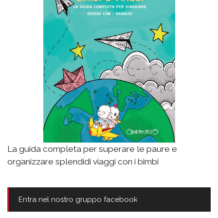
La guida completa per superare le paure e
organizzare splendidi viaggi con i bimbi
Entra nel nostro gruppo facebook