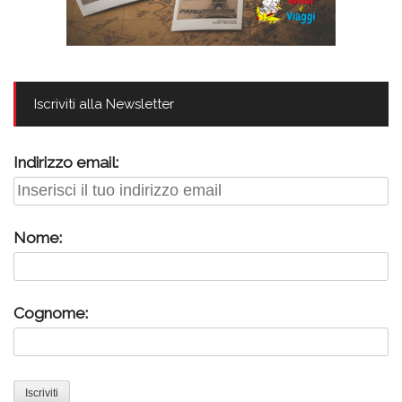
Iscriviti alla Newsletter
Indirizzo email:
Nome:
Cognome: