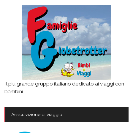
Il più grande gruppo italiano dedicato ai viaggi con
bambini
Assicurazione di viaggio