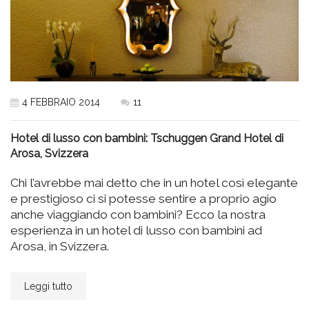
4 FEBBRAIO 2014
11
Hotel di lusso con bambini: Tschuggen Grand Hotel di
Arosa, Svizzera
Chi l’avrebbe mai detto che in un hotel così elegante
e prestigioso ci si potesse sentire a proprio agio
anche viaggiando con bambini? Ecco la nostra
esperienza in un hotel di lusso con bambini ad
Arosa, in Svizzera.
Leggi tutto