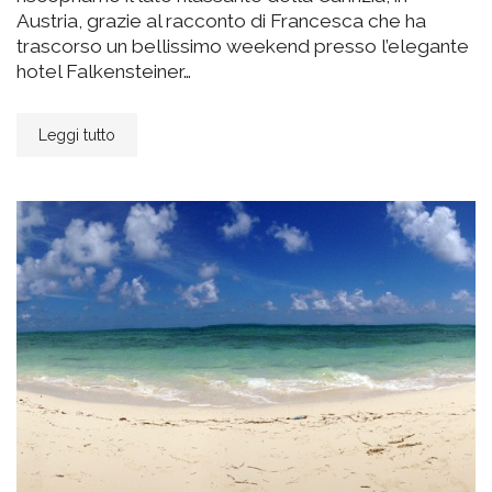
Austria, grazie al racconto di Francesca che ha
trascorso un bellissimo weekend presso l’elegante
hotel Falkensteiner…
Leggi tutto