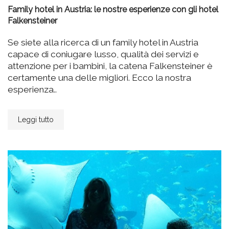
Family hotel in Austria: le nostre esperienze con gli hotel
Falkensteiner
Se siete alla ricerca di un family hotel in Austria
capace di coniugare lusso, qualità dei servizi e
attenzione per i bambini, la catena Falkensteiner è
certamente una delle migliori. Ecco la nostra
esperienza..
Leggi tutto