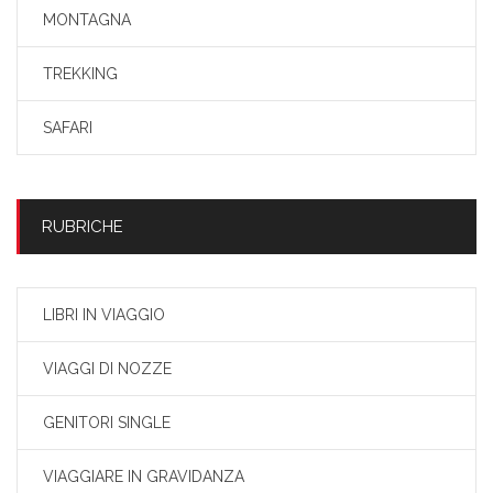
MONTAGNA
TREKKING
SAFARI
RUBRICHE
LIBRI IN VIAGGIO
VIAGGI DI NOZZE
GENITORI SINGLE
VIAGGIARE IN GRAVIDANZA