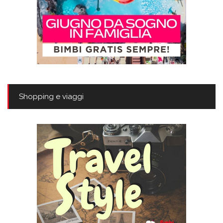
Shopping e viaggi