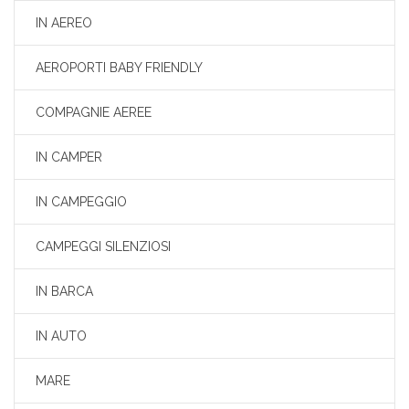
IN AEREO
AEROPORTI BABY FRIENDLY
COMPAGNIE AEREE
IN CAMPER
IN CAMPEGGIO
CAMPEGGI SILENZIOSI
IN BARCA
IN AUTO
MARE