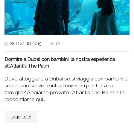
28 LUGLIO 2015
12
Dormire a Dubai con bambini: la nostra esperienza
all’Atlantis The Palm
Dove alloggiare a Dubai se si viaggia con bambini e
si cercano servizi e intrattenimenti per tutta la
famiglia? Abbiamo provato l’Atlantis The Palm e lo
raccontiamo qui…
Leggi tutto