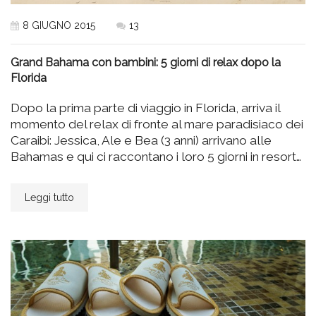
8 GIUGNO 2015
13
Grand Bahama con bambini: 5 giorni di relax dopo la
Florida
Dopo la prima parte di viaggio in Florida, arriva il
momento del relax di fronte al mare paradisiaco dei
Caraibi: Jessica, Ale e Bea (3 anni) arrivano alle
Bahamas e qui ci raccontano i loro 5 giorni in resort…
Leggi tutto