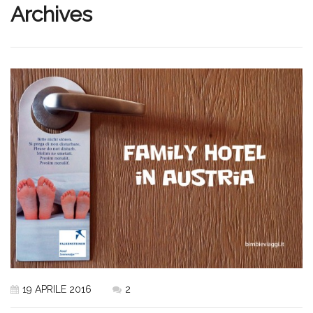
Archives
19 APRILE 2016
2