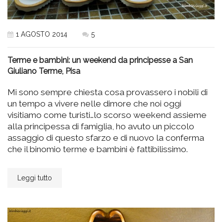
1 AGOSTO 2014
5
Terme e bambini: un weekend da principesse a San
Giuliano Terme, Pisa
Mi sono sempre chiesta cosa provassero i nobili di
un tempo a vivere nelle dimore che noi oggi
visitiamo come turisti…lo scorso weekend assieme
alla principessa di famiglia, ho avuto un piccolo
assaggio di questo sfarzo e di nuovo la conferma
che il binomio terme e bambini è fattibilissimo.
Leggi tutto