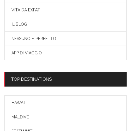
VITA DA EXPAT
IL BLOG
NESSUNO E’ PERFETTO
APP DI VIAGGIO
TOP DESTINATIONS
HAWAII
MALDIVE