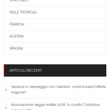
STATI UNITI
ISOLE TROPICALI
FRANCIA
AUSTRIA
SPAGNA
ARTICOLI RECENTI
Vacanze in campeggio con i bambini: come trovare l’offerta
migliore?
Assicurazione viaggio estate 2026: lo sconto Columbus