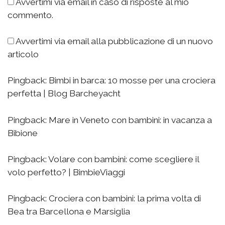
Avvertimi via email in caso di risposte al mio
commento.
Avvertimi via email alla pubblicazione di un nuovo
articolo
Pingback: Bimbi in barca: 10 mosse per una crociera
perfetta | Blog Barcheyacht
Pingback:
Mare in Veneto con bambini: in vacanza a
Bibione
Pingback:
Volare con bambini: come scegliere il
volo perfetto? | BimbieViaggi
Pingback:
Crociera con bambini: la prima volta di
Bea tra Barcellona e Marsiglia