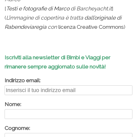
[
Testi e fotografie di Marco
di Barcheyacht.it
]
(
L’immagine di copertina è tratta
dall’originale di
Rabendeviaregia
con
licenza Creative Commons
)
Iscriviti alla newsletter di Bimbi e Viaggi per
rimanere sempre aggiornato sulle novità!
Indirizzo email:
Nome:
Cognome: