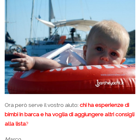
Ora però serve il vostro aiuto:
chi ha esperienze di
bimbi in barca e ha voglia di aggiungere altri consigli
alla lista
?
Marco