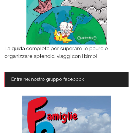
La guida completa per superare le paure e
organizzare splendidi viaggi con i bimbi
Entra nel nostro gruppo facebook