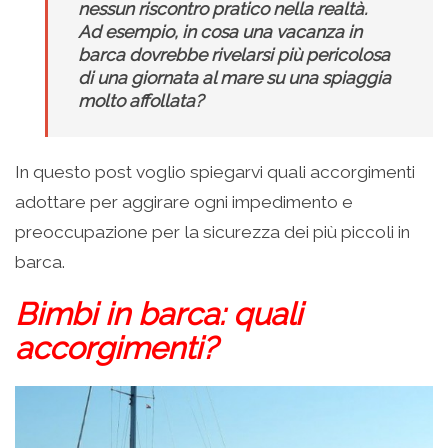
nessun riscontro pratico nella realtà.
Ad esempio, in cosa una vacanza in
barca dovrebbe rivelarsi più pericolosa
di una giornata al mare su una spiaggia
molto affollata?
In questo post voglio spiegarvi quali accorgimenti
adottare per aggirare ogni impedimento e
preoccupazione per la sicurezza dei più piccoli in
barca.
Bimbi in barca: quali
accorgimenti?