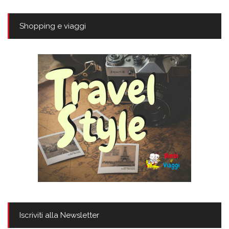
Shopping e viaggi
Iscriviti alla Newsletter