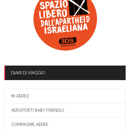
DIARI DI VIAGGIO
IN AEREO
AEROPORTI BABY FRIENDLY
COMPAGNIE AEREE