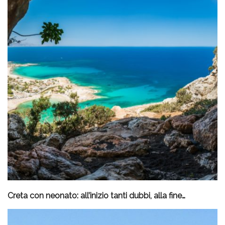
Creta con neonato: all’inizio tanti dubbi, alla fine…