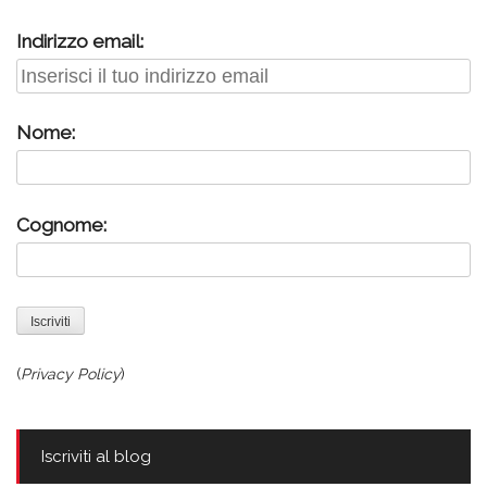
Indirizzo email:
Nome:
Cognome:
(
Privacy Policy
)
Iscriviti al blog