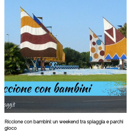
Riccione con bambini: un weekend tra spiaggia e parchi
gioco