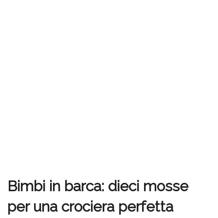
Bimbi in barca: dieci mosse
per una crociera perfetta