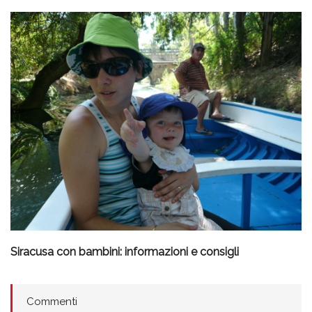
Siracusa con bambini: informazioni e consigli
Commenti