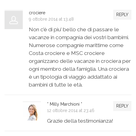
crociere
REPLY
9 ottobre 2014 at 13:48
Non c’è di piu’ bello che di passare le
vacanze in compagnia dei vostri bambimi.
Numerose compagnie marittime come
Costa crociere e MSC crociere
organizzano delle vacanze in crociera per
ogni membro della famiglia. Una crociera
è un tipologia di viaggio addattato ai
bambini di tutte le età.
* Milly Marchioni *
REPLY
12 ottobre 2014 at 23:46
Grazie della testimonianza!