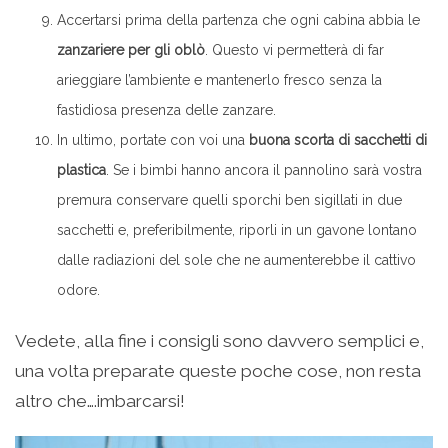
Accertarsi prima della partenza che ogni cabina abbia le
zanzariere per gli oblò
. Questo vi permetterà di far
arieggiare l’ambiente e mantenerlo fresco senza la
fastidiosa presenza delle zanzare.
In ultimo, portate con voi una
buona scorta di sacchetti di
plastica
. Se i bimbi hanno ancora il pannolino sarà vostra
premura conservare quelli sporchi ben sigillati in due
sacchetti e, preferibilmente, riporli in un gavone lontano
dalle radiazioni del sole che ne aumenterebbe il cattivo
odore.
Vedete, alla fine i consigli sono davvero semplici e,
una volta preparate queste poche cose, non resta
altro che….imbarcarsi!