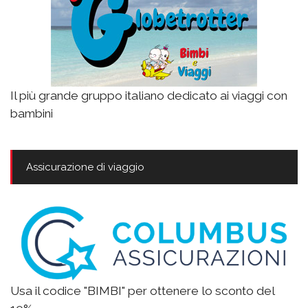
Il più grande gruppo italiano dedicato ai viaggi con
bambini
Assicurazione di viaggio
Usa il codice "BIMBI" per ottenere lo sconto del