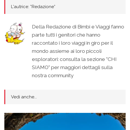
L'autrice: *Redazione*
Della Redazione di Bimbi e Viaggi fanno
parte tutti i genitori che hanno
raccontato i loro viaggi in giro per il
mondo assieme ai loro piccoli
esploratori: consulta la sezione "CHI
SIAMO" per maggiori dettagli sulla
nostra community
Vedi anche...