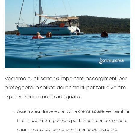
Vediamo quali sono 10 importanti accorgimenti per
proteggere la salute dei bambini, per farli divertire
e per vestirli in modo adeguato.
Assicuratevi di avere con voi la
crema solare
. Per bambini
fino ai 14 anni o in generale per bambini con pelle molto
chiara, ricordatevi che la crema non deve avere una