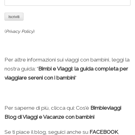
(
Privacy Policy
)
Per altre informazioni sui viaggi con bambini, leggi la
nostra guida: “
Bimbi e Viaggi: la guida completa per
viaggiare sereni con i bambini
”
Per saperne di più, clicca qui: Cos’è
Bimbieviaggi
Blog di Viaggi e Vacanze con bambini
Se ti piace il blog, seguici anche su
FACEBOOK
,