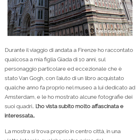
Durante il viaggio di andata a Firenze ho raccontato
qualcosa a mia figlia Giada di 10 anni, sul
personaggio particolare ed eccezionale che è
stato Van Gogh, con l’aiuto di un libro acquistato
qualche anno fa proprio nel museo a lui dedicato ad
Amsterdam, e le ho mostrato alcune fotografie dei
suoi quadri..
L’ho vista subito molto affascinata e
interessata..
La mostra si trova proprio in centro città, in una