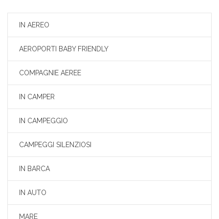
IN AEREO
AEROPORTI BABY FRIENDLY
COMPAGNIE AEREE
IN CAMPER
IN CAMPEGGIO
CAMPEGGI SILENZIOSI
IN BARCA
IN AUTO
MARE