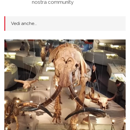
nostra community
Vedi anche...