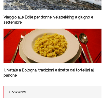
Viaggio alle Eolie per donne: velatrekking a giugno e
settembre
Il Natale a Bologna: tradizioni e ricette dai tortellini al
panone
Commenti