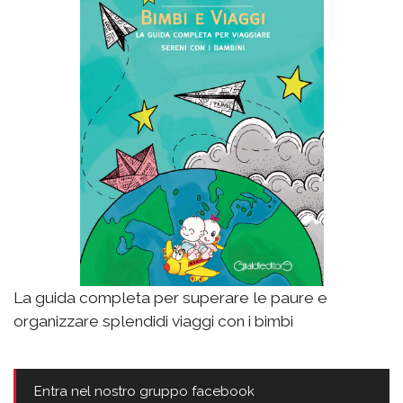
La guida completa per superare le paure e
organizzare splendidi viaggi con i bimbi
Entra nel nostro gruppo facebook