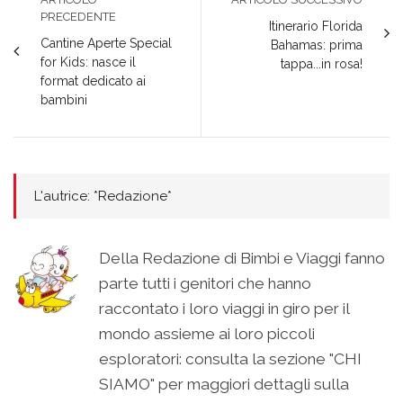
PRECEDENTE
Itinerario Florida
Cantine Aperte Special
Bahamas: prima
for Kids: nasce il
tappa...in rosa!
format dedicato ai
bambini
L'autrice: *Redazione*
Della Redazione di Bimbi e Viaggi fanno
parte tutti i genitori che hanno
raccontato i loro viaggi in giro per il
mondo assieme ai loro piccoli
esploratori: consulta la sezione "CHI
SIAMO" per maggiori dettagli sulla