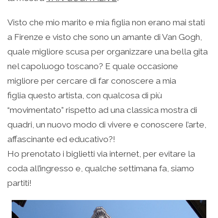
Visto che mio marito e mia figlia non erano mai stati
a Firenze e visto che sono un amante di Van Gogh,
quale migliore scusa per organizzare una bella gita
nel capoluogo toscano? E quale occasione
migliore per cercare di far conoscere a mia
figlia questo artista, con qualcosa di più
“movimentato” rispetto ad una classica mostra di
quadri, un nuovo modo di vivere e conoscere l’arte,
affascinante ed educativo?!
Ho prenotato i biglietti via internet, per evitare la
coda all’ingresso e, qualche settimana fa, siamo
partiti!