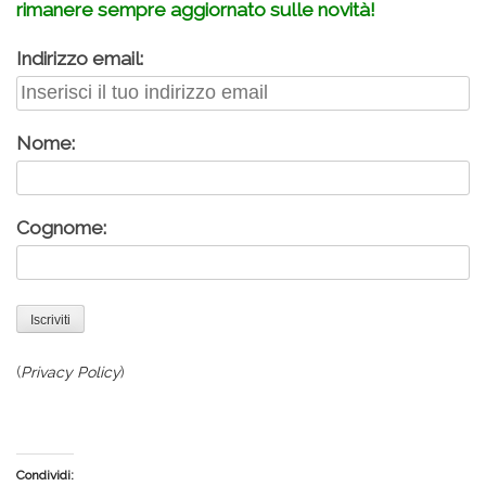
rimanere sempre aggiornato sulle novità!
Indirizzo email:
Nome:
Cognome:
(
Privacy Policy
)
Condividi: