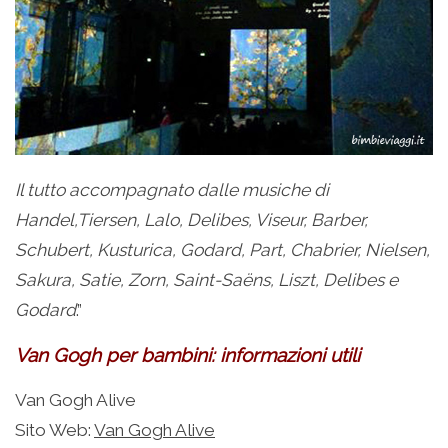
Il tutto accompagnato dalle musiche di
Handel,Tiersen, Lalo, Delibes, Viseur, Barber,
Schubert, Kusturica, Godard, Part, Chabrier, Nielsen,
Sakura, Satie, Zorn, Saint-Saëns, Liszt, Delibes e
Godard
.”
Van Gogh per bambini: informazioni utili
Van Gogh Alive
Sito Web:
Van Gogh Alive