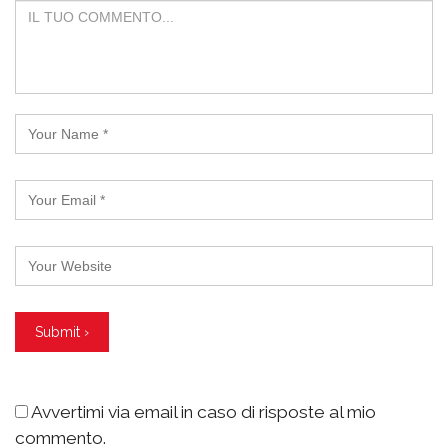
Avvertimi via email in caso di risposte al mio
commento.