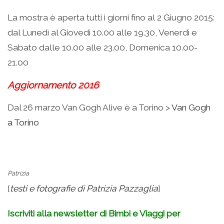
La mostra è aperta tutti i giorni fino al 2 Giugno 2015:
dal Lunedì al Giovedì 10.00 alle 19.30, Venerdì e
Sabato dalle 10.00 alle 23.00, Domenica 10.00-
21.00
Aggiornamento 2016
Dal 26 marzo Van Gogh Alive è a Torino >
Van Gogh
a Torino
.
Patrizia
[
testi e fotografie di Patrizia Pazzaglia
]
Iscriviti alla newsletter di Bimbi e Viaggi per