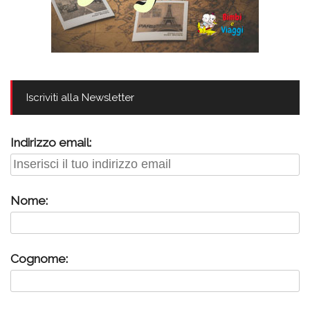
Iscriviti alla Newsletter
Indirizzo email:
Nome:
Cognome: