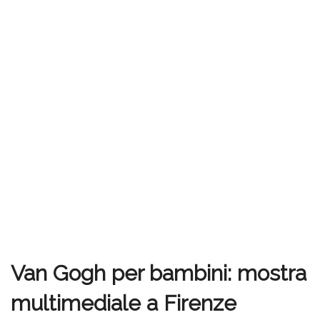
Van Gogh per bambini: mostra
multimediale a Firenze