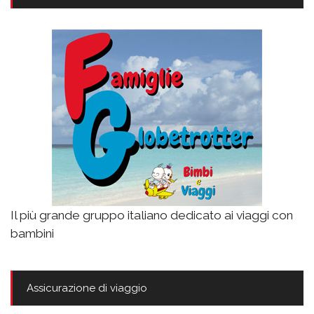
Il più grande gruppo italiano dedicato ai viaggi con
bambini
Assicurazione di viaggio