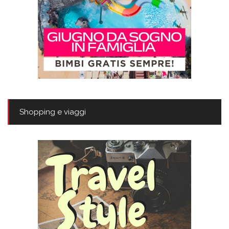
Shopping e viaggi