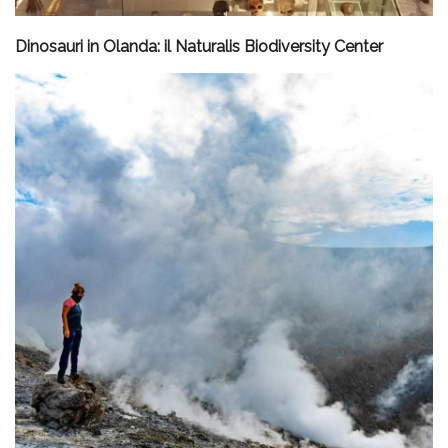
Dinosauri in Olanda: il Naturalis Biodiversity Center