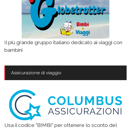
Il più grande gruppo italiano dedicato ai viaggi con
bambini
Assicurazione di viaggio
Usa il codice "BIMBI" per ottenere lo sconto del