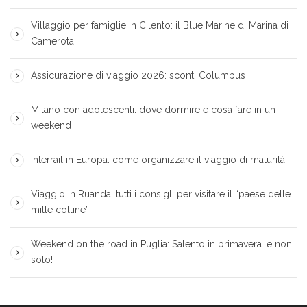
Villaggio per famiglie in Cilento: il Blue Marine di Marina di
Camerota
Assicurazione di viaggio 2026: sconti Columbus
Milano con adolescenti: dove dormire e cosa fare in un
weekend
Interrail in Europa: come organizzare il viaggio di maturità
Viaggio in Ruanda: tutti i consigli per visitare il “paese delle
mille colline”
Weekend on the road in Puglia: Salento in primavera…e non
solo!