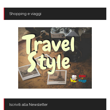
Shopping e viaggi
Iscriviti alla Newsletter