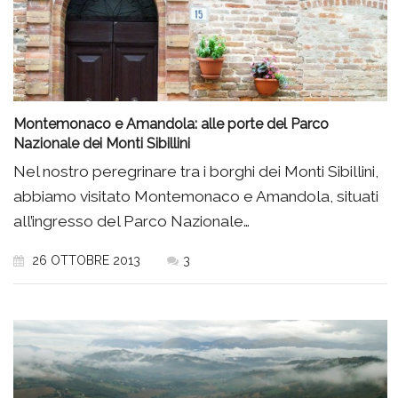
Montemonaco e Amandola: alle porte del Parco
Nazionale dei Monti Sibillini
Nel nostro peregrinare tra i borghi dei Monti Sibillini,
abbiamo visitato Montemonaco e Amandola, situati
all’ingresso del Parco Nazionale…
26 OTTOBRE 2013
3