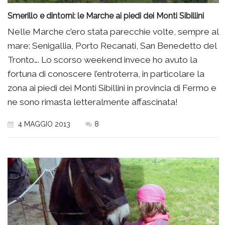
Smerillo e dintorni: le Marche ai piedi dei Monti Sibillini
Nelle Marche c’ero stata parecchie volte, sempre al
mare: Senigallia, Porto Recanati, San Benedetto del
Tronto…. Lo scorso weekend invece ho avuto la
fortuna di conoscere l’entroterra, in particolare la
zona ai piedi dei Monti Sibillini in provincia di Fermo e
ne sono rimasta letteralmente affascinata!
4 MAGGIO 2013
8