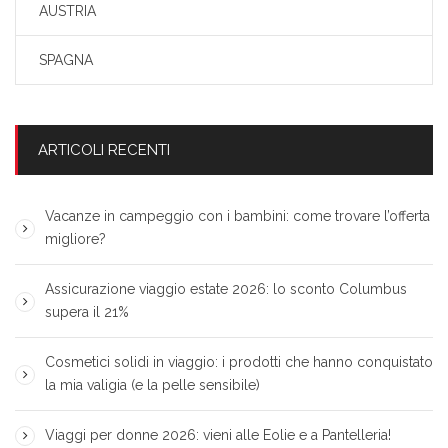
AUSTRIA
SPAGNA
ARTICOLI RECENTI
Vacanze in campeggio con i bambini: come trovare l’offerta
migliore?
Assicurazione viaggio estate 2026: lo sconto Columbus
supera il 21%
Cosmetici solidi in viaggio: i prodotti che hanno conquistato
la mia valigia (e la pelle sensibile)
Viaggi per donne 2026: vieni alle Eolie e a Pantelleria!