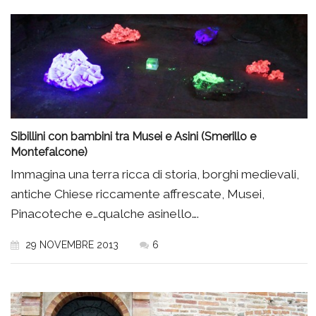
Sibillini con bambini tra Musei e Asini (Smerillo e
Montefalcone)
Immagina una terra ricca di storia, borghi medievali,
antiche Chiese riccamente affrescate, Musei,
Pinacoteche e…qualche asinello….
29 NOVEMBRE 2013
6