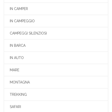
IN CAMPER
IN CAMPEGGIO
CAMPEGGI SILENZIOSI
IN BARCA
IN AUTO
MARE
MONTAGNA
TREKKING
SAFARI