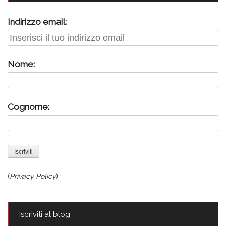
Indirizzo email:
Nome:
Cognome:
(
Privacy Policy
)
Iscriviti al blog