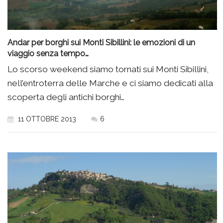
Andar per borghi sui Monti Sibillini: le emozioni di un
viaggio senza tempo…
Lo scorso weekend siamo tornati sui Monti Sibillini,
nell’entroterra delle Marche e ci siamo dedicati alla
scoperta degli antichi borghi…
11 OTTOBRE 2013
6