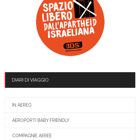
DIARI DI VIAGGIO
IN AEREO
AEROPORTI BABY FRIENDLY
COMPAGNIE AEREE