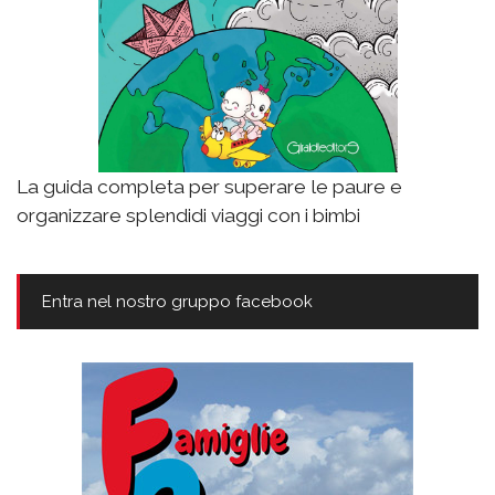
La guida completa per superare le paure e
organizzare splendidi viaggi con i bimbi
Entra nel nostro gruppo facebook