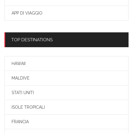
APP DI VIAGGIO
TOP DESTINATIONS
HAWAII
MALDIVE
STATI UNITI
ISOLE TROPICALI
FRANCIA