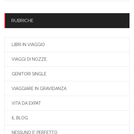
RUBRICHE
LIBRI IN VIAGGIO
VIAGGI DI NOZZE
GENITORI SINGLE
VIAGGIARE IN GRAVIDANZA
VITA DA EXPAT
IL BLOG
NESSUNO E’ PERFETTO