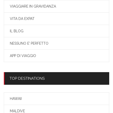
VIAGGIARE IN GRAVIDANZA
VITA DA EXPAT
IL BLOG
NESSUNO E’ PERFETTO
APP DI VIAGGIO
TOP DESTINATIONS
HAWAII
MALDIVE