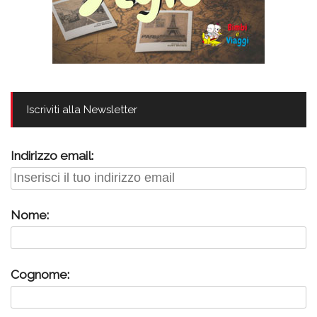
Iscriviti alla Newsletter
Indirizzo email:
Nome:
Cognome: