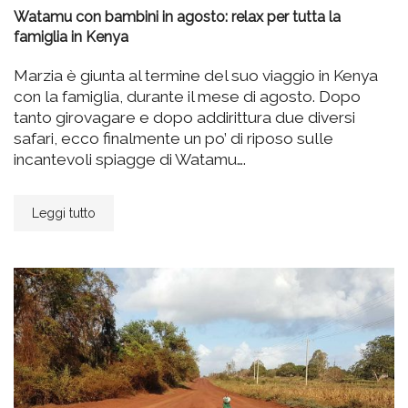
Watamu con bambini in agosto: relax per tutta la
famiglia in Kenya
Marzia è giunta al termine del suo viaggio in Kenya
con la famiglia, durante il mese di agosto. Dopo
tanto girovagare e dopo addirittura due diversi
safari, ecco finalmente un po’ di riposo sulle
incantevoli spiagge di Watamu….
Leggi tutto