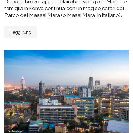
Dopo la breve tappa a Nairobi, il viaggio di Marzia e
famiglia in Kenya continua con un magico safari dal
Parco del Maasai Mara (o Masai Mara, in italiano)…
Leggi tutto