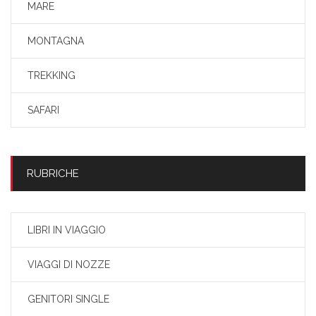
MARE
MONTAGNA
TREKKING
SAFARI
RUBRICHE
LIBRI IN VIAGGIO
VIAGGI DI NOZZE
GENITORI SINGLE