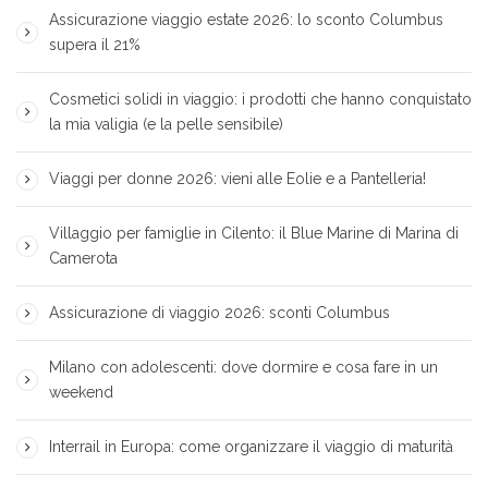
Assicurazione viaggio estate 2026: lo sconto Columbus
supera il 21%
Cosmetici solidi in viaggio: i prodotti che hanno conquistato
la mia valigia (e la pelle sensibile)
Viaggi per donne 2026: vieni alle Eolie e a Pantelleria!
Villaggio per famiglie in Cilento: il Blue Marine di Marina di
Camerota
Assicurazione di viaggio 2026: sconti Columbus
Milano con adolescenti: dove dormire e cosa fare in un
weekend
Interrail in Europa: come organizzare il viaggio di maturità