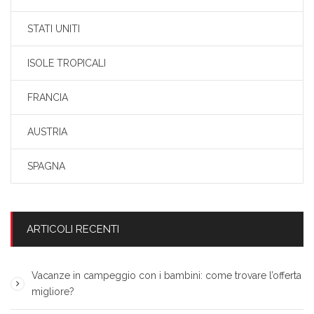
STATI UNITI
ISOLE TROPICALI
FRANCIA
AUSTRIA
SPAGNA
ARTICOLI RECENTI
Vacanze in campeggio con i bambini: come trovare l’offerta
migliore?