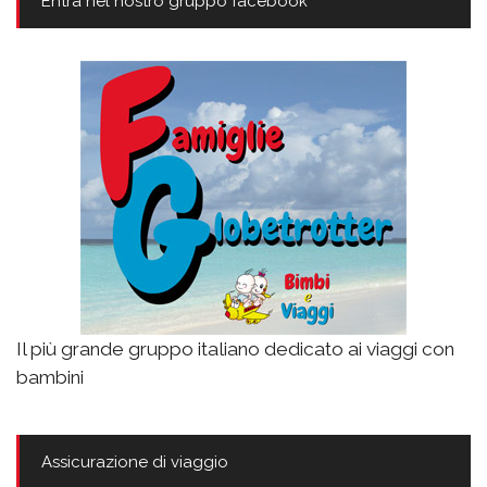
Entra nel nostro gruppo facebook
Il più grande gruppo italiano dedicato ai viaggi con
bambini
Assicurazione di viaggio