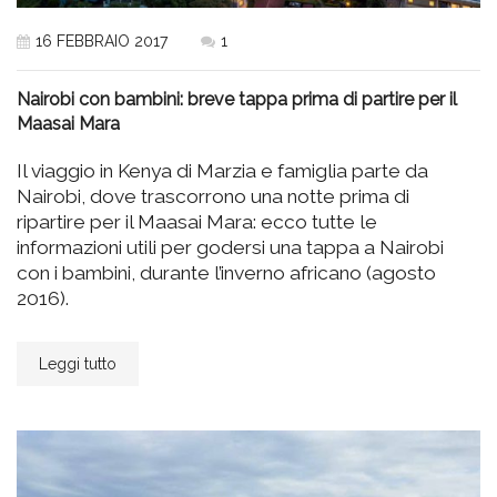
16 FEBBRAIO 2017
1
Nairobi con bambini: breve tappa prima di partire per il
Maasai Mara
Il viaggio in Kenya di Marzia e famiglia parte da
Nairobi, dove trascorrono una notte prima di
ripartire per il Maasai Mara: ecco tutte le
informazioni utili per godersi una tappa a Nairobi
con i bambini, durante l’inverno africano (agosto
2016).
Leggi tutto