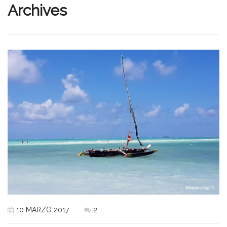
Archives
10 MARZO 2017
2