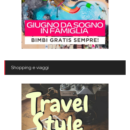
Shopping e viaggi