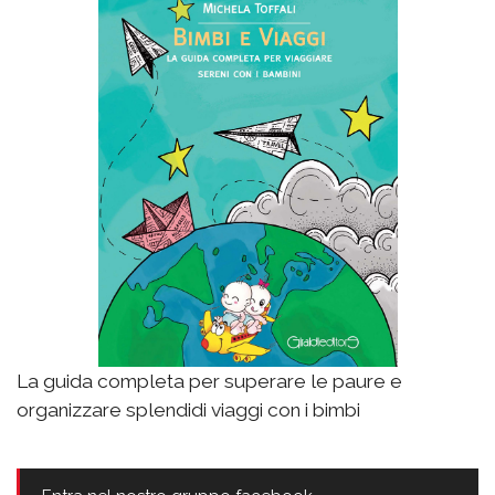
La guida completa per superare le paure e
organizzare splendidi viaggi con i bimbi