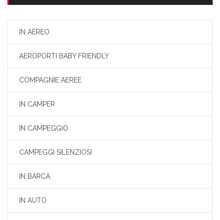
IN AEREO
AEROPORTI BABY FRIENDLY
COMPAGNIE AEREE
IN CAMPER
IN CAMPEGGIO
CAMPEGGI SILENZIOSI
IN BARCA
IN AUTO