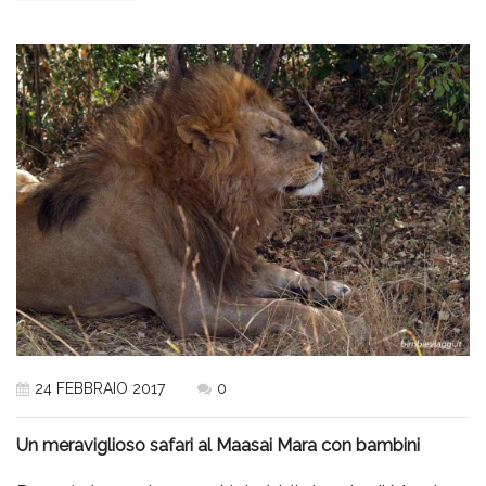
24 FEBBRAIO 2017
0
Un meraviglioso safari al Maasai Mara con bambini