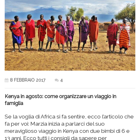
8 FEBBRAIO 2017
4
Kenya in agosto: come organizzare un viaggio in
famiglia
Se la voglia di Africa si fa sentire, ecco l’articolo che
fa per voi: Marzia inizia a parlarci del suo
meraviglioso viaggio in Kenya con due bimbi di 6 e
13 anni. Ecco tutti i consigli da sapere per