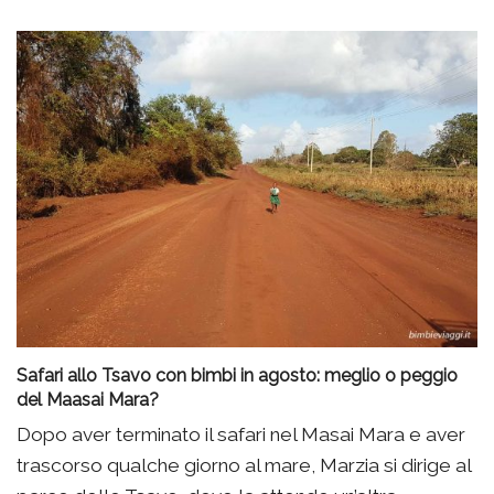
Safari allo Tsavo con bimbi in agosto: meglio o peggio
del Maasai Mara?
Dopo aver terminato il safari nel Masai Mara e aver
trascorso qualche giorno al mare, Marzia si dirige al