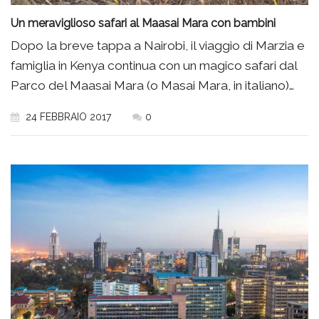
Un meraviglioso safari al Maasai Mara con bambini
Dopo la breve tappa a Nairobi, il viaggio di Marzia e
famiglia in Kenya continua con un magico safari dal
Parco del Maasai Mara (o Masai Mara, in italiano)…
24 FEBBRAIO 2017
0