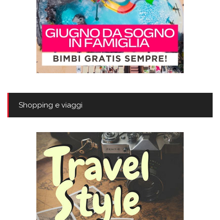
Shopping e viaggi