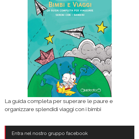
La guida completa per superare le paure e
organizzare splendidi viaggi con i bimbi
Entra nel nostro gruppo facebook