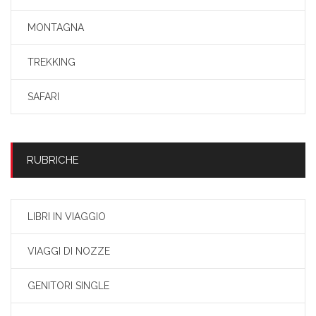
MONTAGNA
TREKKING
SAFARI
RUBRICHE
LIBRI IN VIAGGIO
VIAGGI DI NOZZE
GENITORI SINGLE