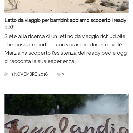
Letto da viaggio per bambini: abbiamo scoperto i ready
bed!
Siete alla ricerca di un lettino da viaggio richiudibile,
che possiate portare con voi anche durante i voli?
Marzia ha scoperto l’esistenza dei ready bed e oggi
ci racconta la sua esperienza!
9 NOVEMBRE 2016
3