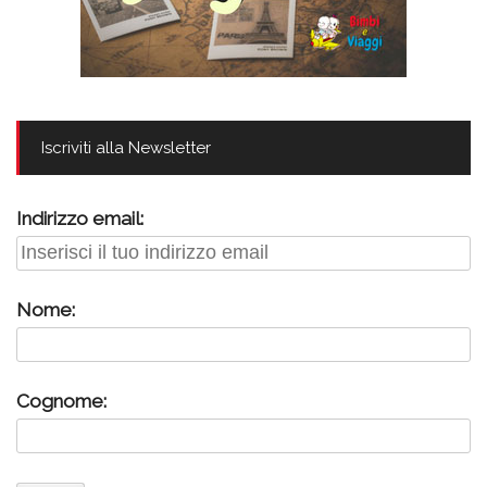
Iscriviti alla Newsletter
Indirizzo email:
Nome:
Cognome: