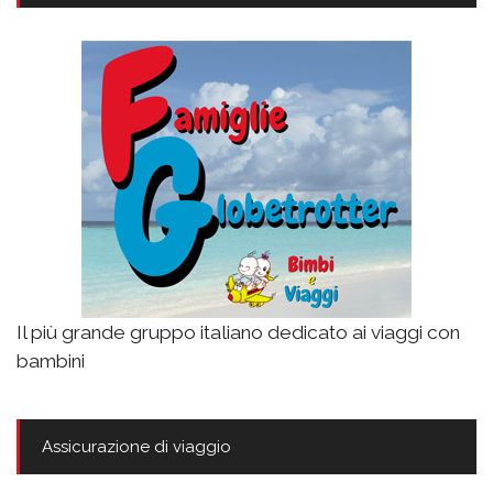
Il più grande gruppo italiano dedicato ai viaggi con
bambini
Assicurazione di viaggio