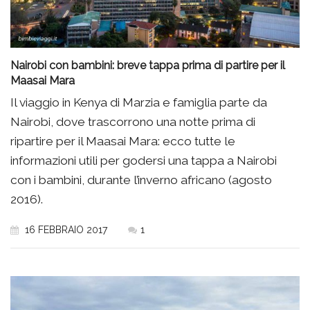
Nairobi con bambini: breve tappa prima di partire per il
Maasai Mara
Il viaggio in Kenya di Marzia e famiglia parte da
Nairobi, dove trascorrono una notte prima di
ripartire per il Maasai Mara: ecco tutte le
informazioni utili per godersi una tappa a Nairobi
con i bambini, durante l’inverno africano (agosto
2016).
16 FEBBRAIO 2017
1