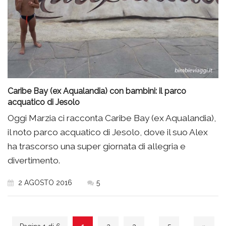
Caribe Bay (ex Aqualandia) con bambini: il parco
acquatico di Jesolo
Oggi Marzia ci racconta Caribe Bay (ex Aqualandia),
il noto parco acquatico di Jesolo, dove il suo Alex
ha trascorso una super giornata di allegria e
divertimento.
2 AGOSTO 2016
5