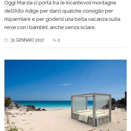
Oggi Marzia ci porta tra le incantevoli montagne
dell’Alto Adige per darci qualche consiglio per
risparmiare e per godersi una bella vacanza sulla
neve con i bambini, anche senza sciare.
31 GENNAIO 2017
1