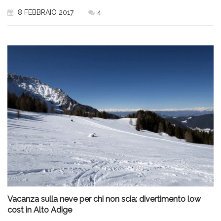
8 FEBBRAIO 2017
4
Vacanza sulla neve per chi non scia: divertimento low
cost in Alto Adige