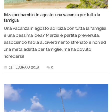
Ibiza per bambini in agosto: una vacanza per tutta la
famiglia
Una vacanza in agosto ad Ibiza con tutta la famiglia
è una pessima idea? Marzia è partita prevenuta,
associando l’isola al divertimento sfrenato e non ad
una meta adatta per famiglie, ma ha dovuto
ricredersi!
12 FEBBRAIO 2018
0