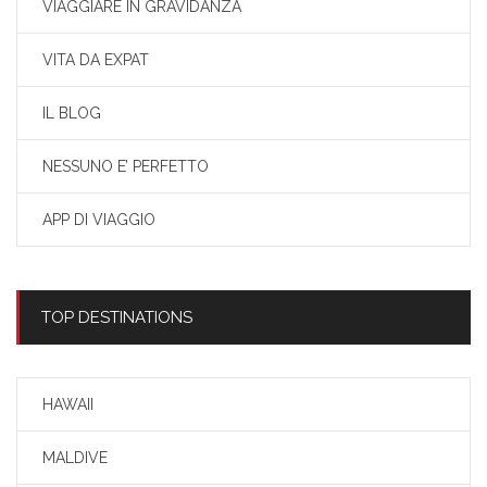
VIAGGIARE IN GRAVIDANZA
VITA DA EXPAT
IL BLOG
NESSUNO E’ PERFETTO
APP DI VIAGGIO
TOP DESTINATIONS
HAWAII
MALDIVE