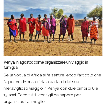
Kenya in agosto: come organizzare un viaggio in
famiglia
Se la voglia di Africa si fa sentire, ecco l’articolo che
fa per voi: Marzia inizia a parlarci del suo
meraviglioso viaggio in Kenya con due bimbi di 6 e
13 anni. Ecco tutti i consigli da sapere per
organizzarsi al meglio.