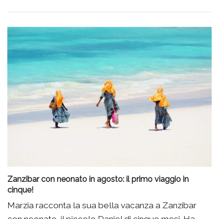
Zanzibar con neonato in agosto: il primo viaggio in
cinque!
Marzia racconta la sua bella vacanza a Zanzibar