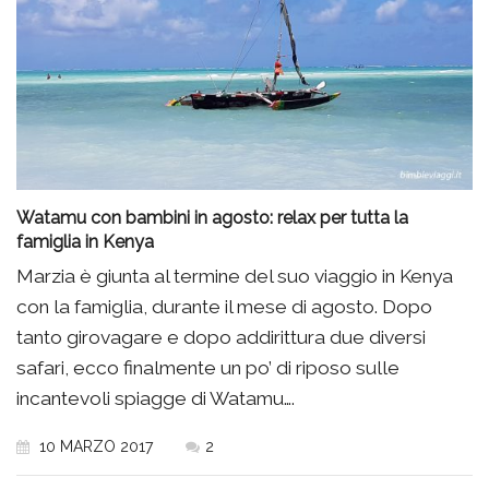
Watamu con bambini in agosto: relax per tutta la
famiglia in Kenya
Marzia è giunta al termine del suo viaggio in Kenya
con la famiglia, durante il mese di agosto. Dopo
tanto girovagare e dopo addirittura due diversi
safari, ecco finalmente un po’ di riposo sulle
incantevoli spiagge di Watamu….
10 MARZO 2017
2