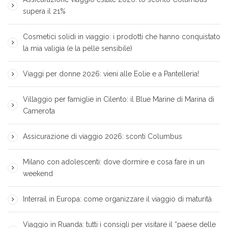
supera il 21%
Cosmetici solidi in viaggio: i prodotti che hanno conquistato
la mia valigia (e la pelle sensibile)
Viaggi per donne 2026: vieni alle Eolie e a Pantelleria!
Villaggio per famiglie in Cilento: il Blue Marine di Marina di
Camerota
Assicurazione di viaggio 2026: sconti Columbus
Milano con adolescenti: dove dormire e cosa fare in un
weekend
Interrail in Europa: come organizzare il viaggio di maturità
Viaggio in Ruanda: tutti i consigli per visitare il “paese delle