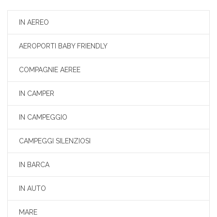
IN AEREO
AEROPORTI BABY FRIENDLY
COMPAGNIE AEREE
IN CAMPER
IN CAMPEGGIO
CAMPEGGI SILENZIOSI
IN BARCA
IN AUTO
MARE