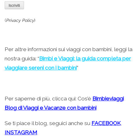
(
Privacy Policy
)
Per altre informazioni sui viaggi con bambini, leggi la
nostra guida: “
Bimbi e Viaggi: la guida completa per
viaggiare sereni con i bambini
”
Per saperne di più, clicca qui: Cos’è
Bimbieviaggi
Blog di Viaggi e Vacanze con bambini
Se ti piace il blog, seguici anche su
FACEBOOK
,
INSTAGRAM