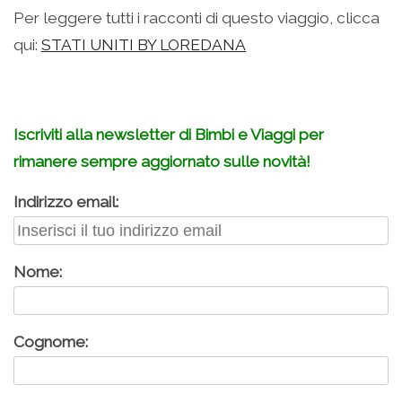
Per leggere tutti i racconti di questo viaggio, clicca
qui:
STATI UNITI BY LOREDANA
Iscriviti alla newsletter di Bimbi e Viaggi per
rimanere sempre aggiornato sulle novità!
Indirizzo email:
Nome:
Cognome: