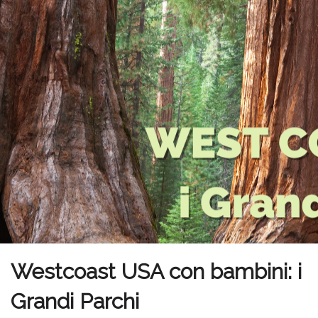
Westcoast USA con bambini: i
Grandi Parchi