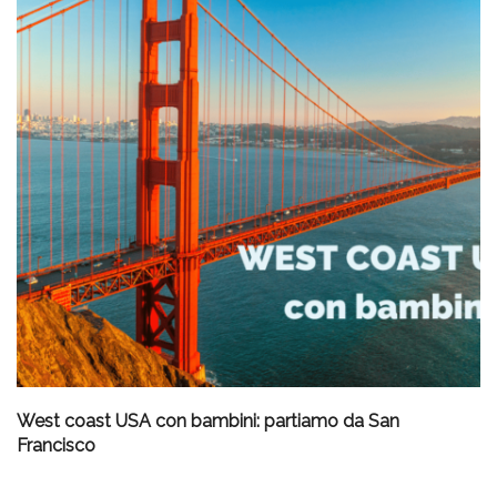
West coast USA con bambini: partiamo da San
Francisco