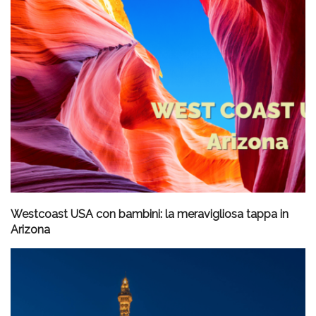
Westcoast USA con bambini: la meravigliosa tappa in
Arizona