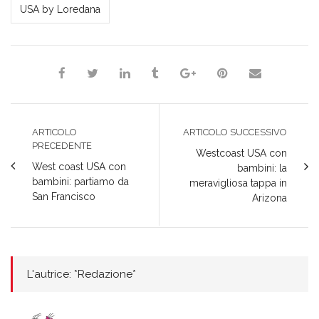
USA by Loredana
ARTICOLO
ARTICOLO SUCCESSIVO
PRECEDENTE
Westcoast USA con
West coast USA con
bambini: la
bambini: partiamo da
meravigliosa tappa in
San Francisco
Arizona
L'autrice: *Redazione*