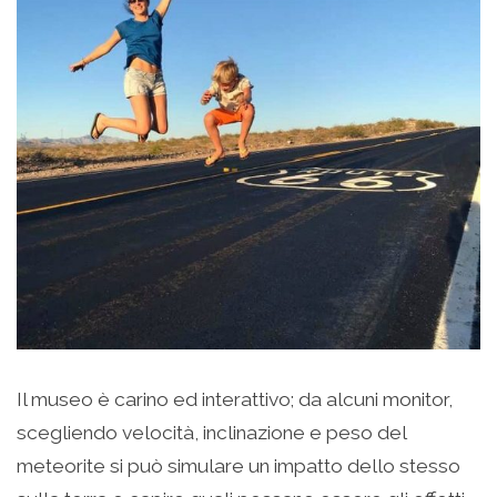
Il museo è carino ed interattivo; da alcuni monitor,
scegliendo velocità, inclinazione e peso del
meteorite si può simulare un impatto dello stesso