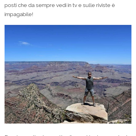
posti che da sempre vedi in tv e sulle riviste è
impagabile!