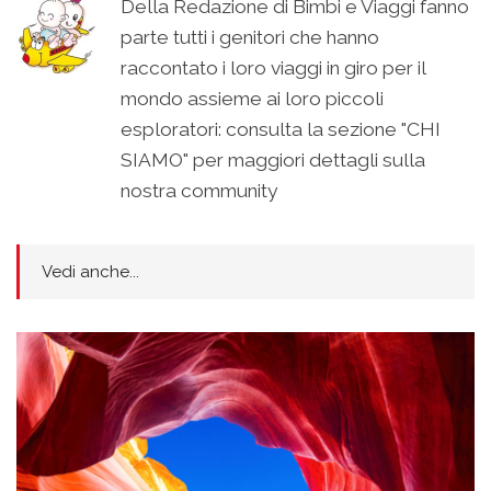
Della Redazione di Bimbi e Viaggi fanno
parte tutti i genitori che hanno
raccontato i loro viaggi in giro per il
mondo assieme ai loro piccoli
esploratori: consulta la sezione "CHI
SIAMO" per maggiori dettagli sulla
nostra community
Vedi anche...