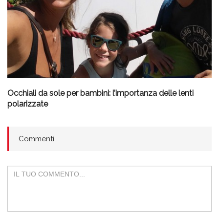
Occhiali da sole per bambini: l’importanza delle lenti
polarizzate
Commenti