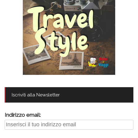
Iscriviti alla Newsletter
Indirizzo email: