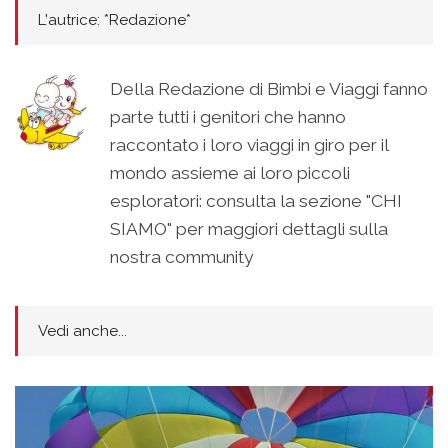
L'autrice: *Redazione*
Della Redazione di Bimbi e Viaggi fanno
parte tutti i genitori che hanno
raccontato i loro viaggi in giro per il
mondo assieme ai loro piccoli
esploratori: consulta la sezione "CHI
SIAMO" per maggiori dettagli sulla
nostra community
Vedi anche...