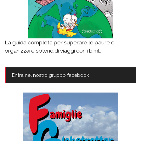
La guida completa per superare le paure e
organizzare splendidi viaggi con i bimbi
Entra nel nostro gruppo facebook