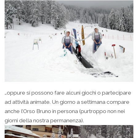
…oppure si possono fare alcuni giochi o partecipare
ad attività animate. Un giorno a settimana compare
anche l’Orso Bruno in persona (purtroppo non nei
giorni della nostra permanenza).