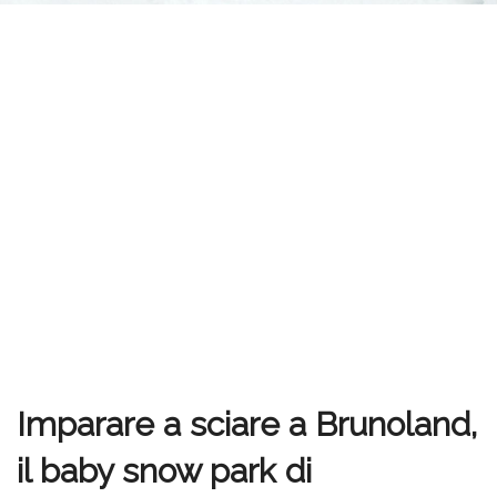
Imparare a sciare a Brunoland,
il baby snow park di