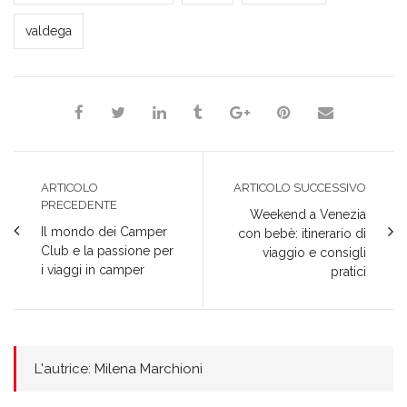
valdega
ARTICOLO
ARTICOLO SUCCESSIVO
PRECEDENTE
Weekend a Venezia
Il mondo dei Camper
con bebè: itinerario di
Club e la passione per
viaggio e consigli
i viaggi in camper
pratici
L'autrice: Milena Marchioni