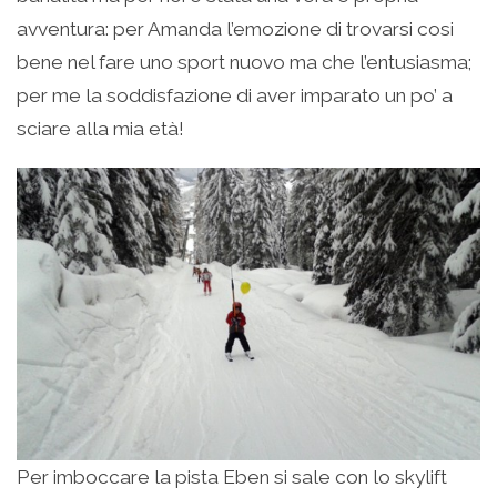
avventura: per Amanda l’emozione di trovarsi cosi
bene nel fare uno sport nuovo ma che l’entusiasma;
per me la soddisfazione di aver imparato un po’ a
sciare alla mia età!
Per imboccare la pista Eben si sale con lo skylift