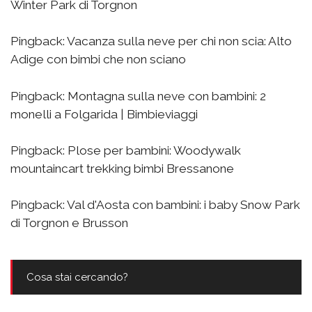
Winter Park di Torgnon
Pingback:
Vacanza sulla neve per chi non scia: Alto
Adige con bimbi che non sciano
Pingback:
Montagna sulla neve con bambini: 2
monelli a Folgarida | Bimbieviaggi
Pingback:
Plose per bambini: Woodywalk
mountaincart trekking bimbi Bressanone
Pingback:
Val d'Aosta con bambini: i baby Snow Park
di Torgnon e Brusson
Cosa stai cercando?