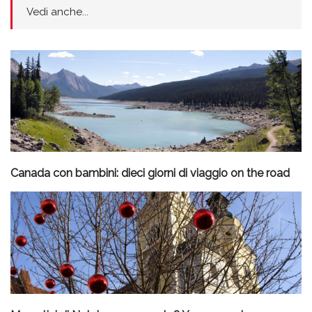
Vedi anche...
Canada con bambini: dieci giorni di viaggio on the road