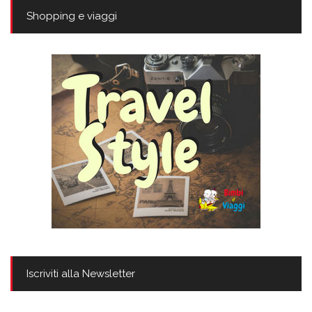
Shopping e viaggi
Iscriviti alla Newsletter