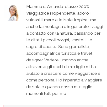
Mamma di Amanda, classe 2007.
Viaggiatrice indipendente, adoro i
vulcani, il mare e le isole tropicali ma
anche la montagna e in generale i viaggi
a contatto con la natura, passando per
le città, i piccoli borghi, i castelli, le
sagre di paese... Sono giornalista,
accompagnatrice turistica e travel
designer. Vedere il mondo anche
attraverso gli occhi di mia figlia mi ha
aiutato a crescere come viaggiatrice e
come persona. Ho imparato a viaggiare
da sola e quando posso mi ritaglio
momenti tutti per me