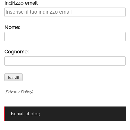
Indirizzo email:
Nome:
Cognome:
(
Privacy Policy
)
Iscriviti al blog