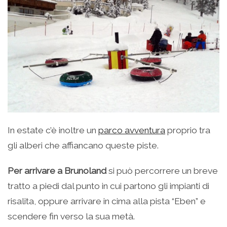
In estate c’è inoltre un
parco avventura
proprio tra
gli alberi che affiancano queste piste.
Per arrivare a Brunoland
si può percorrere un breve
tratto a piedi dal punto in cui partono gli impianti di
risalita, oppure arrivare in cima alla pista “Eben” e
scendere fin verso la sua metà.