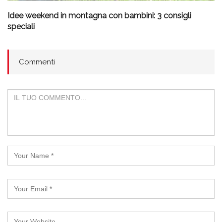
Idee weekend in montagna con bambini: 3 consigli
speciali
Commenti