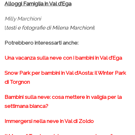
Alloggi Famiglia in Val d’Ega
Milly Marchioni
[
testi e fotografie di Milena Marchioni
]
Potrebbero interessarti anche:
Una vacanza sulla neve con i bambini in Val d’Ega
Snow Park per bambini in Val d’Aosta: il Winter Park
di Torgnon
Bambini sulla neve: cosa mettere in valigia per la
settimana bianca?
Immergersi nella neve in Val di Zoldo