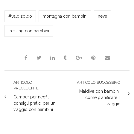
Milena Marchioni
#valdizoldo
montagna con bambini
neve
trekking con bambini
ARTICOLO
ARTICOLO SUCCESSIVO
PRECEDENTE
Maldive con bambini:
Camper per neofiti:
come pianificare il
consigli pratici per un
viaggio
viaggio con bambini