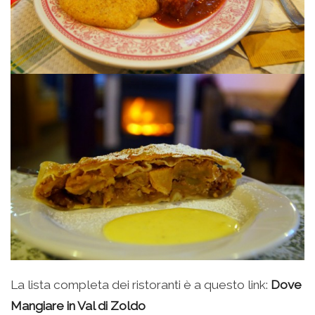
La lista completa dei ristoranti è a questo link:
Dove
Mangiare in Val di Zoldo