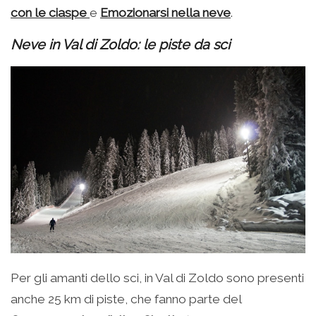
con le ciaspe
e
Emozionarsi nella neve
.
Neve in Val di Zoldo: le piste da sci
Per gli amanti dello sci, in Val di Zoldo sono presenti
anche 25 km di piste, che fanno parte del