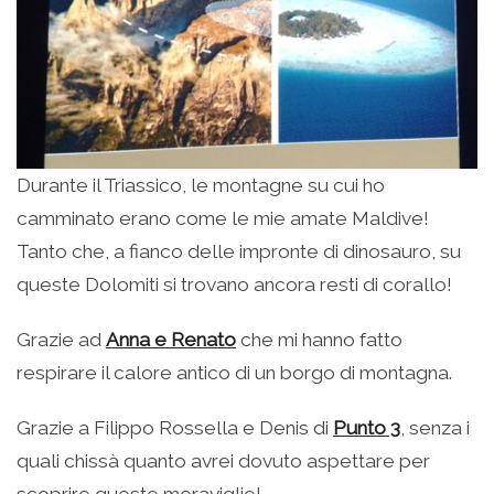
Durante il Triassico, le montagne su cui ho
camminato erano come le mie amate Maldive!
Tanto che, a fianco delle impronte di dinosauro, su
queste Dolomiti si trovano ancora resti di corallo!
Grazie ad
Anna e Renato
che mi hanno fatto
respirare il calore antico di un borgo di montagna.
Grazie a Filippo Rossella e Denis di
Punto 3
, senza i
quali chissà quanto avrei dovuto aspettare per