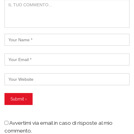
Avvertimi via email in caso di risposte al mio
commento.