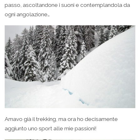
passo, ascoltandone i suoni e contemplandola da
ogni angolazione…
Amavo già il trekking, ma ora ho decisamente
aggiunto uno sport alle mie passioni!