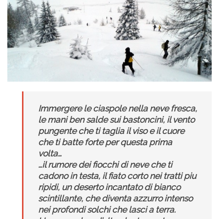
Immergere le ciaspole nella neve fresca,
le mani ben salde sui bastoncini, il vento
pungente che ti taglia il viso e il cuore
che ti batte forte per questa prima
volta…
…il rumore dei fiocchi di neve che ti
cadono in testa, il fiato corto nei tratti piu
ripidi, un deserto incantato di bianco
scintillante, che diventa azzurro intenso
nei profondi solchi che lasci a terra.