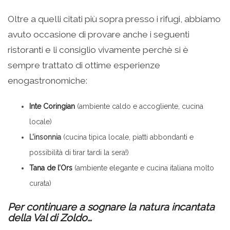
Oltre a quelli citati più sopra presso i rifugi, abbiamo
avuto occasione di provare anche i seguenti
ristoranti e li consiglio vivamente perchè si è
sempre trattato di ottime esperienze
enogastronomiche:
Inte Coringian
(ambiente caldo e accogliente, cucina
locale)
L’insonnia
(cucina tipica locale, piatti abbondanti e
possibilità di tirar tardi la sera!)
Tana de l’Ors
(ambiente elegante e cucina italiana molto
curata)
Per continuare a sognare la natura incantata
della Val di Zoldo…