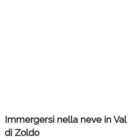
Immergersi nella neve in Val
di Zoldo