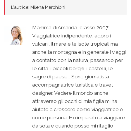
L'autrice: Milena Marchioni
Mamma di Amanda, classe 2007.
Viaggiatrice indipendente, adoro i
vulcani, il mare e le isole tropicali ma
anche la montagna e in generale i viaggi
a contatto con la natura, passando per
le città, i piccoli borghi, i castelli, le
sagre di paese... Sono giornalista,
accompagnatrice turistica e travel
designer. Vedere il mondo anche
attraverso gli occhi di mia figlia mi ha
aiutato a crescere come viaggiatrice e
come persona. Ho imparato a viaggiare
da sola e quando posso mi ritaglio