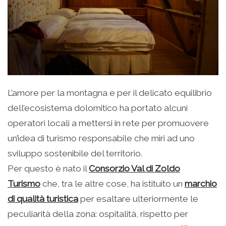
L’amore per la montagna e per il delicato equilibrio
dell’ecosistema dolomitico ha portato alcuni
operatori locali a mettersi in rete per promuovere
un’idea di turismo responsabile che miri ad uno
sviluppo sostenibile del territorio.
Per questo è nato il
Consorzio Val di Zoldo
Turismo
che, tra le altre cose, ha istituito un
marchio
di qualità turistica
per esaltare ulteriormente le
peculiarità della zona: ospitalità, rispetto per