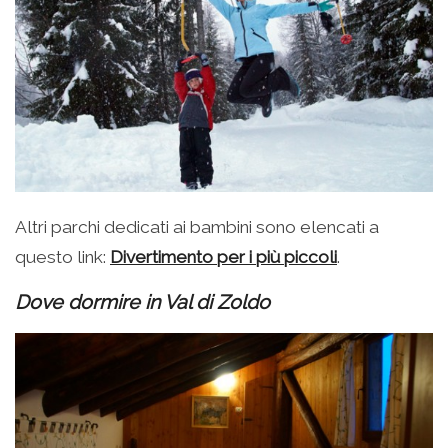
Altri parchi dedicati ai bambini sono elencati a
questo link:
Divertimento per i più piccoli
.
Dove dormire in Val di Zoldo