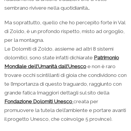
sembrano rivivere nella quotidianità…
Ma soprattutto, quello che ho percepito forte in Val
di Zoldo, è un profondo rispetto, misto ad orgoglio,
per la montagna.
Le Dolomiti di Zoldo, assieme ad altri 8 sistemi
dolomitici, sono state infatti dichiarate
Patrimonio
Mondiale dell’Umanità dall’Unesco
e non è raro
trovare occhi scintillanti di gioia che condividono con
te l’importanza di questo traguardo, raggiunto con
grande fatica (maggiori dettagli sul sito della
Fondazione Dolomiti Unesco
creata per
promuovere la tutela dell’ambiente e portare avanti
il progetto Unesco, che coinvolge 5 province).