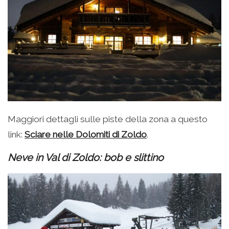
Maggiori dettagli sulle piste della zona a questo
link:
Sciare nelle Dolomiti di Zoldo
.
Neve in Val di Zoldo: bob e slittino