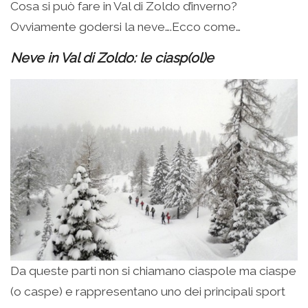
Cosa si può fare in Val di Zoldo d’inverno?
Ovviamente godersi la neve….Ecco come…
Neve in Val di Zoldo: le ciasp(ol)e
Da queste parti non si chiamano ciaspole ma ciaspe
(o caspe) e rappresentano uno dei principali sport