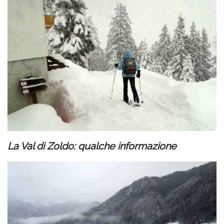
La Val di Zoldo: qualche informazione