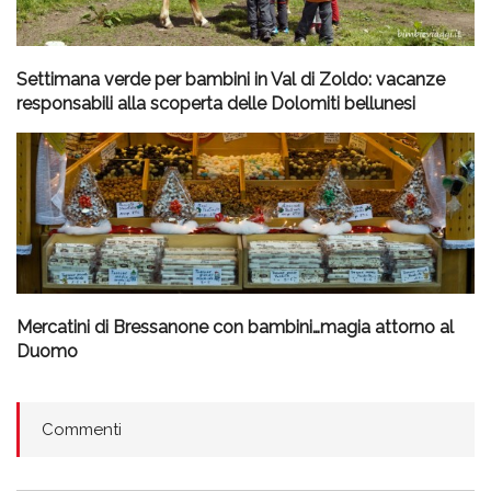
Settimana verde per bambini in Val di Zoldo: vacanze
responsabili alla scoperta delle Dolomiti bellunesi
Mercatini di Bressanone con bambini…magia attorno al
Duomo
Commenti