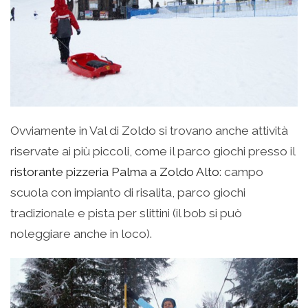
Ovviamente in Val di Zoldo si trovano anche attività
riservate ai più piccoli, come il parco giochi presso il
ristorante pizzeria Palma a Zoldo Alto
: campo
scuola con impianto di risalita, parco giochi
tradizionale e pista per slittini (il bob si può
noleggiare anche in loco).