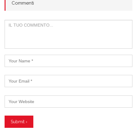
Commenti