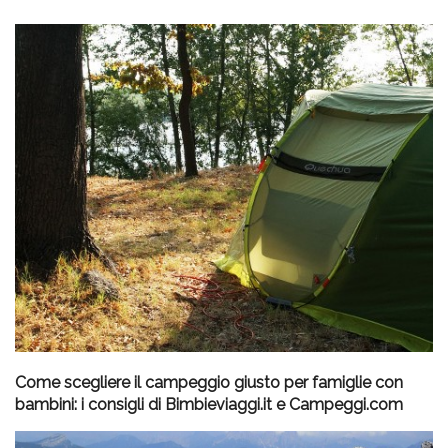
Come scegliere il campeggio giusto per famiglie con
bambini: i consigli di Bimbieviaggi.it e Campeggi.com