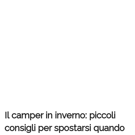
Il camper in inverno: piccoli
consigli per spostarsi quando