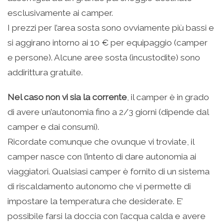
esclusivamente ai camper.
I prezzi per l’area sosta sono ovviamente più bassi e
si aggirano intorno ai 10 € per equipaggio (camper
e persone). Alcune aree sosta (incustodite) sono
addirittura gratuite.
Nel caso non vi sia la corrente
, il camper è in grado
di avere un’autonomia fino a 2/3 giorni (dipende dal
camper e dai consumi).
Ricordate comunque che ovunque vi troviate, il
camper nasce con l’intento di dare autonomia ai
viaggiatori. Qualsiasi camper è fornito di un sistema
di riscaldamento autonomo che vi permette di
impostare la temperatura che desiderate. E’
possibile farsi la doccia con l’acqua calda e avere