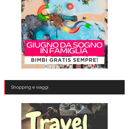
Shopping e viaggi