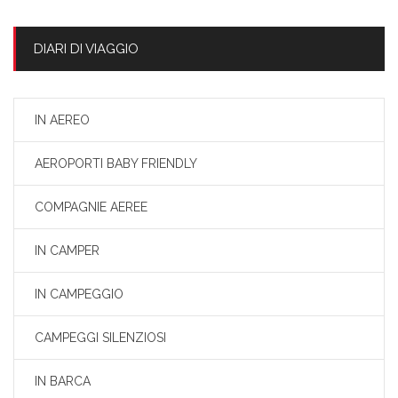
DIARI DI VIAGGIO
IN AEREO
AEROPORTI BABY FRIENDLY
COMPAGNIE AEREE
IN CAMPER
IN CAMPEGGIO
CAMPEGGI SILENZIOSI
IN BARCA