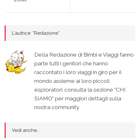
L'autrice: *Redazione*
Della Redazione di Bimbi e Viaggi fanno
parte tutti i genitori che hanno
raccontato i loro viaggi in giro per il
mondo assieme ai loro piccoli
esploratori: consulta la sezione "CHI
SIAMO" per maggiori dettagli sulla
nostra community
Vedi anche...