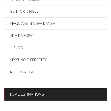
GENITORI SINGLE
VIAGGIARE IN GRAVIDANZA
VITA DA EXPAT
IL BLOG
NESSUNO E’ PERFETTO
APP DI VIAGGIO
TOP DESTINATIONS