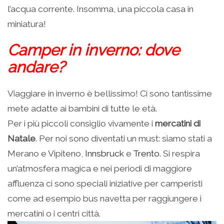
l’acqua corrente. Insomma, una piccola casa in
miniatura!
Camper in inverno: dove
andare?
Viaggiare in inverno è bellissimo! Ci sono tantissime
mete adatte ai bambini di tutte le età.
Per i più piccoli consiglio vivamente i
mercatini di
Natale
. Per noi sono diventati un must: siamo stati a
Merano e Vipiteno,
Innsbruck
e
Trento
. Si respira
un’atmosfera magica e nei periodi di maggiore
affluenza ci sono speciali iniziative per camperisti
come ad esempio bus navetta per raggiungere i
mercatini o i centri città.