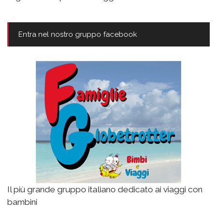
Entra nel nostro gruppo facebook
Il più grande gruppo italiano dedicato ai viaggi con
bambini