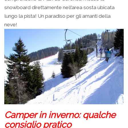
snowboard direttamente nell’area sosta ubicata
lungo la pista! Un paradiso per gli amanti della
neve!
Camper in inverno: qualche
consiglio pratico