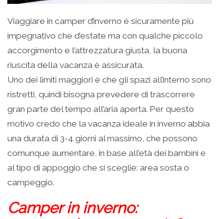
Viaggiare in camper d’inverno è sicuramente più
impegnativo che d’estate ma con qualche piccolo
accorgimento e l’attrezzatura giusta, la buona
riuscita della vacanza è assicurata.
Uno dei limiti maggiori è che gli spazi all’interno sono
ristretti, quindi bisogna prevedere di trascorrere
gran parte del tempo all’aria aperta. Per questo
motivo credo che la vacanza ideale in inverno abbia
una durata di 3-4 giorni al massimo, che possono
comunque aumentare, in base all’età dei bambini e
al tipo di appoggio che si sceglie: area sosta o
campeggio.
Camper in inverno: