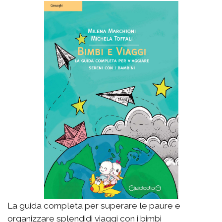
La guida completa per superare le paure e
organizzare splendidi viaggi con i bimbi