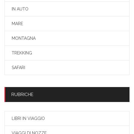
IN AUTO
MARE
MONTAGNA
TREKKING
SAFARI
RUBRICHE
LIBRI IN VIAGGIO
VIAGGI DI NOZZE