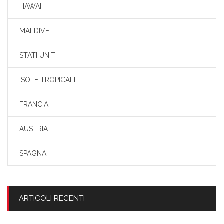
HAWAII
MALDIVE
STATI UNITI
ISOLE TROPICALI
FRANCIA
AUSTRIA
SPAGNA
ARTICOLI RECENTI