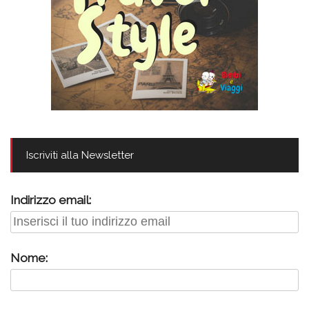
Iscriviti alla Newsletter
Indirizzo email:
Nome: