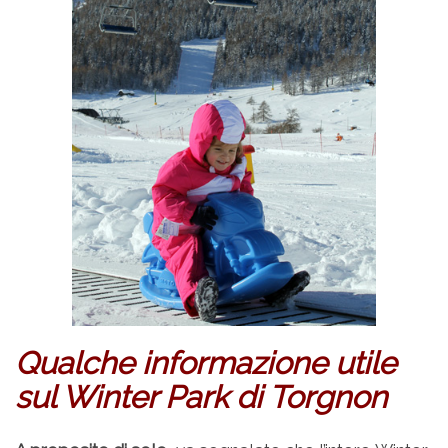
Qualche informazione utile
sul Winter Park di Torgnon