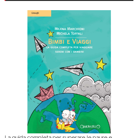
La guida completa per superare le paure e