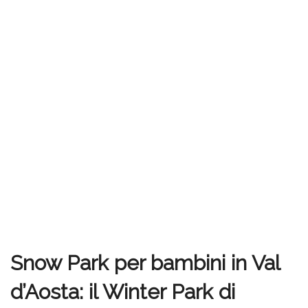
Snow Park per bambini in Val
d’Aosta: il Winter Park di