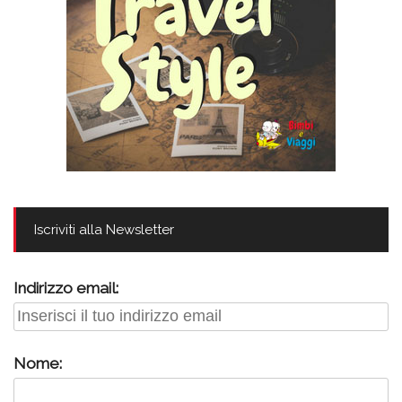
Iscriviti alla Newsletter
Indirizzo email:
Nome: