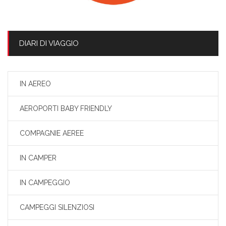
DIARI DI VIAGGIO
IN AEREO
AEROPORTI BABY FRIENDLY
COMPAGNIE AEREE
IN CAMPER
IN CAMPEGGIO
CAMPEGGI SILENZIOSI