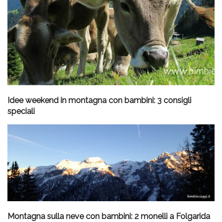
Idee weekend in montagna con bambini: 3 consigli
speciali
Montagna sulla neve con bambini: 2 monelli a Folgarida