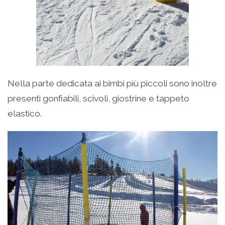
Nella parte dedicata ai bimbi più piccoli sono inoltre
presenti gonfiabili, scivoli, giostrine e tappeto
elastico.