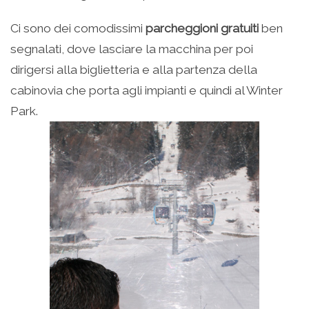
Ci sono dei comodissimi
parcheggioni gratuiti
ben
segnalati, dove lasciare la macchina per poi
dirigersi alla biglietteria e alla partenza della
cabinovia che porta agli impianti e quindi al Winter
Park.