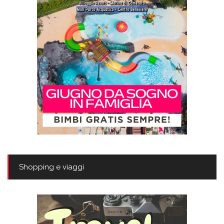
Shopping e viaggi