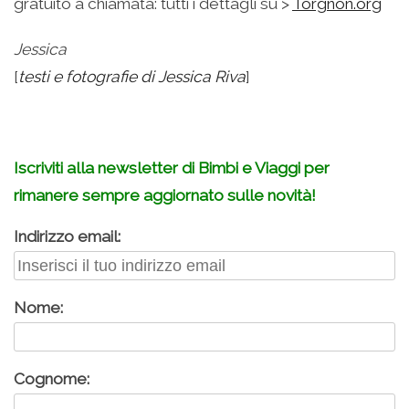
gratuito a chiamata: tutti i dettagli su >
Torgnon.org
Jessica
[
testi e fotografie di Jessica Riva
]
Iscriviti alla newsletter di Bimbi e Viaggi per
rimanere sempre aggiornato sulle novità!
Indirizzo email:
Nome:
Cognome: