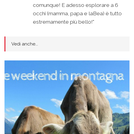
comunque! E adesso esplorare a 6
occhi (mamma, papa e laBea) è tutto
estremamente più bello!"
Vedi anche...