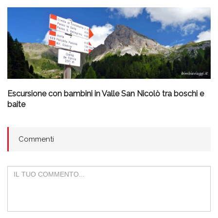
Escursione con bambini in Valle San Nicolò tra boschi e
baite
Commenti