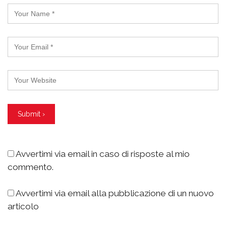
Avvertimi via email in caso di risposte al mio
commento.
Avvertimi via email alla pubblicazione di un nuovo
articolo