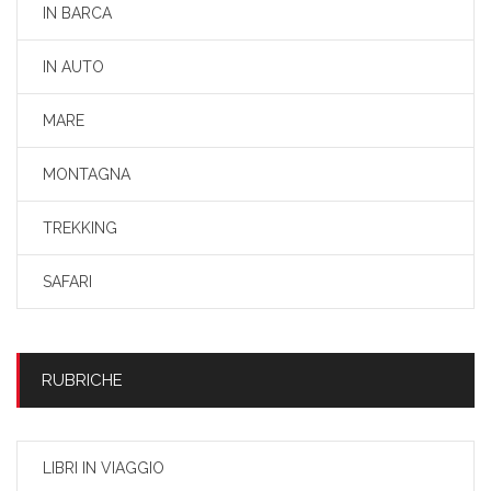
IN BARCA
IN AUTO
MARE
MONTAGNA
TREKKING
SAFARI
RUBRICHE
LIBRI IN VIAGGIO