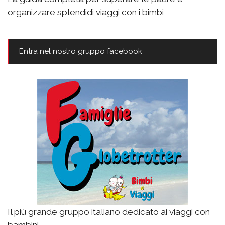
organizzare splendidi viaggi con i bimbi
Entra nel nostro gruppo facebook
Il più grande gruppo italiano dedicato ai viaggi con
bambini