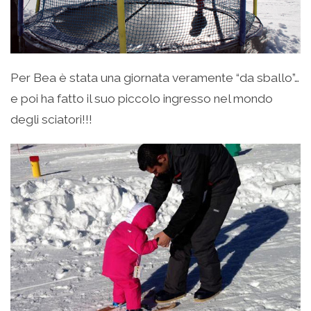
Per Bea è stata una giornata veramente “da sballo”…
e poi ha fatto il suo piccolo ingresso nel mondo
degli sciatori!!!