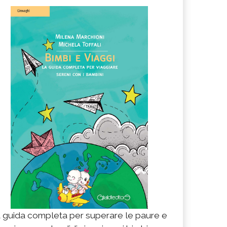
 guida completa per superare le paure e