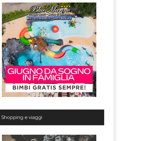
Shopping e viaggi