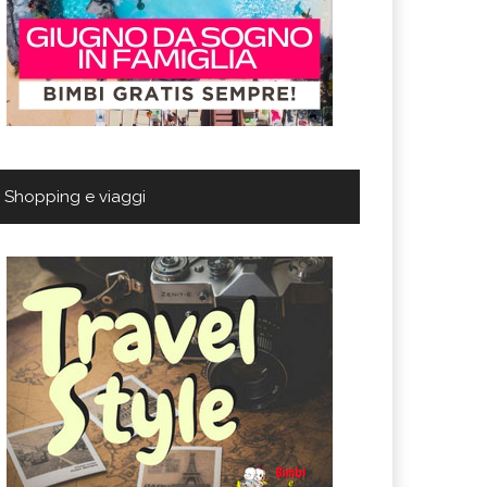
Shopping e viaggi