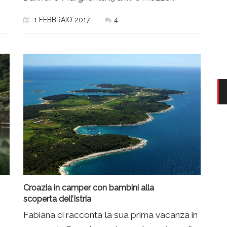
1 FEBBRAIO 2017
4
Croazia in camper con bambini alla
scoperta dell’Istria
Fabiana ci racconta la sua prima vacanza in