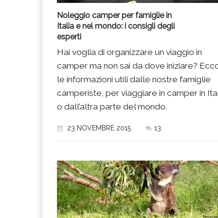
Noleggio camper per famiglie in
Italia e nel mondo: i consigli degli
esperti
Hai voglia di organizzare un viaggio in
camper ma non sai da dove iniziare? Ecc
le informazioni utili dalle nostre famiglie
camperiste, per viaggiare in camper in Ita
o dall’altra parte del mondo.
23 NOVEMBRE 2015
13