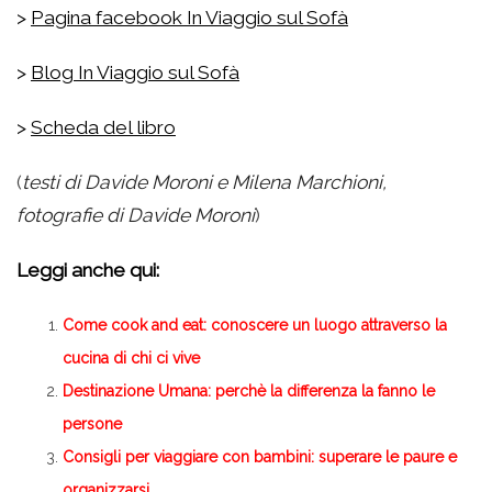
>
Pagina facebook In Viaggio sul Sofà
>
Blog In Viaggio sul Sofà
>
Scheda del libro
(
testi di Davide Moroni e Milena Marchioni,
fotografie di Davide Moroni
)
Leggi anche qui:
Come cook and eat: conoscere un luogo attraverso la
cucina di chi ci vive
Destinazione Umana: perchè la differenza la fanno le
persone
Consigli per viaggiare con bambini: superare le paure e
organizzarsi