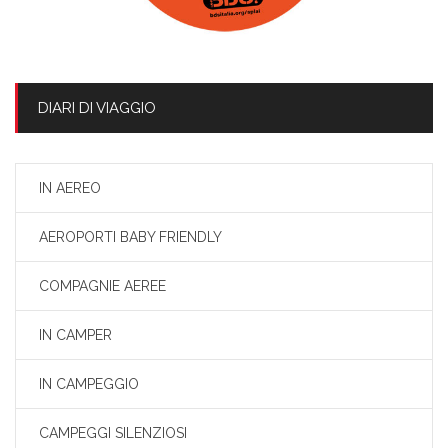
DIARI DI VIAGGIO
IN AEREO
AEROPORTI BABY FRIENDLY
COMPAGNIE AEREE
IN CAMPER
IN CAMPEGGIO
CAMPEGGI SILENZIOSI