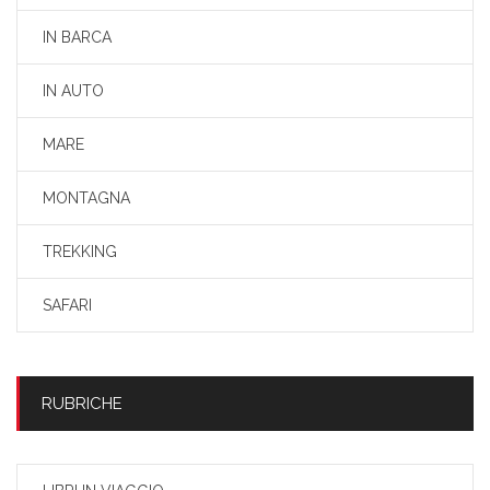
IN BARCA
IN AUTO
MARE
MONTAGNA
TREKKING
SAFARI
RUBRICHE