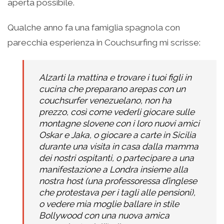
aperta possibile.
Qualche anno fa una famiglia spagnola con
parecchia esperienza in Couchsurfing mi scrisse:
Alzarti la mattina e trovare i tuoi figli in
cucina che preparano arepas con un
couchsurfer venezuelano, non ha
prezzo, così come vederli giocare sulle
montagne slovene con i loro nuovi amici
Oskar e Jaka, o giocare a carte in Sicilia
durante una visita in casa dalla mamma
dei nostri ospitanti, o partecipare a una
manifestazione a Londra insieme alla
nostra host (una professoressa d’inglese
che protestava per i tagli alle pensioni),
o vedere mia moglie ballare in stile
Bollywood con una nuova amica