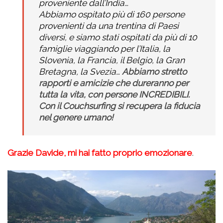
proveniente dall’India…
Abbiamo ospitato più di 160 persone
provenienti da una trentina di Paesi
diversi, e siamo stati ospitati da più di 10
famiglie viaggiando per l’Italia, la
Slovenia, la Francia, il Belgio, la Gran
Bretagna, la Svezia…
Abbiamo stretto
rapporti e amicizie che dureranno per
tutta la vita, con persone INCREDIBILI.
Con il Couchsurfing si recupera la fiducia
nel genere umano!
Grazie Davide, mi hai fatto proprio emozionare
.