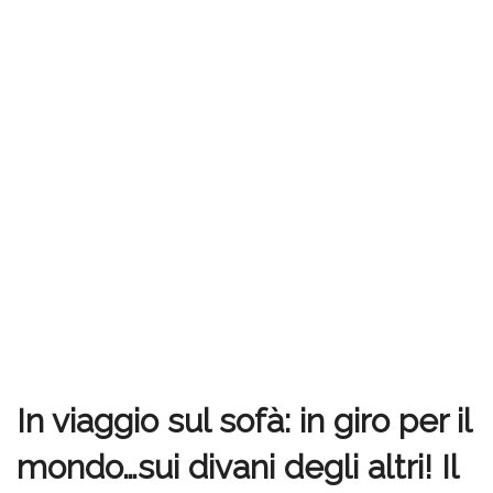
In viaggio sul sofà: in giro per il
mondo…sui divani degli altri! Il