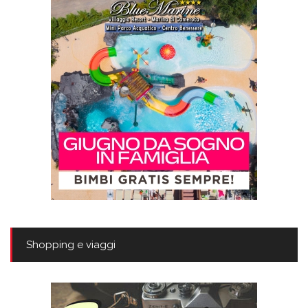
Shopping e viaggi