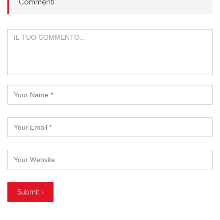
Commenti