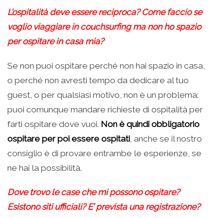
L’ospitalità deve essere reciproca? Come faccio se
voglio viaggiare in couchsurfing ma non ho spazio
per ospitare in casa mia?
Se non puoi ospitare perché non hai spazio in casa,
o perché non avresti tempo da dedicare al tuo
guest, o per qualsiasi motivo, non è un problema:
puoi comunque mandare richieste di ospitalità per
farti ospitare dove vuoi.
Non è quindi obbligatorio
ospitare per poi essere ospitati
, anche se il nostro
consiglio è di provare entrambe le esperienze, se
ne hai la possibilità.
Dove trovo le case che mi possono ospitare?
Esistono siti ufficiali? E’ prevista una registrazione?