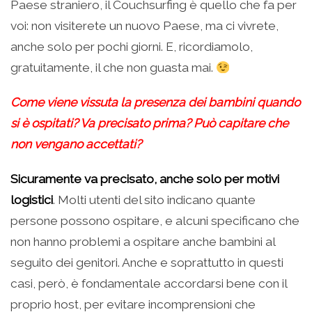
Paese straniero, il Couchsurfing è quello che fa per
voi: non visiterete un nuovo Paese, ma ci vivrete,
anche solo per pochi giorni. E, ricordiamolo,
gratuitamente, il che non guasta mai.
Come viene vissuta la presenza dei bambini quando
si è ospitati? Va precisato prima? Può capitare che
non vengano accettati
?
Sicuramente va precisato, anche solo per motivi
logistici
. Molti utenti del sito indicano quante
persone possono ospitare, e alcuni specificano che
non hanno problemi a ospitare anche bambini al
seguito dei genitori. Anche e soprattutto in questi
casi, però, è fondamentale accordarsi bene con il
proprio host, per evitare incomprensioni che