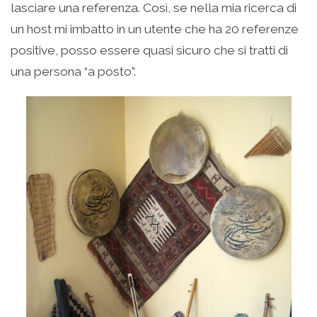
lasciare una referenza. Così, se nella mia ricerca di
un host mi imbatto in un utente che ha 20 referenze
positive, posso essere quasi sicuro che si tratti di
una persona “a posto”.