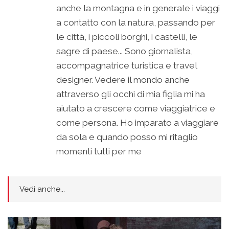
anche la montagna e in generale i viaggi
a contatto con la natura, passando per
le città, i piccoli borghi, i castelli, le
sagre di paese... Sono giornalista,
accompagnatrice turistica e travel
designer. Vedere il mondo anche
attraverso gli occhi di mia figlia mi ha
aiutato a crescere come viaggiatrice e
come persona. Ho imparato a viaggiare
da sola e quando posso mi ritaglio
momenti tutti per me
Vedi anche...