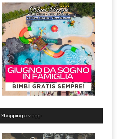
Shopping e viaggi