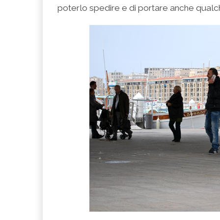
poterlo spedire e di portare anche qualch