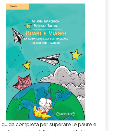
 guida completa per superare le paure e