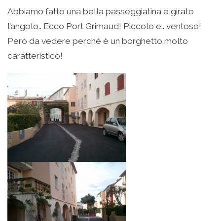
Abbiamo fatto una bella passeggiatina e girato
l’angolo.. Ecco Port Grimaud! Piccolo e.. ventoso!
Però da vedere perché è un borghetto molto
caratteristico!