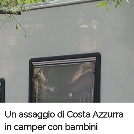
Un assaggio di Costa Azzurra
in camper con bambini