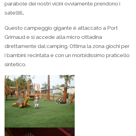
parabole dei nostri vicini ovviamente prendono i
satelliti…
Questo campeggio gigante è attaccato a Port
Grimaud e si accede alla micro cittadina
direttamente dal camping. Ottima la zona giochi per
i bambini: recintata e con un morbidissimo praticello
sintetico.