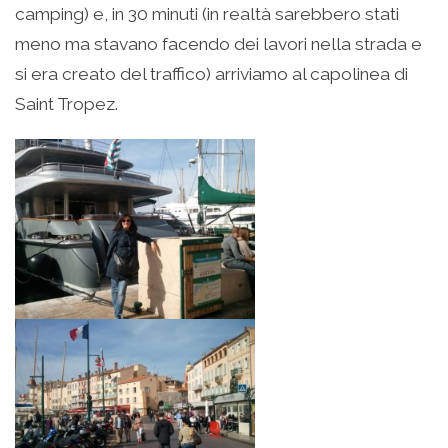
camping) e, in 30 minuti (in realtà sarebbero stati
meno ma stavano facendo dei lavori nella strada e
si era creato del traffico) arriviamo al capolinea di
Saint Tropez.