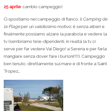
25 aprile
: cambio campeggio!
Ci spostiamo nel campeggio di fianco, il
Camping de
la Plage
per un validissimo motivo: è senza alberi e
finalmente possiamo alzare la parabola e vedere la
tv (sembriamo tele-dipendenti, in realtà la tv ci
serve per far vedere Vai Diego! a Serena e per farla
mangiare senza dover fare i burloni!!!!). Campeggio
ben tenuto, direttamente sul mare e di fronte a Saint
Tropez…