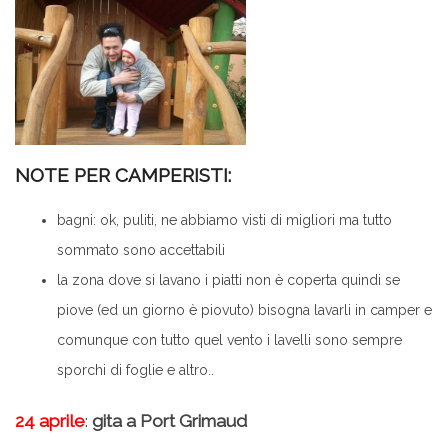
NOTE PER CAMPERISTI:
bagni: ok, puliti, ne abbiamo visti di migliori ma tutto
sommato sono accettabili
la zona dove si lavano i piatti non è coperta quindi se
piove (ed un giorno è piovuto) bisogna lavarli in camper e
comunque con tutto quel vento i lavelli sono sempre
sporchi di foglie e altro..
24 aprile
:
gita a Port Grimaud