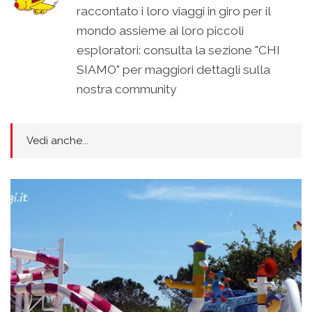
raccontato i loro viaggi in giro per il
mondo assieme ai loro piccoli
esploratori: consulta la sezione "CHI
SIAMO" per maggiori dettagli sulla
nostra community
Vedi anche...