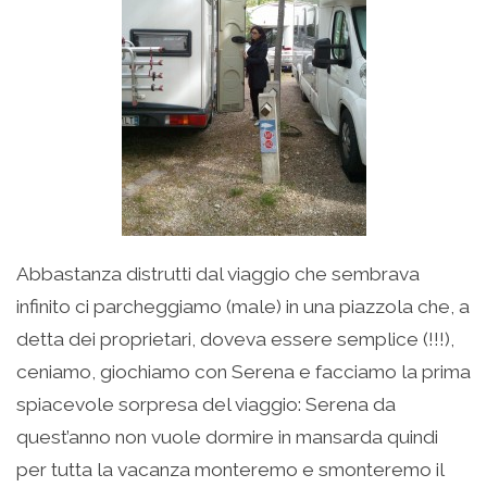
Abbastanza distrutti dal viaggio che sembrava
infinito ci parcheggiamo (male) in una piazzola che, a
detta dei proprietari, doveva essere semplice (!!!),
ceniamo, giochiamo con Serena e facciamo la prima
spiacevole sorpresa del viaggio: Serena da
quest’anno non vuole dormire in mansarda quindi
per tutta la vacanza monteremo e smonteremo il