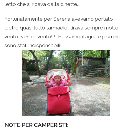
letto che si ricava dalla dinette…
Fortunatamente per Serena avevamo portato
dietro quasi tutto l’armadio.. tirava sempre molto
vento.. vento.. vento!!!! Passamontagna e piumino
sono stati indispensabili!
NOTE PER CAMPERISTI: