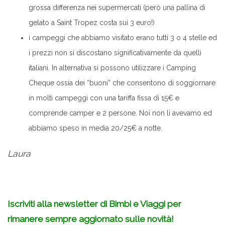
grossa differenza nei supermercati (però una pallina di
gelato a Saint Tropez costa sui 3 euro!)
i campeggi che abbiamo visitato erano tutti 3 o 4 stelle ed
i prezzi non si discostano significativamente da quelli
italiani. In alternativa si possono utilizzare i Camping
Cheque ossia dei “buoni” che consentono di soggiornare
in molti campeggi con una tariffa fissa di 15€ e
comprende camper e 2 persone. Noi non li avevamo ed
abbiamo speso in media 20/25€ a notte.
Laura
Iscriviti alla newsletter di Bimbi e Viaggi per
rimanere sempre aggiornato sulle novità!