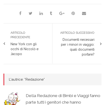
ARTICOLO
ARTICOLO SUCCESSIVO
PRECEDENTE
Documenti necessari
New York con gli
per i minori in viaggio:
occhi di Niccolò e
quali documenti
Jacopo
portare?
L'autrice: *Redazione*
Della Redazione di Bimbi e Viaggi fanno
parte tutti i genitori che hanno