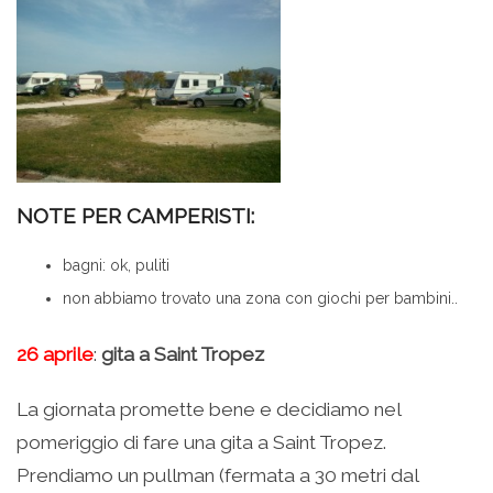
NOTE PER CAMPERISTI:
bagni: ok, puliti
non abbiamo trovato una zona con giochi per bambini..
26 aprile
:
gita a Saint Tropez
La giornata promette bene e decidiamo nel
pomeriggio di fare una gita a Saint Tropez.
Prendiamo un pullman (fermata a 30 metri dal