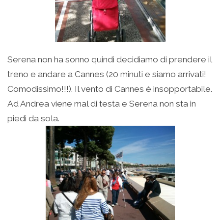
Serena non ha sonno quindi decidiamo di prendere il
treno e andare a Cannes (20 minuti e siamo arrivati!
Comodissimo!!!). Il vento di Cannes è insopportabile.
Ad Andrea viene mal di testa e Serena non sta in
piedi da sola.