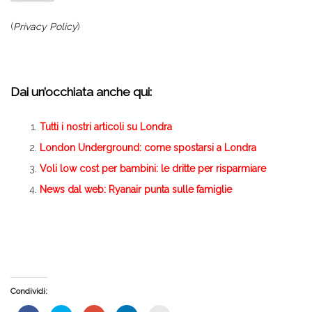
(
Privacy Policy
)
Dai un’occhiata anche qui:
Tutti i nostri articoli su Londra
London Underground: come spostarsi a Londra
Voli low cost per bambini: le dritte per risparmiare
News dal web: Ryanair punta sulle famiglie
Condividi: