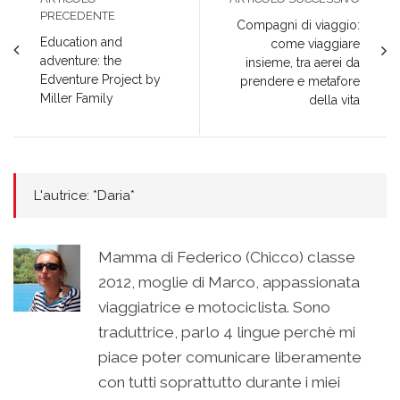
PRECEDENTE
Compagni di viaggio:
Education and
come viaggiare
adventure: the
insieme, tra aerei da
Edventure Project by
prendere e metafore
Miller Family
della vita
L'autrice: *Daria*
Mamma di Federico (Chicco) classe
2012, moglie di Marco, appassionata
viaggiatrice e motociclista. Sono
traduttrice, parlo 4 lingue perchè mi
piace poter comunicare liberamente
con tutti soprattutto durante i miei