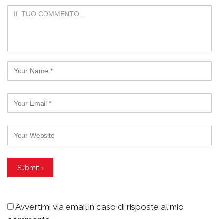
Avvertimi via email in caso di risposte al mio