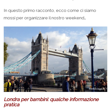
In questo primo racconto, ecco come ci siamo
mossi per organizzare il nostro weekend…
Londra per bambini: qualche informazione
pratica