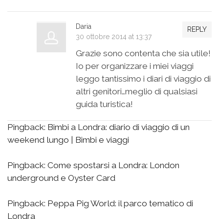
Daria
REPLY
30 ottobre 2014 at 13:37
Grazie sono contenta che sia utile!
Io per organizzare i miei viaggi
leggo tantissimo i diari di viaggio di
altri genitori…meglio di qualsiasi
guida turistica!
Pingback:
Bimbi a Londra: diario di viaggio di un
weekend lungo | Bimbi e viaggi
Pingback:
Come spostarsi a Londra: London
underground e Oyster Card
Pingback:
Peppa Pig World: il parco tematico di
Londra