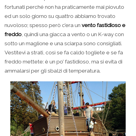
fortunati perché non ha praticamente mai piovuto
ed un solo giorno su quattro abbiamo trovato
nuvoloso; spesso però c’era un
vento fastidioso e
freddo
, quindi una giacca a vento o un K-way con
sotto un maglione e una sciarpa sono consigliati.
Vestitevi a strati, così se fa caldo togliete e se fa
freddo mettete: è un po’ fastidioso, ma si evita di
ammalarsi per gli sbalzi di temperatura.