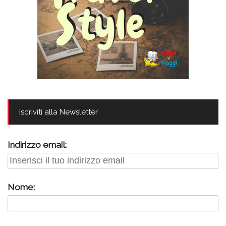
Iscriviti alla Newsletter
Indirizzo email:
Nome: