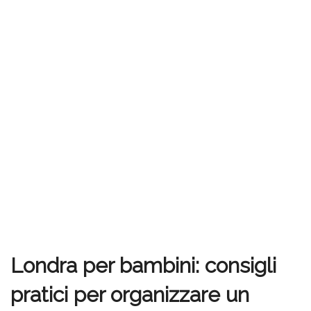
Londra per bambini: consigli
pratici per organizzare un