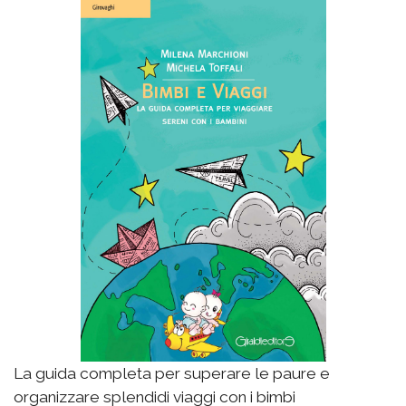
La guida completa per superare le paure e
organizzare splendidi viaggi con i bimbi