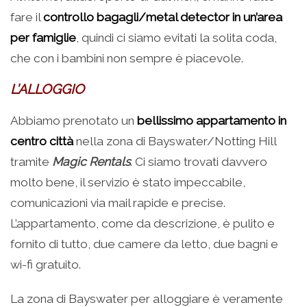
fare il
controllo bagagli/metal detector in un’area
per famiglie
, quindi ci siamo evitati la solita coda,
che con i bambini non sempre è piacevole.
L’ALLOGGIO
Abbiamo prenotato un
bellissimo appartamento in
centro città
nella zona di Bayswater/Notting Hill
tramite
Magic Rentals
. Ci siamo trovati davvero
molto bene, il servizio è stato impeccabile,
comunicazioni via mail rapide e precise.
L’appartamento, come da descrizione, è pulito e
fornito di tutto, due camere da letto, due bagni e
wi-fi gratuito.
La zona di Bayswater per alloggiare è veramente