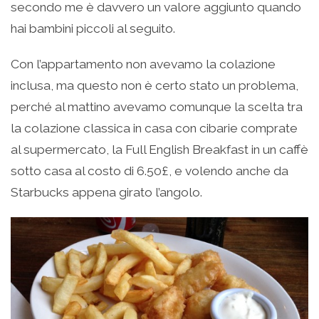
secondo me è davvero un valore aggiunto quando
hai bambini piccoli al seguito.
Con l’appartamento non avevamo la colazione
inclusa, ma questo non è certo stato un problema,
perché al mattino avevamo comunque la scelta tra
la colazione classica in casa con cibarie comprate
al supermercato, la Full English Breakfast in un caffè
sotto casa al costo di 6.50£, e volendo anche da
Starbucks appena girato l’angolo.