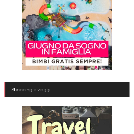
Shopping e viaggi