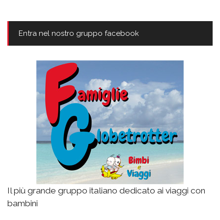
Entra nel nostro gruppo facebook
Il più grande gruppo italiano dedicato ai viaggi con
bambini