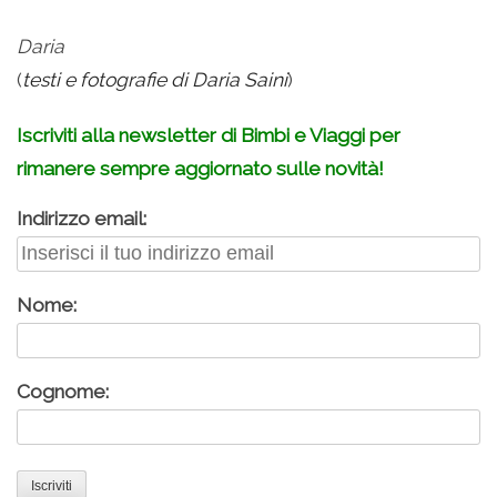
Daria
(
testi e fotografie di Daria Saini
)
Iscriviti alla newsletter di Bimbi e Viaggi per
rimanere sempre aggiornato sulle novità!
Indirizzo email:
Nome:
Cognome: