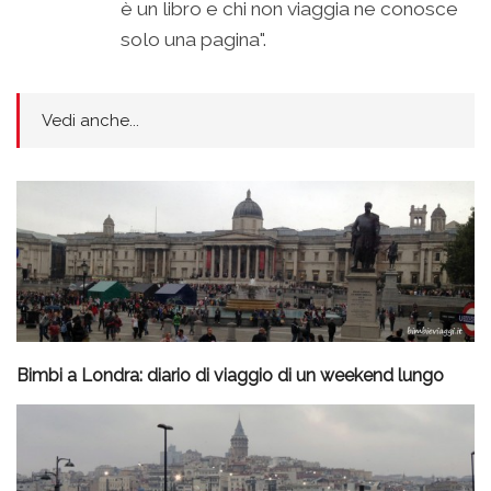
è un libro e chi non viaggia ne conosce
solo una pagina".
Vedi anche...
Bimbi a Londra: diario di viaggio di un weekend lungo