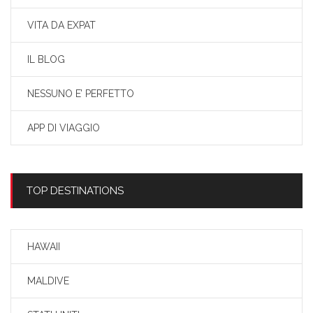
VITA DA EXPAT
IL BLOG
NESSUNO E’ PERFETTO
APP DI VIAGGIO
TOP DESTINATIONS
HAWAII
MALDIVE