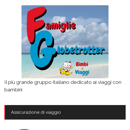
Il più grande gruppo italiano dedicato ai viaggi con
bambini
Assicurazione di viaggio