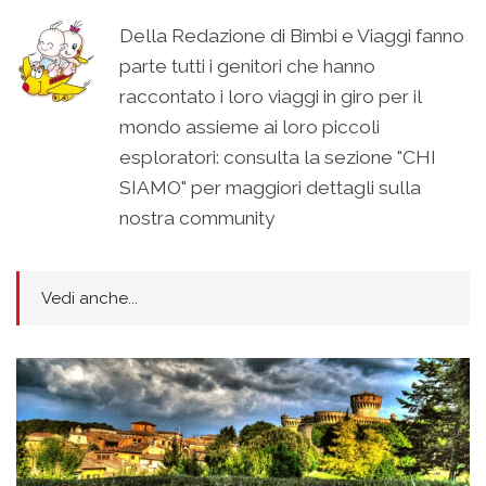
Della Redazione di Bimbi e Viaggi fanno
parte tutti i genitori che hanno
raccontato i loro viaggi in giro per il
mondo assieme ai loro piccoli
esploratori: consulta la sezione "CHI
SIAMO" per maggiori dettagli sulla
nostra community
Vedi anche...