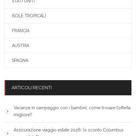
STATI UNITI
ISOLE TROPICALI
FRANCIA
AUSTRIA
SPAGNA
ARTICOLI RECENTI
Vacanze in campeggio con i bambini: come trovare l’offerta
migliore?
Assicurazione viaggio estate 2026: lo sconto Columbus