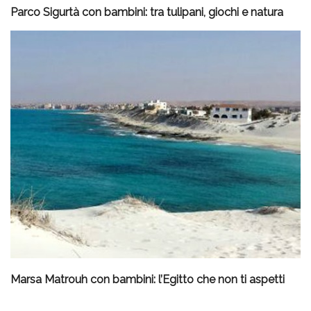
Parco Sigurtà con bambini: tra tulipani, giochi e natura
Marsa Matrouh con bambini: l’Egitto che non ti aspetti