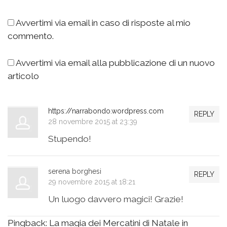
Avvertimi via email in caso di risposte al mio
commento.
Avvertimi via email alla pubblicazione di un nuovo
articolo
https://narrabondo.wordpress.com
REPLY
28 novembre 2015 at 23:39
Stupendo!
serena borghesi
REPLY
29 novembre 2015 at 18:21
Un luogo davvero magici! Grazie!
Pingback:
La magia dei Mercatini di Natale in