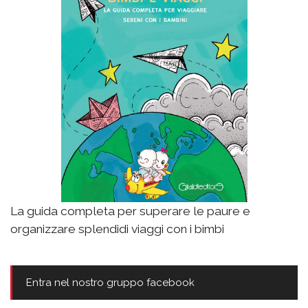
La guida completa per superare le paure e
organizzare splendidi viaggi con i bimbi
Entra nel nostro gruppo facebook