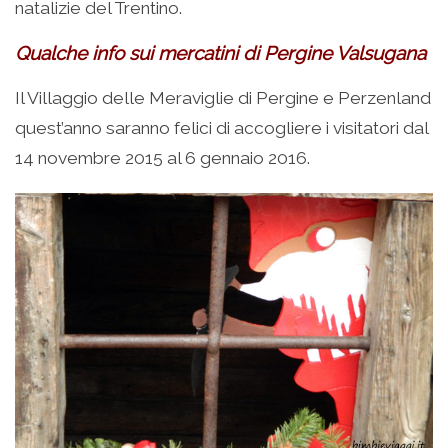
natalizie del Trentino.
Qualche info sui mercatini di Pergine Valsugana
Il Villaggio delle Meraviglie di Pergine e Perzenland
quest’anno saranno felici di accogliere i visitatori dal
14 novembre 2015 al 6 gennaio 2016.