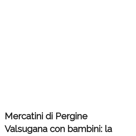
Mercatini di Pergine
Valsugana con bambini: la