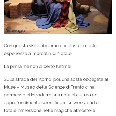
Con questa visita abbiamo concluso la nostra
esperienza ai mercatini di Natale.
La prima ma non di certo l’ultima!
Sulla strada del ritorno, poi, una sosta obbligata al
Muse – Museo delle Scienze di Trento
ci ha
permesso di introdurre una nota di cultura ed
approfondimento scientifico in un week-end di
totale immersione nelle magiche atmosfere