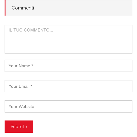
Commenti