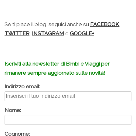
.
Se ti piace il blog, seguici anche su
FACEBOOK
,
TWITTER
,
INSTAGRAM
e
GOOGLE+
Iscriviti alla newsletter di Bimbi e Viaggi per
rimanere sempre aggiornato sulle novità!
Indirizzo email:
Nome:
Cognome: