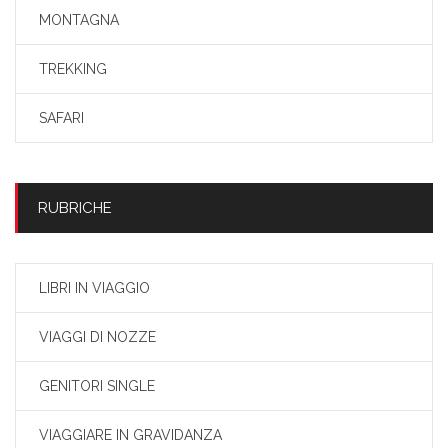
MONTAGNA
TREKKING
SAFARI
RUBRICHE
LIBRI IN VIAGGIO
VIAGGI DI NOZZE
GENITORI SINGLE
VIAGGIARE IN GRAVIDANZA