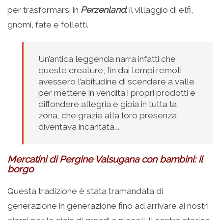
per trasformarsi in
Perzenland
: il villaggio di elfi,
gnomi, fate e folletti.
Un’antica leggenda narra infatti che
queste creature, fin dai tempi remoti,
avessero l’abitudine di scendere a valle
per mettere in vendita i propri prodotti e
diffondere allegria e gioia in tutta la
zona, che grazie alla loro presenza
diventava incantata….
Mercatini di Pergine Valsugana con bambini: il
borgo
Questa tradizione è stata tramandata di
generazione in generazione fino ad arrivare ai nostri