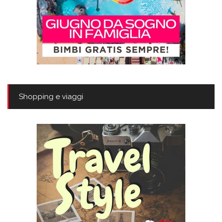
Shopping e viaggi