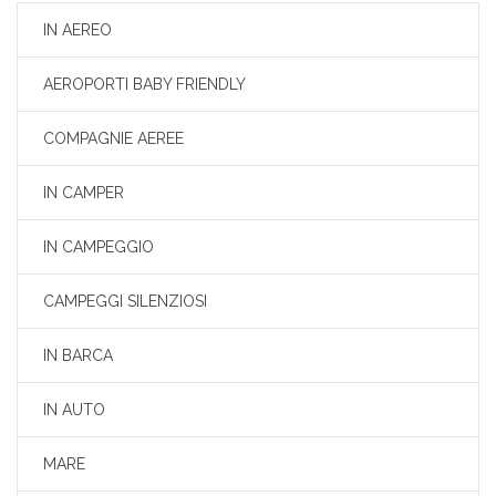
IN AEREO
AEROPORTI BABY FRIENDLY
COMPAGNIE AEREE
IN CAMPER
IN CAMPEGGIO
CAMPEGGI SILENZIOSI
IN BARCA
IN AUTO
MARE