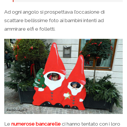
Ad ogni angolo si prospettava l’occasione di
scattare bellissime foto ai bambini intenti ad
ammirare elfi e folletti.
Le
numerose bancarelle
ci hanno tentato con i loro