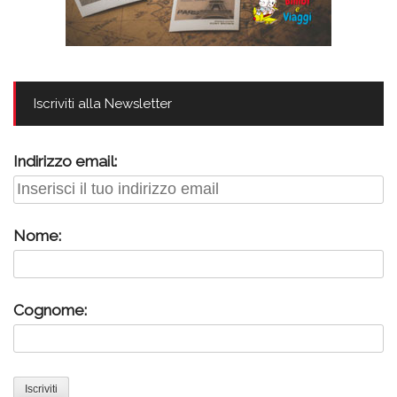
Iscriviti alla Newsletter
Indirizzo email:
Nome:
Cognome: