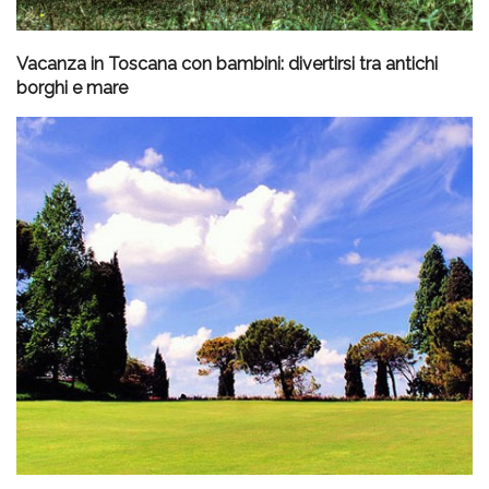
Vacanza in Toscana con bambini: divertirsi tra antichi
borghi e mare