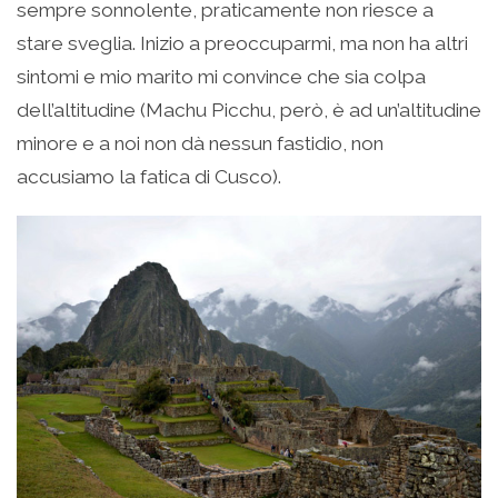
sempre sonnolente, praticamente non riesce a
stare sveglia. Inizio a preoccuparmi, ma non ha altri
sintomi e mio marito mi convince che sia colpa
dell’altitudine (Machu Picchu, però, è ad un’altitudine
minore e a noi non dà nessun fastidio, non
accusiamo la fatica di Cusco).