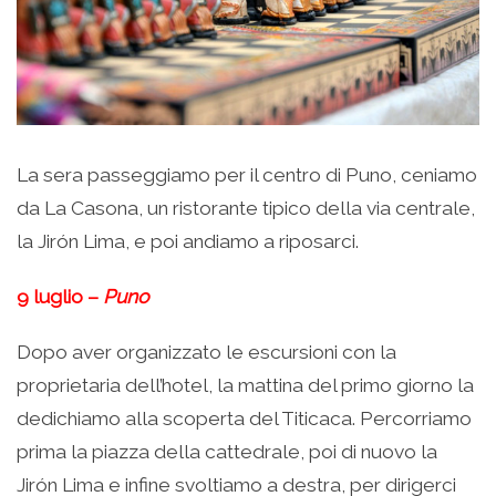
La sera passeggiamo per il centro di Puno, ceniamo
da La Casona, un ristorante tipico della via centrale,
la Jirón Lima, e poi andiamo a riposarci.
9 luglio –
Puno
Dopo aver organizzato le escursioni con la
proprietaria dell’hotel, la mattina del primo giorno la
dedichiamo alla scoperta del Titicaca. Percorriamo
prima la piazza della cattedrale, poi di nuovo la
Jirón Lima e infine svoltiamo a destra, per dirigerci