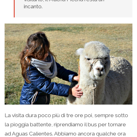
incanto.
La visita dura poco più di tre ore poi, sempre sotto
la pioggia battente, riprendiamo il bus per tornare
ad Aguas Calientes. Abbiamo ancora qualche ora