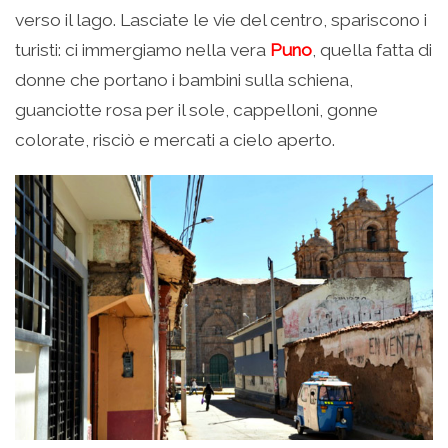
verso il lago. Lasciate le vie del centro, spariscono i
turisti: ci immergiamo nella vera
Puno
, quella fatta di
donne che portano i bambini sulla schiena,
guanciotte rosa per il sole, cappelloni, gonne
colorate, risciò e mercati a cielo aperto.