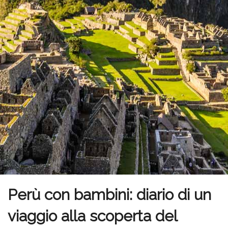
Perù con bambini: diario di un
viaggio alla scoperta del