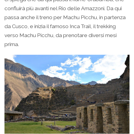
confluirà più avanti nel Rio delle Amazzoni. Da qui
passa anche il treno per Machu Picchu, in partenza
da Cusco, e inizia il famoso Inca Trail, il trekking
verso Machu Picchu, da prenotare diversi mesi
prima.