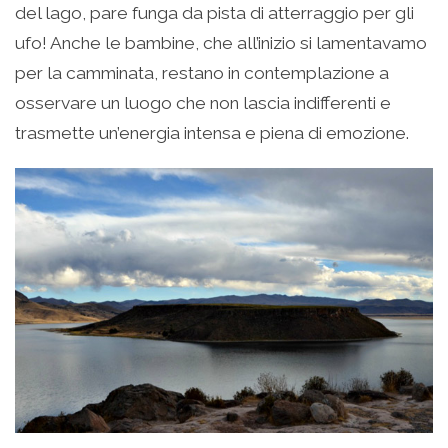
del lago, pare funga da pista di atterraggio per gli
ufo! Anche le bambine, che all’inizio si lamentavamo
per la camminata, restano in contemplazione a
osservare un luogo che non lascia indifferenti e
trasmette un’energia intensa e piena di emozione.