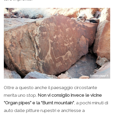
Oltre a questo anche il paesaggio circostante
merita uno stop.
Non vi consiglio invece le vicine
“Organ pipes” e la “Burnt mountain”
, a pochi minuti di
auto dalle pitture rupestri e anch’esse a