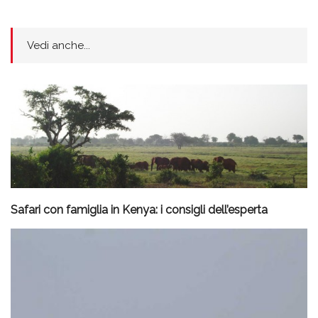
Vedi anche...
Safari con famiglia in Kenya: i consigli dell’esperta