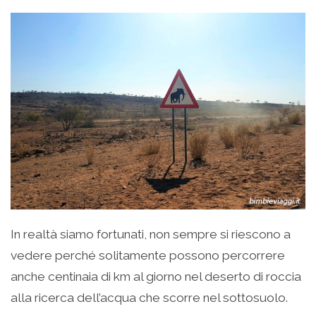
In realtà siamo fortunati, non sempre si riescono a
vedere perché solitamente possono percorrere
anche centinaia di km al giorno nel deserto di roccia
alla ricerca dell’acqua che scorre nel sottosuolo.