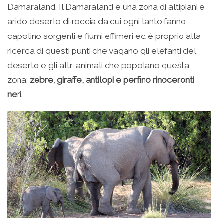
Damaraland. Il Damaraland è una zona di altipiani e
arido deserto di roccia da cui ogni tanto fanno
capolino sorgenti e fiumi effimeri ed è proprio alla
ricerca di questi punti che vagano gli elefanti del
deserto e gli altri animali che popolano questa
zona:
zebre, giraffe, antilopi e perfino rinoceronti
neri
.