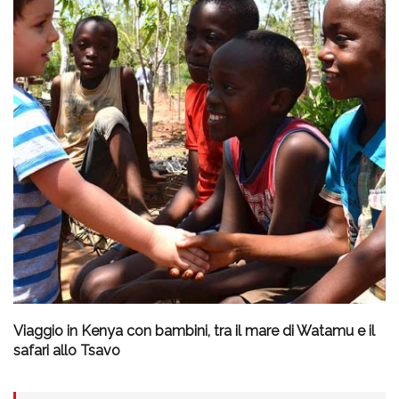
Viaggio in Kenya con bambini, tra il mare di Watamu e il
safari allo Tsavo