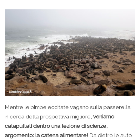
Mentre le bimbe eccitate vagano sulla passerella
in cerca della prospettiva migliore,
veniamo
catapultati dentro una lezione di scienze,
argomento: la catena alimentare!
Da dietro le auto