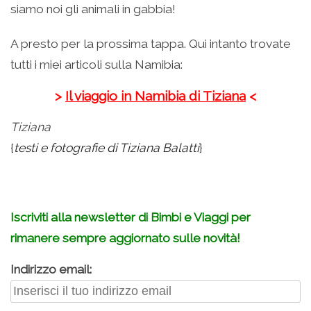
siamo noi gli animali in gabbia!
A presto per la prossima tappa. Qui intanto trovate
tutti i miei articoli sulla Namibia:
>
Il viaggio in Namibia di Tiziana
<
Tiziana
{
testi e fotografie di Tiziana Balatti
}
.
Iscriviti alla newsletter di Bimbi e Viaggi per
rimanere sempre aggiornato sulle novità!
Indirizzo email: