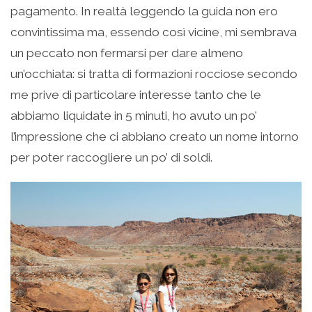
pagamento. In realtà leggendo la guida non ero
convintissima ma, essendo così vicine, mi sembrava
un peccato non fermarsi per dare almeno
un’occhiata: si tratta di formazioni rocciose secondo
me prive di particolare interesse tanto che le
abbiamo liquidate in 5 minuti, ho avuto un po’
l’impressione che ci abbiano creato un nome intorno
per poter raccogliere un po’ di soldi.