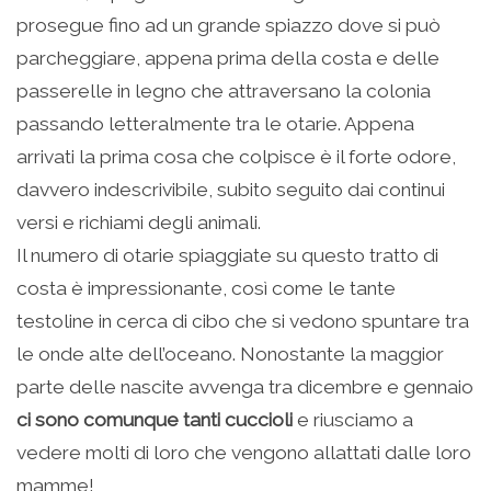
prosegue fino ad un grande spiazzo dove si può
parcheggiare, appena prima della costa e delle
passerelle in legno che attraversano la colonia
passando letteralmente tra le otarie. Appena
arrivati la prima cosa che colpisce è il forte odore,
davvero indescrivibile, subito seguito dai continui
versi e richiami degli animali.
Il numero di otarie spiaggiate su questo tratto di
costa è impressionante, così come le tante
testoline in cerca di cibo che si vedono spuntare tra
le onde alte dell’oceano. Nonostante la maggior
parte delle nascite avvenga tra dicembre e gennaio
ci sono comunque tanti cuccioli
e riusciamo a
vedere molti di loro che vengono allattati dalle loro
mamme!