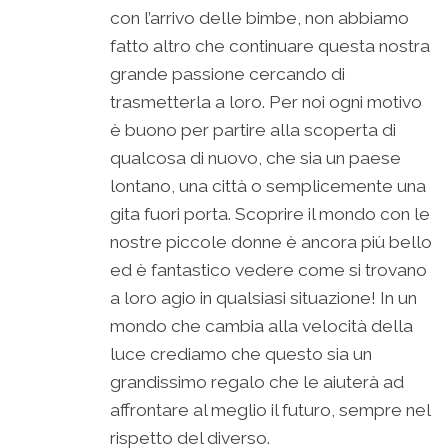
con l’arrivo delle bimbe, non abbiamo
fatto altro che continuare questa nostra
grande passione cercando di
trasmetterla a loro. Per noi ogni motivo
è buono per partire alla scoperta di
qualcosa di nuovo, che sia un paese
lontano, una città o semplicemente una
gita fuori porta. Scoprire il mondo con le
nostre piccole donne è ancora più bello
ed è fantastico vedere come si trovano
a loro agio in qualsiasi situazione! In un
mondo che cambia alla velocità della
luce crediamo che questo sia un
grandissimo regalo che le aiuterà ad
affrontare al meglio il futuro, sempre nel
rispetto del diverso.