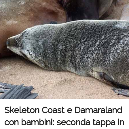
Skeleton Coast e Damaraland
con bambini: seconda tappa in