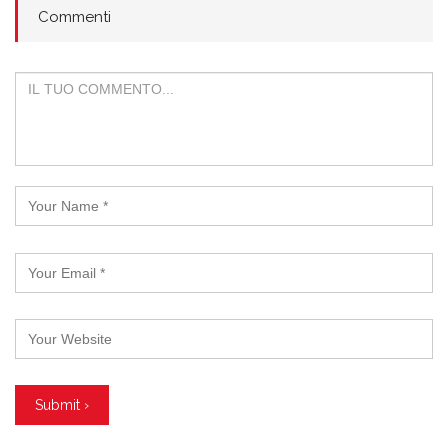
Commenti