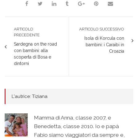
ARTICOLO
ARTICOLO SUCCESSIVO
PRECEDENTE
Isola di Korcula con
Sardegna on the road
bambini: i Caraibi in
con bambini: alla
Croazia
scoperta di Bosa e
dintorni
L'autrice: Tiziana
Mamma di Anna, classe 2007, e
Benedetta, classe 2010. Io e papà
Fabio siamo viaggiatori da sempre e,