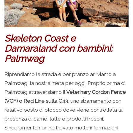
Skeleton Coast e
Damaraland con bambini:
Palmwag
Riprendiamo la strada e per pranzo arriviamo a
Palmwag, la nostra meta per oggi. Proprio prima di
Palmwag attraversiamo il
Veterinary Cordon Fence
(VCF) o Red Line sulla C43
, uno sbarramento con
relativo posto di blocco dove viene controllata la
presenza di carne, latte e prodotti freschi.
Sinceramente non ho trovato molte informazioni