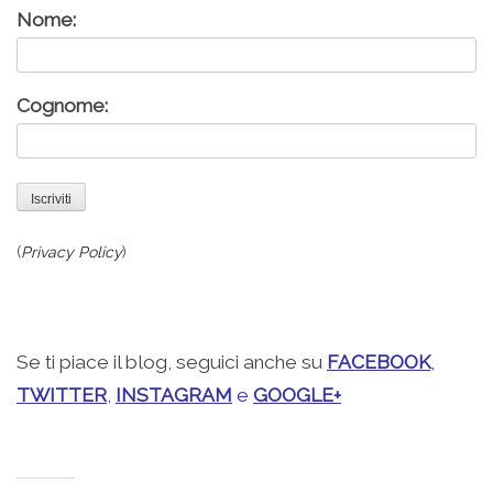
Nome:
Cognome:
(
Privacy Policy
)
.
Se ti piace il blog, seguici anche su
FACEBOOK
,
TWITTER
,
INSTAGRAM
e
GOOGLE+