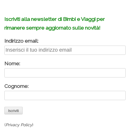
.
Iscriviti alla newsletter di Bimbi e Viaggi per
rimanere sempre aggiornato sulle novità!
Indirizzo email:
Nome:
Cognome:
(
Privacy Policy
)