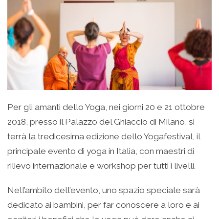
Per gli amanti dello Yoga, nei giorni 20 e 21 ottobre
2018, presso il Palazzo del Ghiaccio di Milano, si
terrà la tredicesima edizione dello Yogafestival, il
principale evento di yoga in Italia, con maestri di
rilievo internazionale e workshop per tutti i livelli.
Nell’ambito dell’evento, uno spazio speciale sarà
dedicato ai bambini, per far conoscere a loro e ai