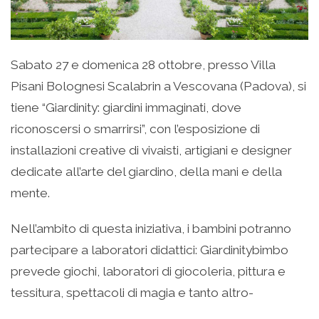
Sabato 27 e domenica 28 ottobre, presso Villa
Pisani Bolognesi Scalabrin a Vescovana (Padova), si
tiene “Giardinity: giardini immaginati, dove
riconoscersi o smarrirsi”, con l’esposizione di
installazioni creative di vivaisti, artigiani e designer
dedicate all’arte del giardino, della mani e della
mente.
Nell’ambito di questa iniziativa, i bambini potranno
partecipare a laboratori didattici: Giardinitybimbo
prevede giochi, laboratori di giocoleria, pittura e
tessitura, spettacoli di magia e tanto altro-