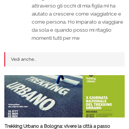
attraverso gli occhi di mia figlia mi ha
aiutato a crescere come viaggiatrice e
come persona. Ho imparato a viaggiare
da sola e quando posso mi ritaglio
momenti tutti per me
Vedi anche...
Trekking Urbano a Bologna: vivere la città a passo