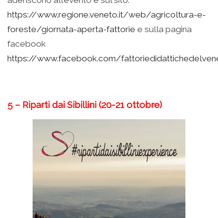
https://www.regione.veneto.it/web/agricoltura-e-
foreste/giornata-aperta-fattorie
e sulla pagina
facebook
https://www.facebook.com/fattoriedidattichedelven
5 – Riparti dai Sibillini (20-21 ottobre)