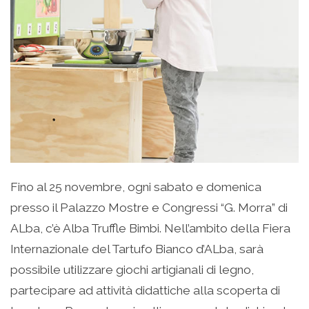
Fino al 25 novembre, ogni sabato e domenica
presso il Palazzo Mostre e Congressi “G. Morra” di
ALba, c’è Alba Truffle Bimbi. Nell’ambito della Fiera
Internazionale del Tartufo Bianco d’ALba, sarà
possibile utilizzare giochi artigianali di legno,
partecipare ad attività didattiche alla scoperta di