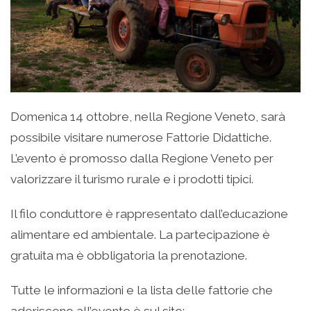
Domenica 14 ottobre, nella Regione Veneto, sarà
possibile visitare numerose Fattorie Didattiche.
L’evento è promosso dalla Regione Veneto per
valorizzare il turismo rurale e i prodotti tipici.
Il filo conduttore è rappresentato dall’educazione
alimentare ed ambientale. La partecipazione è
gratuita ma è obbligatoria la prenotazione.
Tutte le informazioni e la lista delle fattorie che
aderiscono all’evento è sul sito: