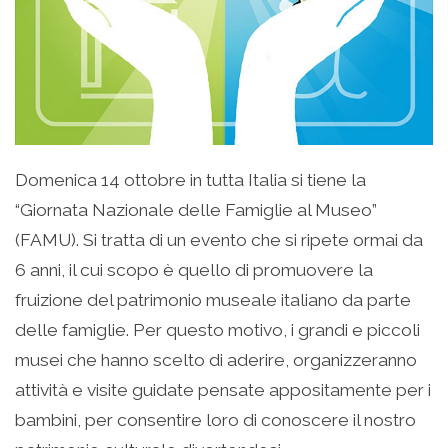
Domenica 14 ottobre in tutta Italia si tiene la
“Giornata Nazionale delle Famiglie al Museo”
(FAMU). Si tratta di un evento che si ripete ormai da
6 anni, il cui scopo è quello di promuovere la
fruizione del patrimonio museale italiano da parte
delle famiglie. Per questo motivo, i grandi e piccoli
musei che hanno scelto di aderire, organizzeranno
attività e visite guidate pensate appositamente per i
bambini, per consentire loro di conoscere il nostro