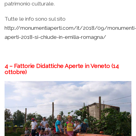
patrimonio culturale.
Tutte le info sono sul sito
http://monumentiaperti.com/it/2018/09/monumenti
aperti-2018-si-chiude-in-emilia-romagna/
4 – Fattorie Didattiche Aperte in Veneto (14
ottobre)