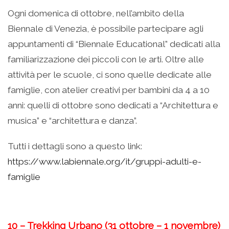
Ogni domenica di ottobre, nell’ambito della
Biennale di Venezia, è possibile partecipare agli
appuntamenti di “Biennale Educational” dedicati alla
familiarizzazione dei piccoli con le arti. Oltre alle
attività per le scuole, ci sono quelle dedicate alle
famiglie, con atelier creativi per bambini da 4 a 10
anni: quelli di ottobre sono dedicati a “Architettura e
musica” e “architettura e danza”.
Tutti i dettagli sono a questo link:
https://www.labiennale.org/it/gruppi-adulti-e-
famiglie
10 – Trekking Urbano (31 ottobre – 1 novembre)