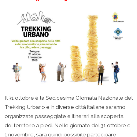
Il 31 ottobre è la Sedicesima GIornata Nazionale del
Trekking Urbano e in diverse città italiane saranno
organizzate passeggiate e itinerari alla scoperta
del territorio a piedi. Nelle giornate del 31 ottobre e
1 novembre, sarà quindi possibile partecipare