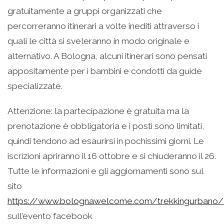
gratuitamente a gruppi organizzati che
percorreranno itinerari a volte inediti attraverso i
quali le città si sveleranno in modo originale e
alternativo. A Bologna, alcuni itinerari sono pensati
appositamente per i bambini e condotti da guide
specializzate.
Attenzione: la partecipazione è gratuita ma la
prenotazione è obbligatoria e i posti sono limitati,
quindi tendono ad esaurirsi in pochissimi giorni. Le
iscrizioni apriranno il 16 ottobre e si chiuderanno il 26.
Tutte le informazioni e gli aggiornamenti sono sul
sito
https://www.bolognawelcome.com/trekkingurbano
sull’evento facebook