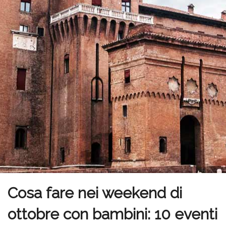
Cosa fare nei weekend di
ottobre con bambini: 10 eventi