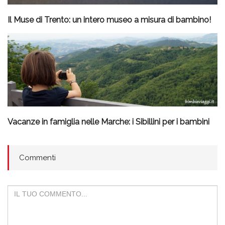
Il Muse di Trento: un intero museo a misura di bambino!
Vacanze in famiglia nelle Marche: i Sibillini per i bambini
Commenti