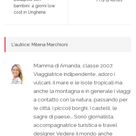
bambini: 4 giorni low
cost in Ungheria
L'autrice: Milena Marchioni
Mamma di Amanda, classe 2007.
Viaggiatrice indipendente, adoro i
vulcani, il mare e le isole tropicali ma
anche la montagna e in generale i viaggi
a contatto con la natura, passando per
le città, i piccoli borghi, i castelli, le
sagre di paese... Sono giornalista,
accompagnatrice turistica e travel
designer. Vedere il mondo anche