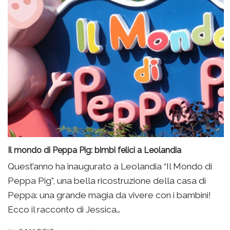
Il mondo di Peppa Pig: bimbi felici a Leolandia
Quest’anno ha inaugurato a Leolandia “Il Mondo di
Peppa Pig”, una bella ricostruzione della casa di
Peppa: una grande magia da vivere con i bambini!
Ecco il racconto di Jessica…