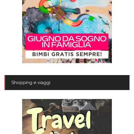
Shopping e viaggi