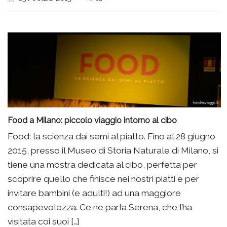
Food a Milano: piccolo viaggio intorno al cibo
Food: la scienza dai semi al piatto. Fino al 28 giugno
2015, presso il Museo di Storia Naturale di Milano, si
tiene una mostra dedicata al cibo, perfetta per
scoprire quello che finisce nei nostri piatti e per
invitare bambini (e adulti!) ad una maggiore
consapevolezza. Ce ne parla Serena, che l’ha
visitata coi suoi […]