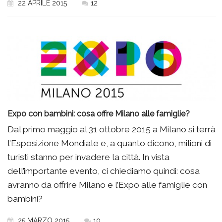
22 APRILE 2015
12
Expo con bambini: cosa offre Milano alle famiglie?
Dal primo maggio al 31 ottobre 2015 a Milano si terrà
l’Esposizione Mondiale e, a quanto dicono, milioni di
turisti stanno per invadere la città. In vista
dell’importante evento, ci chiediamo quindi: cosa
avranno da offrire Milano e l’Expo alle famiglie con
bambini?
25 MARZO 2015
10