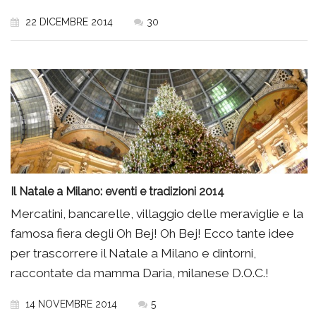
22 DICEMBRE 2014
30
Il Natale a Milano: eventi e tradizioni 2014
Mercatini, bancarelle, villaggio delle meraviglie e la
famosa fiera degli Oh Bej! Oh Bej! Ecco tante idee
per trascorrere il Natale a Milano e dintorni,
raccontate da mamma Daria, milanese D.O.C.!
14 NOVEMBRE 2014
5