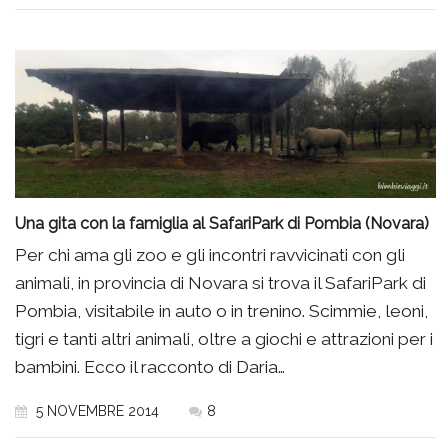
Una gita con la famiglia al SafariPark di Pombia (Novara)
Per chi ama gli zoo e gli incontri ravvicinati con gli
animali, in provincia di Novara si trova il SafariPark di
Pombia, visitabile in auto o in trenino. Scimmie, leoni,
tigri e tanti altri animali, oltre a giochi e attrazioni per i
bambini. Ecco il racconto di Daria…
5 NOVEMBRE 2014
8