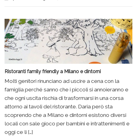
Ristoranti family friendly a Milano e dintorni
Molti genitori rinunciano ad uscire a cena con la
famiglia perché sanno che i piccoli si annoieranno e
che ogni uscita rischia di trasformarsi in una corsa
attorno ai tavoli del ristorante. Daria però sta
scoprendo che a Milano e dintorni esistono diversi
locali con sale gioco per bambini e intrattenimenti e
oggi ce li […]