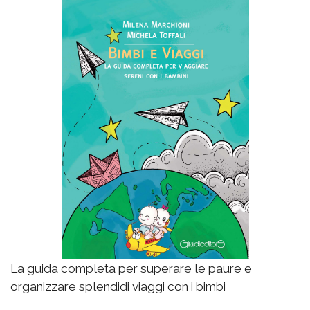
La guida completa per superare le paure e
organizzare splendidi viaggi con i bimbi