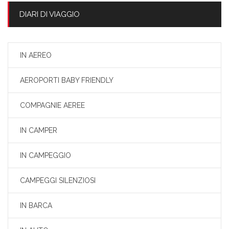
DIARI DI VIAGGIO
IN AEREO
AEROPORTI BABY FRIENDLY
COMPAGNIE AEREE
IN CAMPER
IN CAMPEGGIO
CAMPEGGI SILENZIOSI
IN BARCA