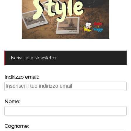
Iscriviti alla Newsletter
Indirizzo email:
Nome:
Cognome: