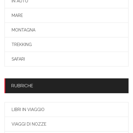
IN AUTO
MARE
MONTAGNA
TREKKING
SAFARI
RUBRICHE
LIBRI IN VIAGGIO
VIAGGI DI NOZZE