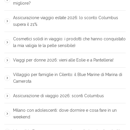
migliore?
Assicurazione viaggio estate 2026: lo sconto Columbus
supera il 21%
Cosmetici solidi in viaggio: i prodotti che hanno conquistato
la mia valigia (e la pelle sensibile)
Viaggi per donne 2026: vieni alle Eolie e a Pantelleria!
Villaggio per famiglie in Cilento: il Blue Marine di Marina di
Camerota
Assicurazione di viaggio 2026: sconti Columbus
Milano con adolescenti: dove dormire e cosa fare in un
weekend