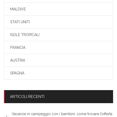
MALDIVE
STATI UNITI
ISOLE TROPICALI
FRANCIA
AUSTRIA
SPAGNA
ARTICOLI RECENTI
Vacanze in campeggio con i bambini: come trovare l’offerta