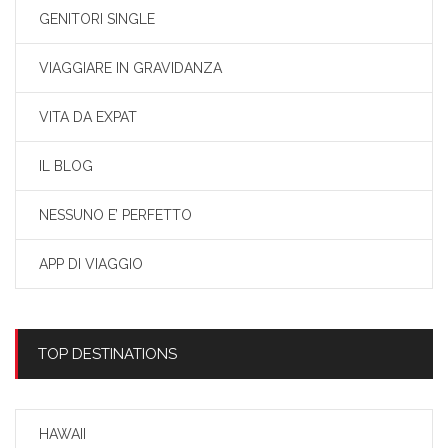
GENITORI SINGLE
VIAGGIARE IN GRAVIDANZA
VITA DA EXPAT
IL BLOG
NESSUNO E’ PERFETTO
APP DI VIAGGIO
TOP DESTINATIONS
HAWAII