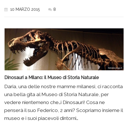
10 MARZO 2015
8
Dinosauri a Milano: il Museo di Storia Naturale
Daria, una delle nostre mamme milanesi, ci racconta
una bella gita al Museo di Storia Naturale, per
vedere nientemeno che…i Dinosauri! Cosa ne
penserà il suo Federico, 2 anni? Scopriamo insieme il
museo e i suoi piacevoli dintorni…