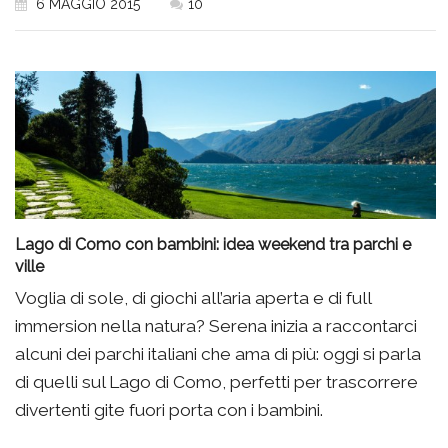
6 MAGGIO 2015
10
Lago di Como con bambini: idea weekend tra parchi e
ville
Voglia di sole, di giochi all’aria aperta e di full
immersion nella natura? Serena inizia a raccontarci
alcuni dei parchi italiani che ama di più: oggi si parla
di quelli sul Lago di Como, perfetti per trascorrere
divertenti gite fuori porta con i bambini.