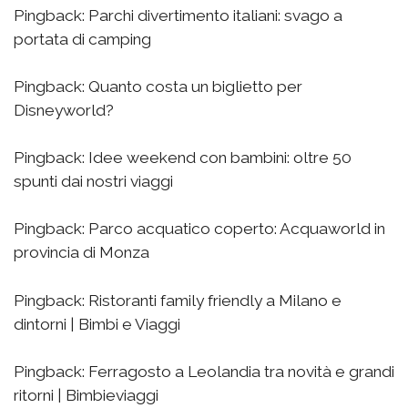
Pingback:
Parchi divertimento italiani: svago a
portata di camping
Pingback:
Quanto costa un biglietto per
Disneyworld?
Pingback:
Idee weekend con bambini: oltre 50
spunti dai nostri viaggi
Pingback:
Parco acquatico coperto: Acquaworld in
provincia di Monza
Pingback:
Ristoranti family friendly a Milano e
dintorni | Bimbi e Viaggi
Pingback:
Ferragosto a Leolandia tra novità e grandi
ritorni | Bimbieviaggi