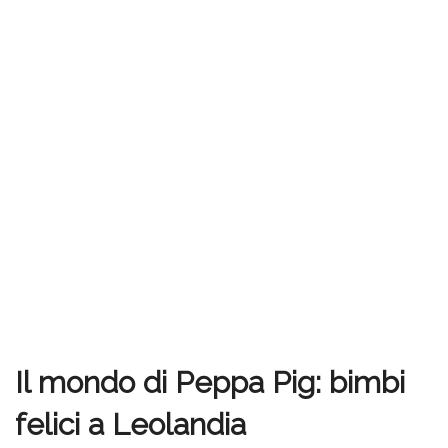
Il mondo di Peppa Pig: bimbi
felici a Leolandia