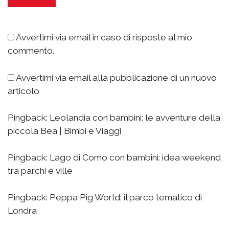
Avvertimi via email in caso di risposte al mio
commento.
Avvertimi via email alla pubblicazione di un nuovo
articolo
Pingback:
Leolandia con bambini: le avventure della
piccola Bea | Bimbi e Viaggi
Pingback:
Lago di Como con bambini: idea weekend
tra parchi e ville
Pingback:
Peppa Pig World: il parco tematico di
Londra