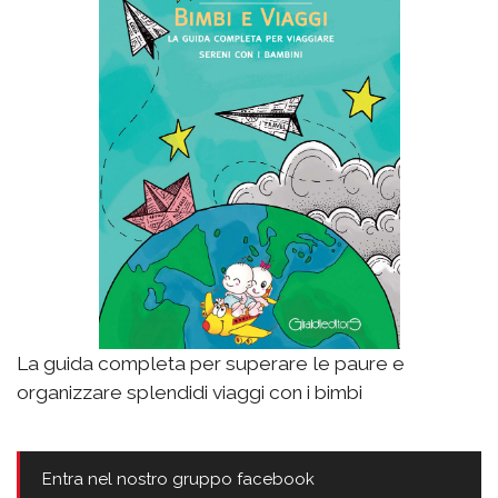
La guida completa per superare le paure e
organizzare splendidi viaggi con i bimbi
Entra nel nostro gruppo facebook