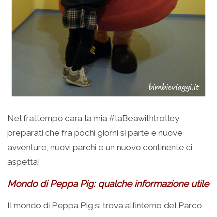
Nel frattempo cara la mia #laBeawithtrolley
preparati che fra pochi giorni si parte e nuove
avventure, nuovi parchi e un nuovo continente ci
aspetta!
Mondo di Peppa Pig: qualche informazione utile
Il mondo di Peppa Pig si trova all’interno del Parco