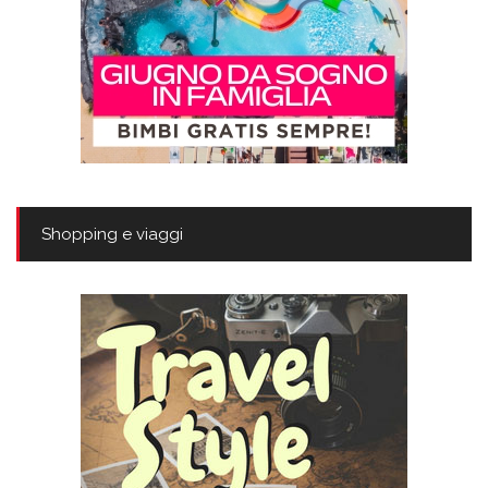
Shopping e viaggi