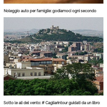
Noleggio auto per famiglie: godiamoci ogni secondo
Sotto le ali del vento: # Cagliarintour guidati da un libro