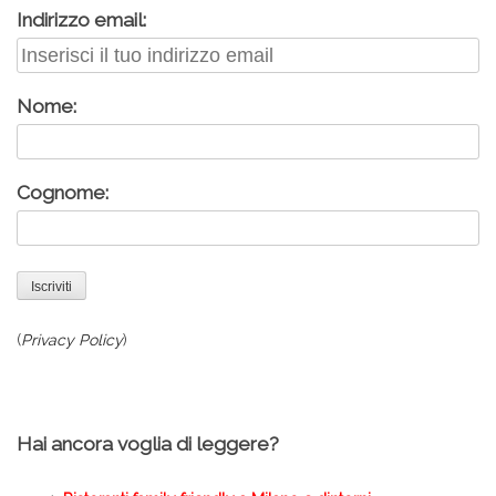
Indirizzo email:
Nome:
Cognome:
(
Privacy Policy
)
Hai ancora voglia di leggere?