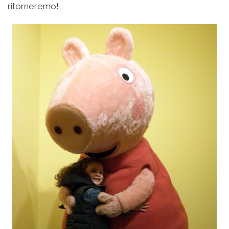
ritorneremo!