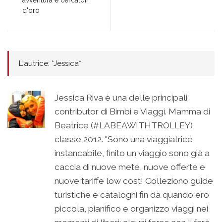
avventura e cercatori
d'oro
L'autrice: *Jessica*
Jessica Riva è una delle principali
contributor di Bimbi e Viaggi. Mamma di
Beatrice (#LABEAWITHTROLLEY),
classe 2012. "Sono una viaggiatrice
instancabile, finito un viaggio sono già a
caccia di nuove mete, nuove offerte e
nuove tariffe low cost! Colleziono guide
turistiche e cataloghi fin da quando ero
piccola, pianifico e organizzo viaggi nei