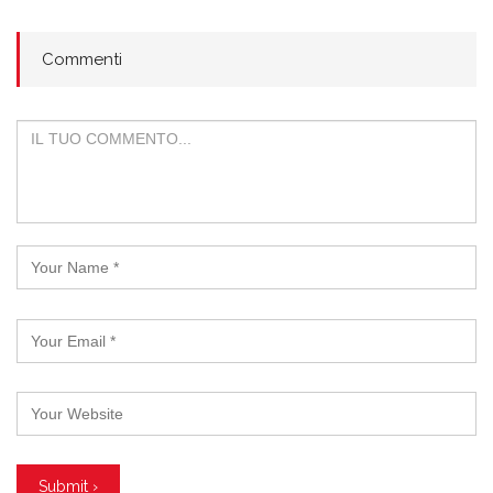
Commenti