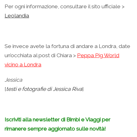
Per ogni informazione, consultare il sito ufficiale >
Leolandia
Se invece avete la fortuna di andare a Londra, date
un’occhiata al post di Chiara >
Peppa Pig World
vicino a Londra
Jessica
[
testi e fotografie di Jessica Riva
]
Iscriviti alla newsletter di Bimbi e Viaggi per
rimanere sempre aggiornato sulle novità!