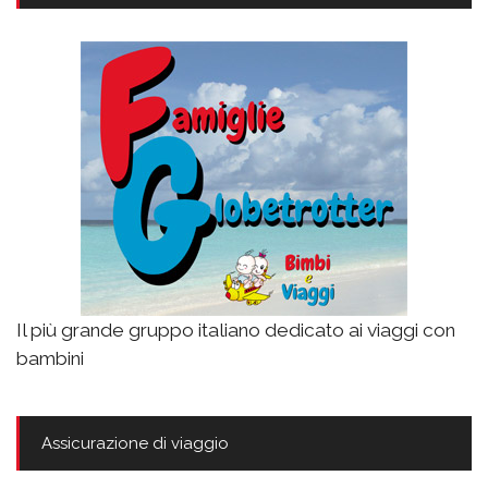
Il più grande gruppo italiano dedicato ai viaggi con
bambini
Assicurazione di viaggio