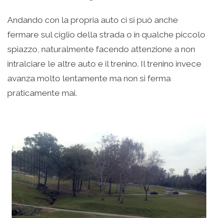
Andando con la propria auto ci si può anche
fermare sul ciglio della strada o in qualche piccolo
spiazzo, naturalmente facendo attenzione a non
intralciare le altre auto e il trenino. Il trenino invece
avanza molto lentamente ma non si ferma
praticamente mai.