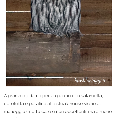
A pranzo optiamo per un panino con salamella,
cotoletta e patatine alla steak-house vicino al
maneggio (molto care e non eccellenti, ma almeno