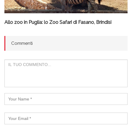
Allo zoo in Puglia: lo Zoo Safari di Fasano, Brindisi
Commenti