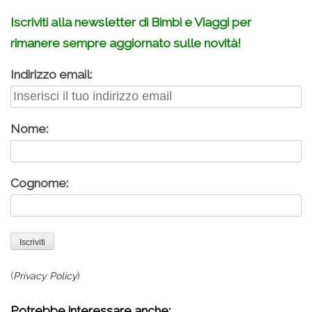
Iscriviti alla newsletter di Bimbi e Viaggi per
rimanere sempre aggiornato sulle novità!
Indirizzo email:
Nome:
Cognome:
(
Privacy Policy
)
Potrebbe interessare anche: