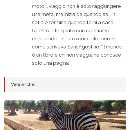
moto il viaggio non è solo raggiungere
una meta, ma inizia da quando sali in
sella e termina quando torni a casa.
Questo è lo spirito con cui stiamo
crescendo il nostro cucciolo, perchè
come scriveva Sant'Agostino: "il mondo
è un libro e chi non viaggia ne conosce
solo una pagina".
Vedi anche...