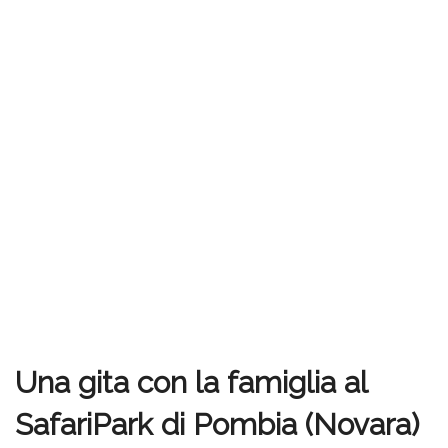
Una gita con la famiglia al
SafariPark di Pombia (Novara)