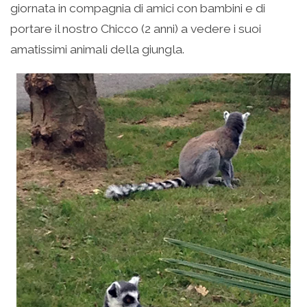
giornata in compagnia di amici con bambini e di
portare il nostro Chicco (2 anni) a vedere i suoi
amatissimi animali della giungla.