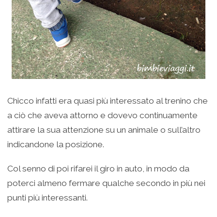
Chicco infatti era quasi più interessato al trenino che
a ciò che aveva attorno e dovevo continuamente
attirare la sua attenzione su un animale o sull’altro
indicandone la posizione.
Col senno di poi rifarei il giro in auto, in modo da
poterci almeno fermare qualche secondo in più nei
punti più interessanti.