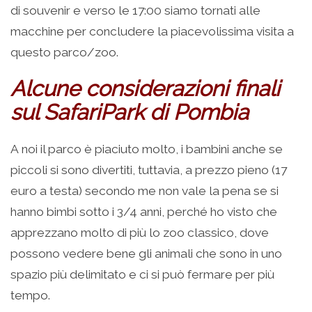
di souvenir e verso le 17:00 siamo tornati alle
macchine per concludere la piacevolissima visita a
questo parco/zoo.
Alcune considerazioni finali
sul SafariPark di Pombia
A noi il parco è piaciuto molto, i bambini anche se
piccoli si sono divertiti, tuttavia, a prezzo pieno (17
euro a testa) secondo me non vale la pena se si
hanno bimbi sotto i 3/4 anni, perché ho visto che
apprezzano molto di più lo zoo classico, dove
possono vedere bene gli animali che sono in uno
spazio più delimitato e ci si può fermare per più
tempo.