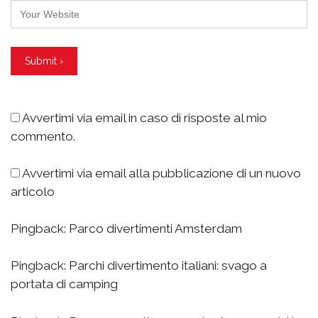
Avvertimi via email in caso di risposte al mio
commento.
Avvertimi via email alla pubblicazione di un nuovo
articolo
Pingback:
Parco divertimenti Amsterdam
Pingback:
Parchi divertimento italiani: svago a
portata di camping