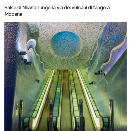
Salse di Nirano: lungo la via dei vulcani di fango a
Modena