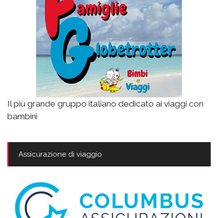
Il più grande gruppo italiano dedicato ai viaggi con
bambini
Assicurazione di viaggio