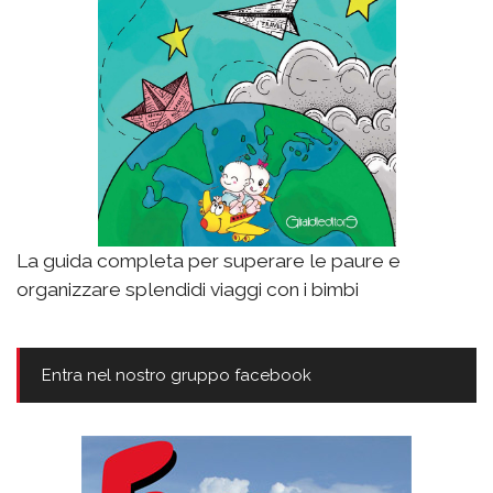
La guida completa per superare le paure e
organizzare splendidi viaggi con i bimbi
Entra nel nostro gruppo facebook