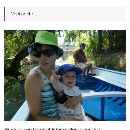
Vedi anche...
Siracusa con bambini: informazioni e consigli