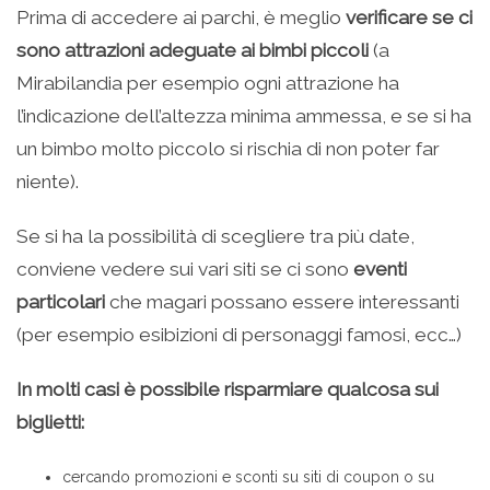
Prima di accedere ai parchi, è meglio
verificare se ci
sono attrazioni adeguate ai bimbi piccoli
(a
Mirabilandia per esempio ogni attrazione ha
l’indicazione dell’altezza minima ammessa, e se si ha
un bimbo molto piccolo si rischia di non poter far
niente).
Se si ha la possibilità di scegliere tra più date,
conviene vedere sui vari siti se ci sono
eventi
particolari
che magari possano essere interessanti
(per esempio esibizioni di personaggi famosi, ecc…)
In molti casi è possibile risparmiare qualcosa sui
biglietti:
cercando promozioni e sconti su siti di coupon o su