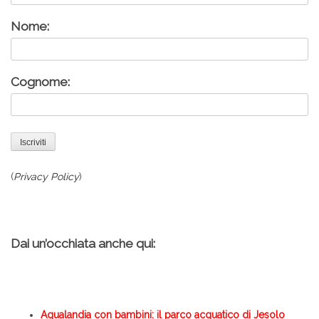
Nome:
Cognome:
(
Privacy Policy
)
Dai un’occhiata anche qui:
Aqualandia con bambini: il parco acquatico di Jesolo