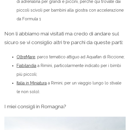
di adrenalina per grandi e piccini, perchè qui trovate dai
piccoli scivoli per bambini alla giostra con accelerazione
da Formula 1
Non li abbiamo mai visitati ma credo di andare sul
sicuro se vi consiglio altri tre parchi da queste parti:
OltreMare
, parco tematico attiguo ad Aquafan di Riccione;
Fiabilandia
a Rimini, particolarmente indicato per i bimbi
più piccoli;
Italia in Miniatura
a Rimini, per un viaggio lungo lo stivale
(e non solo).
I miei consigli in Romagna?