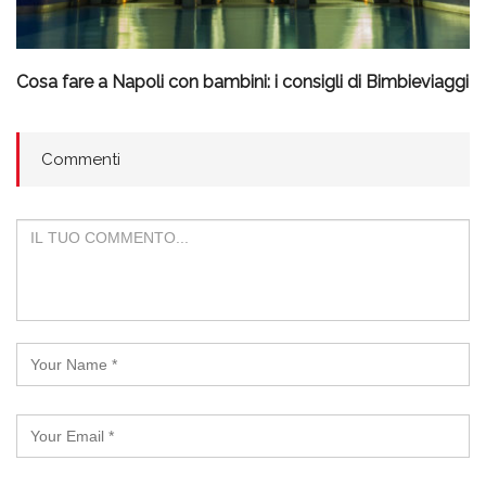
Cosa fare a Napoli con bambini: i consigli di Bimbieviaggi
Commenti