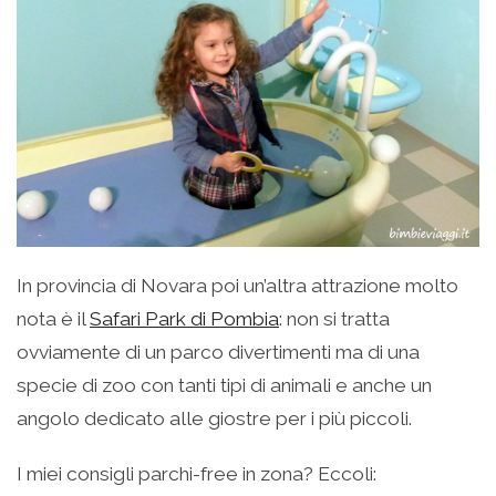
In provincia di Novara poi un’altra attrazione molto
nota è il
Safari Park di Pombia
: non si tratta
ovviamente di un parco divertimenti ma di una
specie di zoo con tanti tipi di animali e anche un
angolo dedicato alle giostre per i più piccoli.
I miei consigli parchi-free in zona? Eccoli: