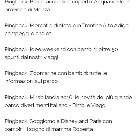
Pingback:
Parco acquatico coperto: Acquaworld in
provincia di Monza
Pingback:
Mercatini di Natale in Trentino Alto Adige:
campeggi e chalet
Pingback:
Idee weekend con bambini: oltre 50
spunti dai nostri viaggi
Pingback:
Zoomarine con bambini: tutte le
informazioni sul parco
Pingback:
Mirabilandia 2016: le novità del più grande
parco divertimenti italiano - Bimbi e Viaggi
Pingback:
Soggiorno a Disneyland Paris con
bambini: il sogno di mamma Roberta