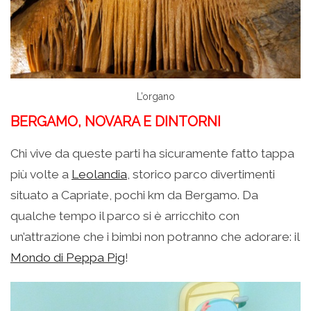
L’organo
BERGAMO, NOVARA E DINTORNI
Chi vive da queste parti ha sicuramente fatto tappa
più volte a
Leolandia
, storico parco divertimenti
situato a Capriate, pochi km da Bergamo. Da
qualche tempo il parco si è arricchito con
un’attrazione che i bimbi non potranno che adorare: il
Mondo di Peppa Pig
!