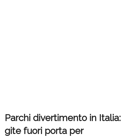
Parchi divertimento in Italia:
gite fuori porta per