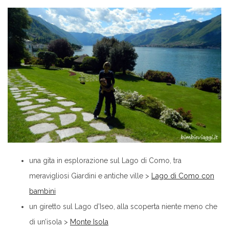
una gita in esplorazione sul Lago di Como, tra
meravigliosi Giardini e antiche ville >
Lago di Como con
bambini
un giretto sul Lago d’Iseo, alla scoperta niente meno che
di un’isola >
Monte Isola