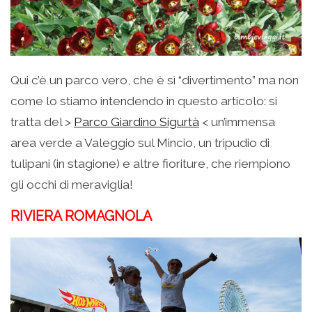
Qui c’è un parco vero, che è sì “divertimento” ma non
come lo stiamo intendendo in questo articolo: si
tratta del >
Parco Giardino Sigurtà
< un’immensa
area verde a Valeggio sul Mincio, un tripudio di
tulipani (in stagione) e altre fioriture, che riempiono
gli occhi di meraviglia!
RIVIERA ROMAGNOLA