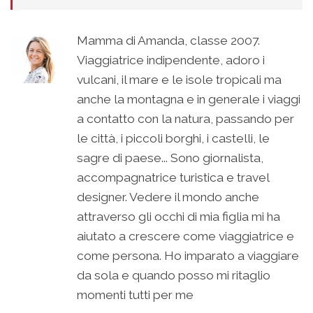
Mamma di Amanda, classe 2007.
Viaggiatrice indipendente, adoro i
vulcani, il mare e le isole tropicali ma
anche la montagna e in generale i viaggi
a contatto con la natura, passando per
le città, i piccoli borghi, i castelli, le
sagre di paese... Sono giornalista,
accompagnatrice turistica e travel
designer. Vedere il mondo anche
attraverso gli occhi di mia figlia mi ha
aiutato a crescere come viaggiatrice e
come persona. Ho imparato a viaggiare
da sola e quando posso mi ritaglio
momenti tutti per me