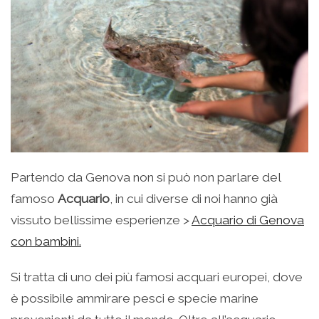
Partendo da Genova non si può non parlare del
famoso
Acquario
, in cui diverse di noi hanno già
vissuto bellissime esperienze >
Acquario di Genova
con bambini.
Si tratta di uno dei più famosi acquari europei, dove
è possibile ammirare pesci e specie marine