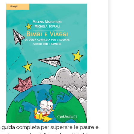
 guida completa per superare le paure e