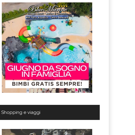
Shopping e viaggi