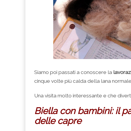
Siamo poi passati a conoscere la
lavoraz
cinque volte più calda della lana normale
Una visita molto interessante e che divert
Biella con bambini: il 
delle capre