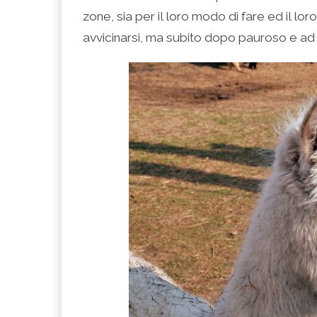
zone, sia per il loro modo di fare ed il 
avvicinarsi, ma subito dopo pauroso e ad