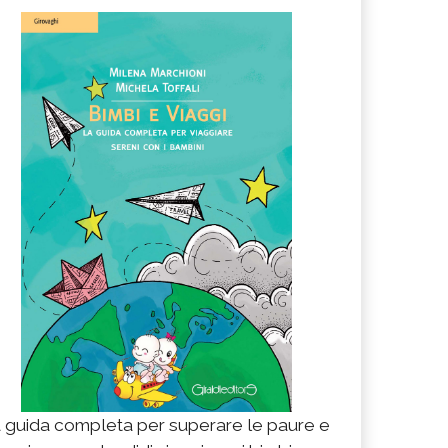
 guida completa per superare le paure e