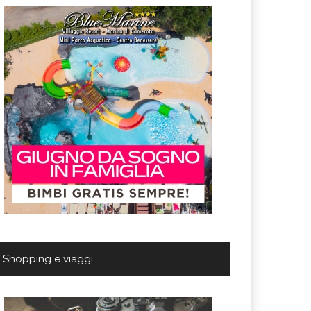
Shopping e viaggi