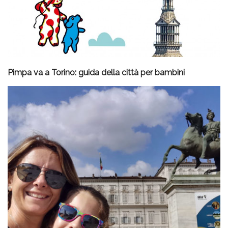
Pimpa va a Torino: guida della città per bambini