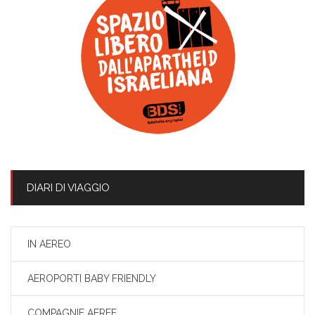
DIARI DI VIAGGIO
IN AEREO
AEROPORTI BABY FRIENDLY
COMPAGNIE AEREE