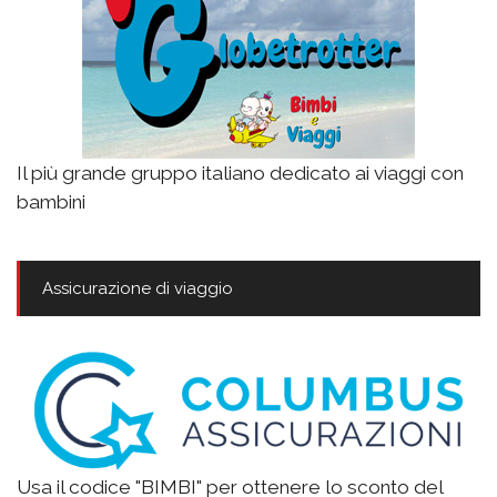
Il più grande gruppo italiano dedicato ai viaggi con
bambini
Assicurazione di viaggio
Usa il codice "BIMBI" per ottenere lo sconto del