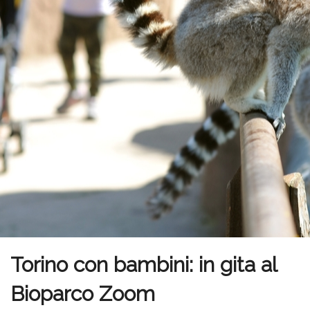
Torino con bambini: in gita al
Bioparco Zoom