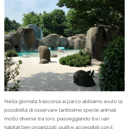
Nella giornata trascorsa al parco abbiamo avuto la
possibilità di osservare tantissime specie animali
molto diverse tra loro, passeggiando tra i vari
habitat ben organizzati, puliti e accessibili con il