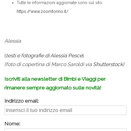
Tutte le informazioni aggiornate sono sul sito:
https://www.zoomtorino.it/
Alessia
{
testi e fotografie di Alessia Pesce
}
{foto di copertina di Marco Saroldi via
Shutterstock
}
Iscriviti alla newsletter di Bimbi e Viaggi per
rimanere sempre aggiornato sulle novità!
Indirizzo email:
Nome: