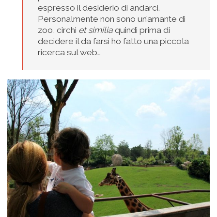
espresso il desiderio di andarci.
Personalmente non sono un’amante di
zoo, circhi
et similia
quindi prima di
decidere il da farsi ho fatto una piccola
ricerca sul web…