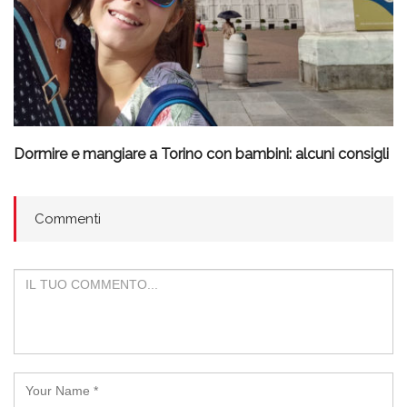
Dormire e mangiare a Torino con bambini: alcuni consigli
Commenti