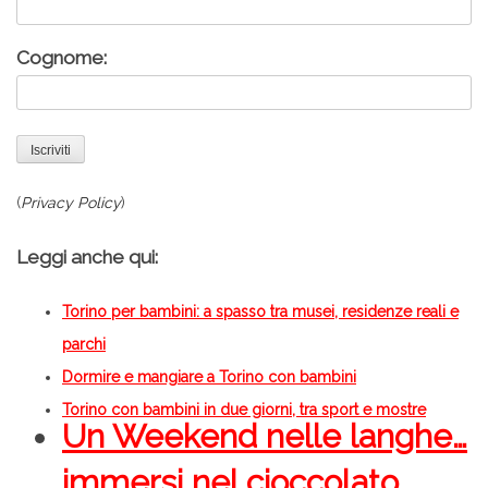
Cognome:
(
Privacy Policy
)
Leggi anche qui:
Torino per bambini: a spasso tra musei, residenze reali e
parchi
Dormire e mangiare a Torino con bambini
Torino con bambini in due giorni, tra sport e mostre
Un Weekend nelle langhe…
immersi nel cioccolato