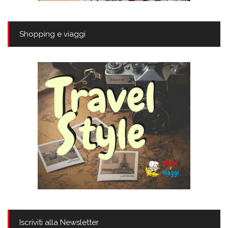
Shopping e viaggi
Iscriviti alla Newsletter