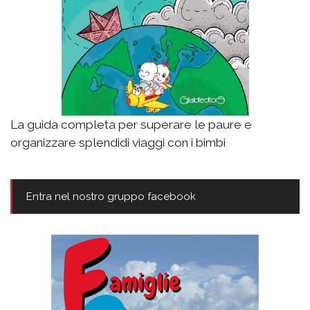
La guida completa per superare le paure e
organizzare splendidi viaggi con i bimbi
Entra nel nostro gruppo facebook