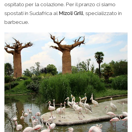
ospitato per la colazione. Per il pranzo ci siamo
spostati in Sudafrica al
Mizoli Grill
, specializzato in
barbecue.