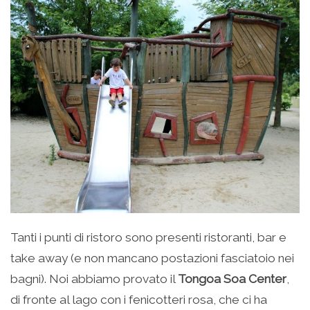
Tanti i punti di ristoro sono presenti ristoranti, bar e
take away (e non mancano postazioni fasciatoio nei
bagni). Noi abbiamo provato il
Tongoa Soa Center
,
di fronte al lago con i fenicotteri rosa, che ci ha