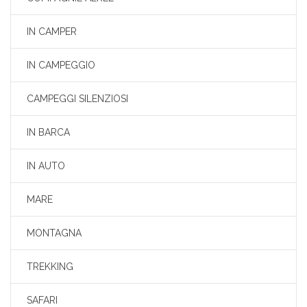
IN CAMPER
IN CAMPEGGIO
CAMPEGGI SILENZIOSI
IN BARCA
IN AUTO
MARE
MONTAGNA
TREKKING
SAFARI