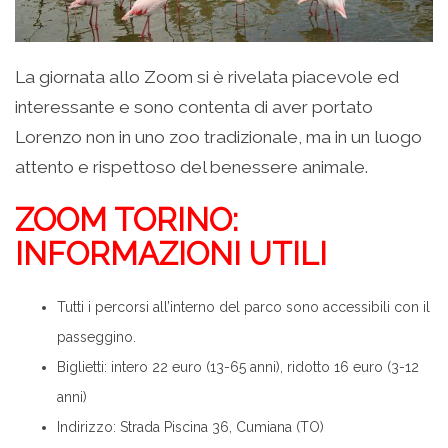
La giornata allo Zoom si è rivelata piacevole ed
interessante e sono contenta di aver portato
Lorenzo non in uno zoo tradizionale, ma in un luogo
attento e rispettoso del benessere animale.
ZOOM TORINO:
INFORMAZIONI UTILI
Tutti i percorsi all’interno del parco sono accessibili con il
passeggino.
Biglietti: intero 22 euro (13-65 anni), ridotto 16 euro (3-12
anni)
Indirizzo: Strada Piscina 36, Cumiana (TO)