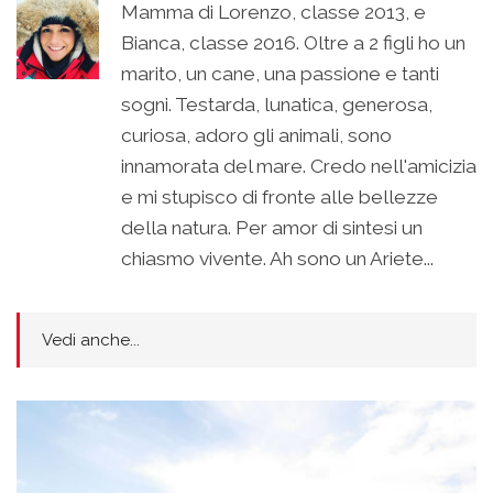
Mamma di Lorenzo, classe 2013, e
Bianca, classe 2016. Oltre a 2 figli ho un
marito, un cane, una passione e tanti
sogni. Testarda, lunatica, generosa,
curiosa, adoro gli animali, sono
innamorata del mare. Credo nell'amicizia
e mi stupisco di fronte alle bellezze
della natura. Per amor di sintesi un
chiasmo vivente. Ah sono un Ariete...
Vedi anche...