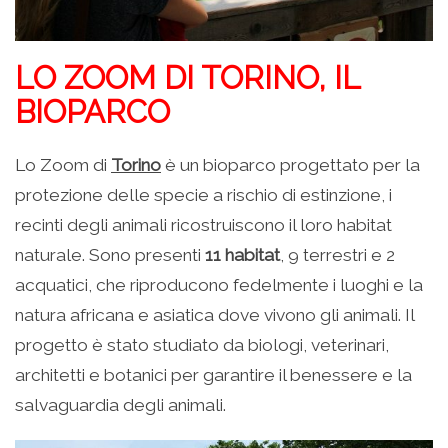
LO ZOOM DI TORINO, IL
BIOPARCO
Lo Zoom di
Torino
è un bioparco progettato per la
protezione delle specie a rischio di estinzione, i
recinti degli animali ricostruiscono il loro habitat
naturale. Sono presenti
11 habitat
, 9 terrestri e 2
acquatici, che riproducono fedelmente i luoghi e la
natura africana e asiatica dove vivono gli animali. Il
progetto è stato studiato da biologi, veterinari,
architetti e botanici per garantire il benessere e la
salvaguardia degli animali.