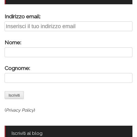
Indirizzo email:
Nome:
Cognome:
(
Privacy Policy
)
Iscriviti al blog