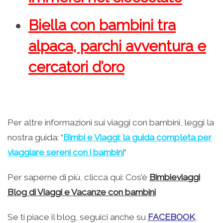
Biella con bambini tra
alpaca, parchi avventura e
cercatori d’oro
Per altre informazioni sui viaggi con bambini, leggi la
nostra guida: “
Bimbi e Viaggi: la guida completa per
viaggiare sereni con i bambini
“
Per saperne di più, clicca qui: Cos’è
Bimbieviaggi
Blog di Viaggi e Vacanze con bambini
Se ti piace il blog, seguici anche su
FACEBOOK
,