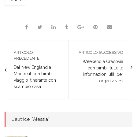
ARTICOLO
ARTICOLO SUCCESSIVO
PRECEDENTE
Weekend a Cracovia
Dal New England a
con bimbi: tutte le
Montreal con bimbi:
informazioni utili per
viaggio itinerante con
organizzarsi
scambio casa
L'autrice: *Alessia*