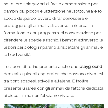
nelle loro spiegazioni di facile comprensione per i
bambini più piccoli e l’attenzione nel sottolineare lo
scopo del parco; ovvero di far conoscere e
proteggere gli animali, attraverso la ricerca, la
formazione e con programmi di conservazione per
difendere le specie a rischio. I bambini attraverso le
lezioni dei biologi imparano a rispettare gli animali e
la biodiversità.
Lo Zoom di Torino presenta anche due
playground
dedicati ai piccoli esploratori che possono divertirsi
tra ponti sospesi, scivoli e altalene. E’ inoltre
presente un’area con gli animali da fattoria dedicata
ai piccolini, ma non l’abbiamo visitata.