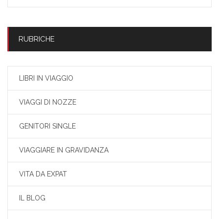
RUBRICHE
LIBRI IN VIAGGIO
VIAGGI DI NOZZE
GENITORI SINGLE
VIAGGIARE IN GRAVIDANZA
VITA DA EXPAT
IL BLOG