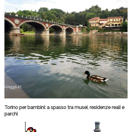
Torino per bambini: a spasso tra musei, residenze reali e
parchi