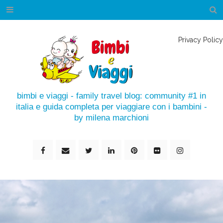
Privacy Policy
bimbi e viaggi - family travel blog: community #1 in
italia e guida completa per viaggiare con i bambini -
by milena marchioni