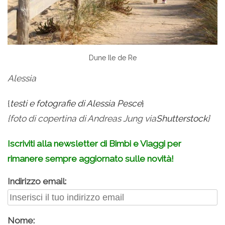
Dune Ile de Re
Alessia
{
testi e fotografie di Alessia Pesce
}
{foto di copertina di Andreas Jung via
Shutterstock
}
Iscriviti alla newsletter di Bimbi e Viaggi per
rimanere sempre aggiornato sulle novità!
Indirizzo email:
Nome: