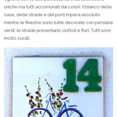
uniche ma tutti accomunati dai colori. Il bianco delle
case, delle strade e dei porti impera assoluto
mentre le finestre sono tutte decorate con persiane
verdi, le strade presentano ciottoli e fiori. Tutti sono
molto curati.