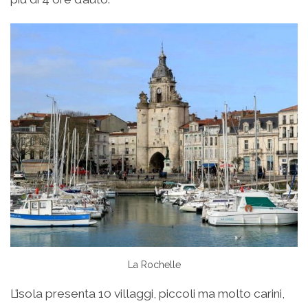
La Rochelle
L’isola presenta 10 villaggi, piccoli ma molto carini,