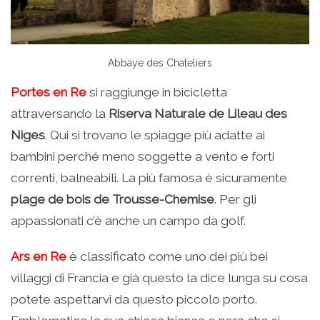
Abbaye des Chateliers
Portes en Re
si raggiunge in bicicletta
attraversando la
Riserva Naturale de Lileau des
Niges
. Qui si trovano le spiagge più adatte ai
bambini perché meno soggette a vento e forti
correnti, balneabili. La più famosa è sicuramente
plage de bois de
Trousse-Chemise
. Per gli
appassionati c’è anche un campo da golf.
Ars en Re
è classificato come uno dei più bei
villaggi di Francia e già questo la dice lunga su cosa
potete aspettarvi da questo piccolo porto.