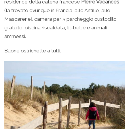
residence della catena francese
Pierre Vacances
(la trovate ovunque in Francia, alle Antille, alle
Mascarene). camera per 5 parcheggio custodito
gratuito, piscina riscaldata, lit-bebè e animali
ammessi.
Buone ostrichette a tutti.