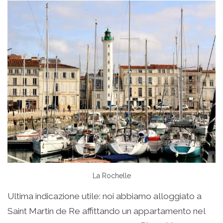
La Rochelle
Ultima indicazione utile: noi abbiamo alloggiato a
Saint Martin de Re affittando un appartamento nel