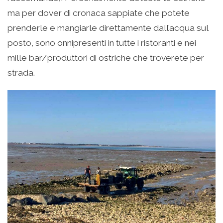
ma per dover di cronaca sappiate che potete
prenderle e mangiarle direttamente dall’acqua sul
posto, sono onnipresenti in tutte i ristoranti e nei
mille bar/produttori di ostriche che troverete per
strada.