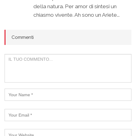
della natura. Per amor di sintesi un
chiasmo vivente. Ah sono un Ariete...
Commenti