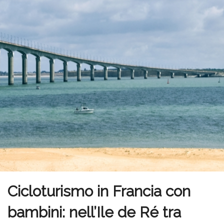
Cicloturismo in Francia con
bambini: nell’Ile de Ré tra